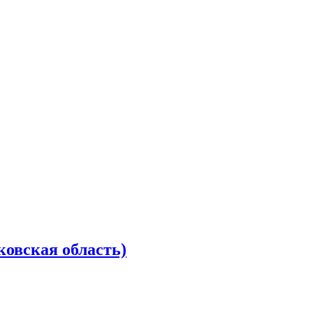
ковская область)