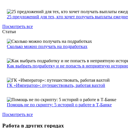
25 предложений для тех, кто хочет получать выплаты ежедн
Посмотреть все
Статьи
Сколько можно получать на подработках
Как выбрать подработку и не попасть в неприятную истори
ГК «Император»: путешествовать, работая вахтой
Помощь не по скрипту: 5 историй о работе в Т-Банке
Посмотреть все
Работа в других городах