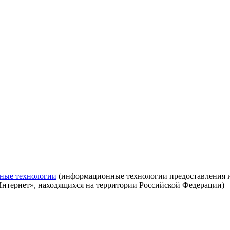
ные технологии
(информационные технологии предоставления ин
Интернет», находящихся на территории Российской Федерации)