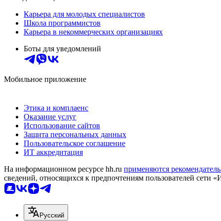
Карьера для молодых специалистов
Школа программистов
Карьера в некоммерческих организациях
Боты для уведомлений
Мобильное приложение
Этика и комплаенс
Оказание услуг
Использование сайтов
Защита персональных данных
Пользовательское соглашение
ИТ аккредитация
На информационном ресурсе hh.ru
применяются рекомендатель
сведений, относящихся к предпочтениям пользователей сети «
Русский