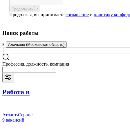
Продолжить
Продолжая, вы принимаете
соглашение
и
политику конфид
Поиск работы
в
Алачково (Московская область)
Профессия, должность, компания
Работа в
Атлант-Сервис
9 вакансий