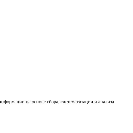
формации на основе сбора, систематизации и анализа