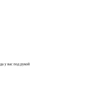
да у вас под рукой