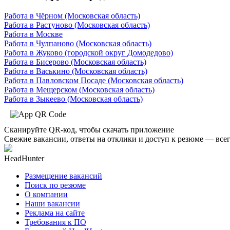
Работа в Чёрном (Московская область)
Работа в Растуново (Московская область)
Работа в Москве
Работа в Чулпаново (Московская область)
Работа в Жуково (городской округ Домодедово)
Работа в Бисерово (Московская область)
Работа в Васькино (Московская область)
Работа в Павловском Посаде (Московская область)
Работа в Мещерском (Московская область)
Работа в Зыкеево (Московская область)
Сканируйте QR-код, чтобы скачать приложение
Свежие вакансии, ответы на отклики и доступ к резюме — всег
HeadHunter
Размещение вакансий
Поиск по резюме
О компании
Наши вакансии
Реклама на сайте
Требования к ПО