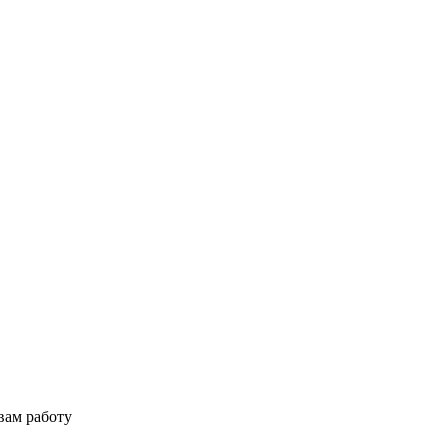
вам работу