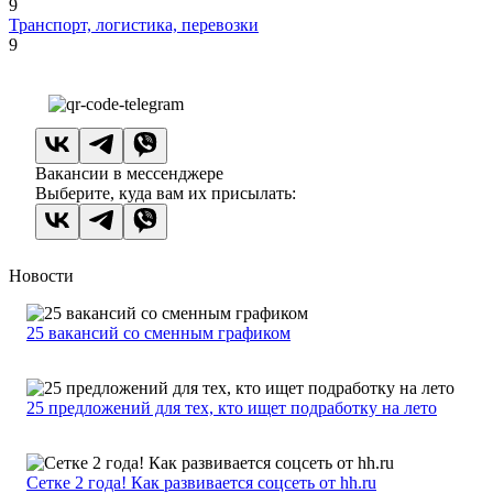
9
Транспорт, логистика, перевозки
9
Вакансии в мессенджере
Выберите, куда вам их присылать:
Новости
25 вакансий со сменным графиком
25 предложений для тех, кто ищет подработку на лето
Сетке 2 года! Как развивается соцсеть от hh.ru