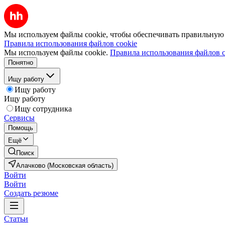
Мы используем файлы cookie, чтобы обеспечивать правильную р
Правила использования файлов cookie
Мы используем файлы cookie.
Правила использования файлов c
Понятно
Ищу работу
Ищу работу
Ищу работу
Ищу сотрудника
Сервисы
Помощь
Ещё
Поиск
Алачково (Московская область)
Войти
Войти
Создать резюме
Статьи