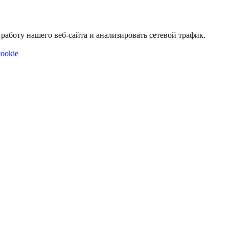
аботу нашего веб-сайта и анализировать сетевой трафик.
ookie