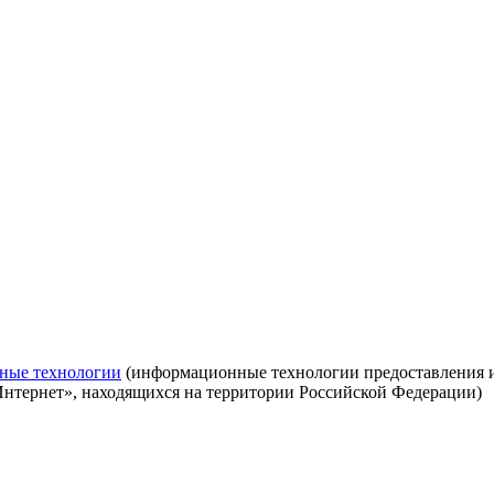
ные технологии
(информационные технологии предоставления ин
Интернет», находящихся на территории Российской Федерации)