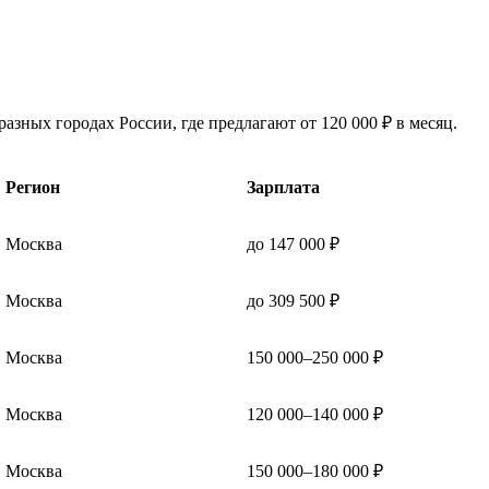
азных городах России, где предлагают от 120 000 ₽ в месяц.
Регион
Зарплата
Москва
до 147 000 ₽
Москва
до 309 500 ₽
Москва
150 000–250 000 ₽
Москва
120 000–140 000 ₽
Москва
150 000–180 000 ₽