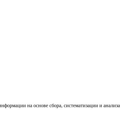
формации на основе сбора, систематизации и анализа