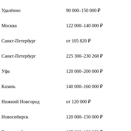
Удалённо
90 000–150 000 ₽
Москва
122 000–140 000 ₽
Санкт-Петербург
от 105 820 ₽
Санкт-Петербург
225 300–230 268 ₽
Уфа
120 000–200 000 ₽
Казань
140 000–160 000 ₽
Нижний Новгород
от 120 000 ₽
Новосибирск
120 000–150 000 ₽