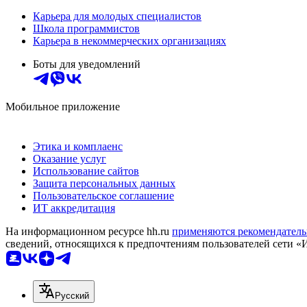
Карьера для молодых специалистов
Школа программистов
Карьера в некоммерческих организациях
Боты для уведомлений
Мобильное приложение
Этика и комплаенс
Оказание услуг
Использование сайтов
Защита персональных данных
Пользовательское соглашение
ИТ аккредитация
На информационном ресурсе hh.ru
применяются рекомендатель
сведений, относящихся к предпочтениям пользователей сети «
Русский