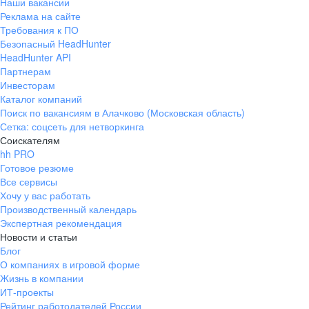
Наши вакансии
Реклама на сайте
Требования к ПО
Безопасный HeadHunter
HeadHunter API
Партнерам
Инвесторам
Каталог компаний
Поиск по вакансиям в Алачково (Московская область)
Сетка: соцсеть для нетворкинга
Соискателям
hh PRO
Готовое резюме
Все сервисы
Хочу у вас работать
Производственный календарь
Экспертная рекомендация
Новости и статьи
Блог
О компаниях в игровой форме
Жизнь в компании
ИТ-проекты
Рейтинг работодателей России