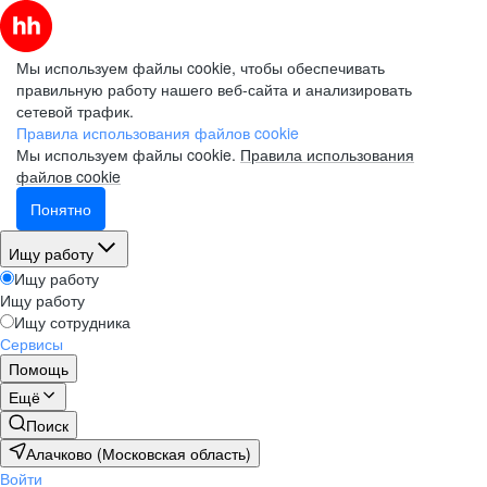
Мы используем файлы cookie, чтобы обеспечивать
правильную работу нашего веб-сайта и анализировать
сетевой трафик.
Правила использования файлов cookie
Мы используем файлы cookie.
Правила использования
файлов cookie
Понятно
Ищу работу
Ищу работу
Ищу работу
Ищу сотрудника
Сервисы
Помощь
Ещё
Поиск
Алачково (Московская область)
Войти