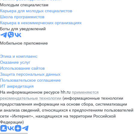
Молодым специалистам
Карьера для молодых специалистов
Школа программистов
Карьера в некоммерческих организациях
Боты для уведомлений
Мобильное приложение
Этика и комплаенс
Оказание услуг
Использование сайтов
Защита персональных данных
Пользовательское соглашение
ИТ аккредитация
На информационном ресурсе hh.ru
применяются
рекомендательные технологии
(информационные технологии
предоставления информации на основе сбора, систематизации
и анализа сведений, относящихся к предпочтениям пользователей
сети «Интернет», находящихся на территории Российской
Федерации)