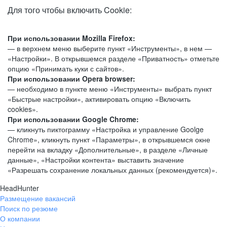
Для того чтобы включить Cookie:
При использовании Mozilla Firefox:
— в верхнем меню выберите пункт «Инструменты», в нем —
«Настройки». В открывшемся разделе «Приватность» отметьте
опцию «Принимать куки с сайтов».
При использовании Opera browser:
— необходимо в пункте меню «Инструменты» выбрать пункт
«Быстрые настройки», активировать опцию «Включить
cookies».
При использовании Google Chrome:
— кликнуть пиктограмму «Настройка и управление Goolge
Chrome», кликнуть пункт «Параметры», в открывшемся окне
перейти на вкладку «Дополнительные», в разделе «Личные
данные», «Настройки контента» выставить значение
«Разрешать сохранение локальных данных (рекомендуется)».
HeadHunter
Размещение вакансий
Поиск по резюме
О компании