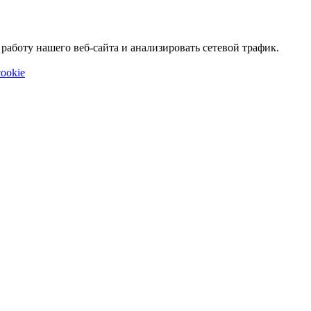
аботу нашего веб-сайта и анализировать сетевой трафик.
ookie