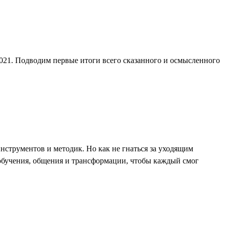
2021. Подводим первые итоги всего сказанного и осмысленного
струментов и методик. Но как не гнаться за уходящим
я обучения, общения и трансформации, чтобы каждый смог