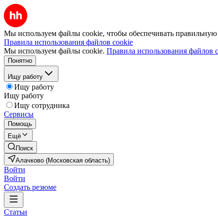
Мы используем файлы cookie, чтобы обеспечивать правильную р
Правила использования файлов cookie
Мы используем файлы cookie.
Правила использования файлов c
Понятно
Ищу работу
Ищу работу
Ищу работу
Ищу сотрудника
Сервисы
Помощь
Ещё
Поиск
Алачково (Московская область)
Войти
Войти
Создать резюме
Статьи