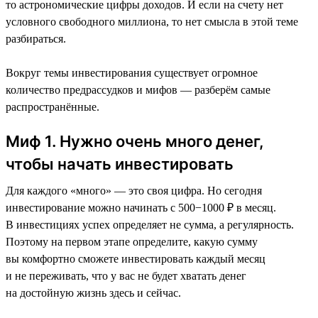
то астрономические цифры доходов. И если на счету нет
условного свободного миллиона, то нет смысла в этой теме
разбираться.
Вокруг темы инвестирования существует огромное
количество предрассудков и мифов — разберём самые
распространённые.
Миф 1. Нужно очень много денег,
чтобы начать инвестировать
Для каждого «много» — это своя цифра. Но сегодня
инвестирование можно начинать с 500−1000 ₽ в месяц.
В инвестициях успех определяет не сумма, а регулярность.
Поэтому на первом этапе определите, какую сумму
вы комфортно сможете инвестировать каждый месяц
и не переживать, что у вас не будет хватать денег
на достойную жизнь здесь и сейчас.