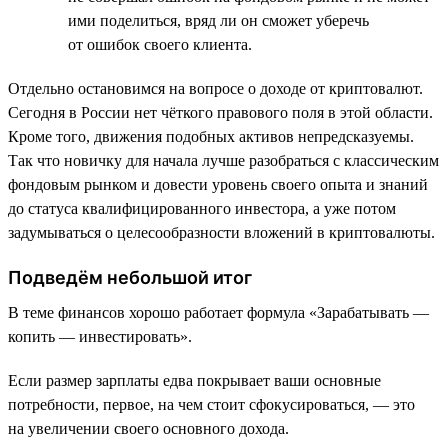
ими поделиться, вряд ли он сможет уберечь
от ошибок своего клиента.
Отдельно остановимся на вопросе о доходе от криптовалют.
Сегодня в России нет чёткого правового поля в этой области.
Кроме того, движения подобных активов непредсказуемы.
Так что новичку для начала лучше разобраться с классическим
фондовым рынком и довести уровень своего опыта и знаний
до статуса квалифицированного инвестора, а уже потом
задумываться о целесообразности вложений в криптовалюты.
Подведём небольшой итог
В теме финансов хорошо работает формула «Зарабатывать —
копить — инвестировать».
Если размер зарплаты едва покрывает ваши основные
потребности, первое, на чем стоит сфокусироваться, — это
на увеличении своего основного дохода.