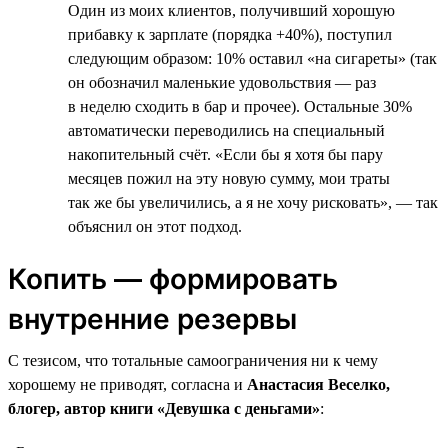
Один из моих клиентов, получивший хорошую
прибавку к зарплате (порядка +40%), поступил
следующим образом: 10% оставил «на сигареты» (так
он обозначил маленькие удовольствия — раз
в неделю сходить в бар и прочее). Остальные 30%
автоматически переводились на специальный
накопительный счёт. «Если бы я хотя бы пару
месяцев пожил на эту новую сумму, мои траты
так же бы увеличились, а я не хочу рисковать», — так
объяснил он этот подход.
Копить — формировать
внутренние резервы
С тезисом, что тотальные самоограничения ни к чему
хорошему не приводят, согласна и
Анастасия Веселко,
блогер, автор книги «Девушка с деньгами»
: