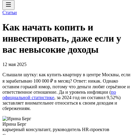
Статьи
Как начать копить и
инвестировать, даже если у
вас невысокие доходы
12 мая 2025
Слышали шутку: как купить квартиру в центре Москвы, если
я зарабатываю 100 000 ₽ в месяц? Ответ: никак. Однако
оставим горький юмор, потому что деньги любят серьёзное и
ответственное отношение. Да и уровень инфляции (
по
официальной статистике
, за 2024 год он составил 9,52%)
заставляет внимательнее относиться к своим доходам и
сбережениям.
Ирина Берг
карьерный консультант, руководитель HR-проектов