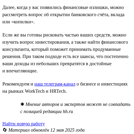
Далее, когда у вас появились финансовые излишки, можно
рассмотреть вопрос об открытии банковского счёта, вклада
или «копилки».
Если же вы готовы рисковать частью ваших средств, можно
изучить вопрос инвестирования, а также найти финансового
консультанта, который поможет принимать продуманные
решения. При таком подходе есть все шансы, что постепенно
ваши доходы из небольших превратятся в достойные
и впечатляющие.
Рекомендуем и
наш телеграм-канал
о бизнесе и инвестициях
на рынках WorkTech и HRTech.
✱
Мнение авторов и экспертов может не совпадать
с позицией редакции hh.ru
Найти новую работу
🔄
Материал обновлён 12 мая 2025 года