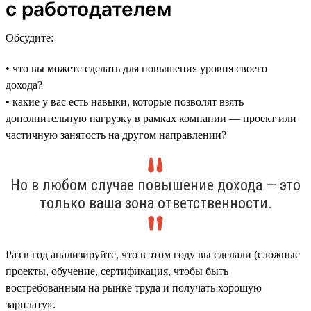
с работодателем
Обсудите:
• что вы можете сделать для повышения уровня своего
дохода?
• какие у вас есть навыки, которые позволят взять
дополнительную нагрузку в рамках компании — проект или
частичную занятость на другом направлении?
Но в любом случае повышение дохода — это
только ваша зона ответственности.
Раз в год анализируйте, что в этом году вы сделали (сложные
проекты, обучение, сертификация, чтобы быть
востребованным на рынке труда и получать хорошую
зарплату».