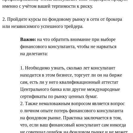
именно с учётом вашей терпимости к риску.
2. Пройдите курсы по фондовому рынку в сети от брокера
или независимого успешного трейдера.
Важно:
на что обратить внимание при выборе
финансового консультанта, чтобы не нарваться
на дилетанта:
1. Необходимо узнать, сколько лет консультант
находится в этом бизнесе, торгует ли он на бирже
сам, есть ли у него квалификационный аттестат
Центрального банка или другие международные
сертификаты по рынку ценных бумаг.
2. Также немаловажным вопросом является вопрос
о личном опыте потерь финансового консультанта
на фондовом рынке. Практика заключается в том,
что, если ваш финансовый консультант сам никогда
не совершал ошибок на фондовом рынке и не может