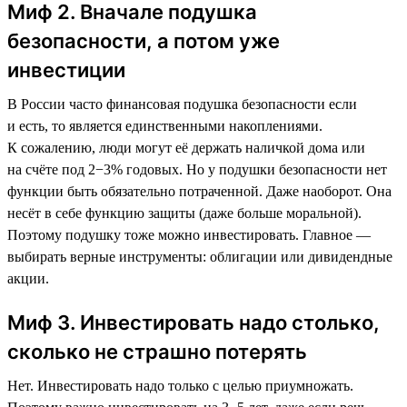
Миф 2. Вначале подушка
безопасности, а потом уже
инвестиции
В России часто финансовая подушка безопасности если
и есть, то является единственными накоплениями.
К сожалению, люди могут её держать наличкой дома или
на счёте под 2−3% годовых. Но у подушки безопасности нет
функции быть обязательно потраченной. Даже наоборот. Она
несёт в себе функцию защиты (даже больше моральной).
Поэтому подушку тоже можно инвестировать. Главное —
выбирать верные инструменты: облигации или дивидендные
акции.
Миф 3. Инвестировать надо столько,
сколько не страшно потерять
Нет. Инвестировать надо только с целью приумножать.