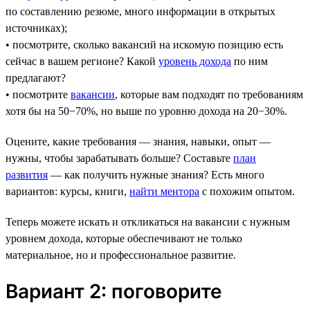
по составлению резюме, много информации в открытых
источниках);
• посмотрите, сколько вакансий на искомую позицию есть
сейчас в вашем регионе? Какой
уровень дохода
по ним
предлагают?
• посмотрите
вакансии
, которые вам подходят по требованиям
хотя бы на 50−70%, но выше по уровню дохода на 20−30%.
Оцените, какие требования — знания, навыки, опыт —
нужны, чтобы зарабатывать больше? Составьте
план
развития
— как получить нужные знания? Есть много
вариантов: курсы, книги,
найти ментора
с похожим опытом.
Теперь можете искать и откликаться на вакансии с нужным
уровнем дохода, которые обеспечивают не только
материальное, но и профессиональное развитие.
Вариант 2: поговорите