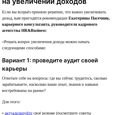
на увеличении доходов
Если вы всерьёз приняли решение, что важно увеличивать
доход, вам пригодятся рекомендации
Екатерины Пасечник,
карьерного консультанта, руководителя кадрового
агентства HR&Business
:
«Решать вопрос увеличения дохода можно начать
следующими способами:
Вариант 1: проведите аудит своей
карьеры
Ответьте себе на вопросы: где вы сейчас трудитесь, сколько
зарабатываете, насколько ваши опыт, знания и навыки
востребованы на рынке?
Для этого:
•
актуализируйте
своё резюме (посмотрите советы