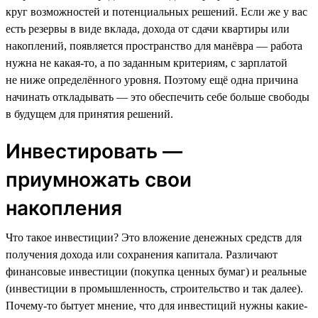
круг возможностей и потенциальных решений. Если же у вас
есть резервы в виде вклада, дохода от сдачи квартиры или
накоплений, появляется пространство для манёвра — работа
нужна не какая-то, а по заданным критериям, с зарплатой
не ниже определённого уровня. Поэтому ещё одна причина
начинать откладывать — это обеспечить себе больше свободы
в будущем для принятия решений.
Инвестировать —
приумножать свои
накопления
Что такое инвестиции? Это вложение денежных средств для
получения дохода или сохранения капитала. Различают
финансовые инвестиции (покупка ценных бумаг) и реальные
(инвестиции в промышленность, строительство и так далее).
Почему-то бытует мнение, что для инвестиций нужны какие-