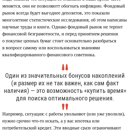
меняется, они не позволяютт обогнать инфляцию. Фондовый
рынок всегда будет выгоднее депозитов, это показали
многолетние статистические исследования, об этом написаны
научные труды и книги. Однако фондовый рынок не терпит
финансовой безграмотности, и перед принятием решения
о покупке ценных бумаг стоит основательно разобраться
в вопросе самому или воспользоваться знаниями
квалифицированного финансового советника.
Один из значительных бонусов накоплений
(и размер их не так важен, как сам факт
наличия) — это возможность «купить время»
для поиска оптимального решения.
Например, ситуация: с работы увольняют (или уже уволили),
нужно срочно что-то искать, а у вас ипотека или
потребительский кредит. Эти вводные сразу ограничивают