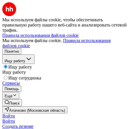
Мы используем файлы cookie, чтобы обеспечивать
правильную работу нашего веб-сайта и анализировать сетевой
трафик.
Правила использования файлов cookie
Мы используем файлы cookie.
Правила использования
файлов cookie
Понятно
Ищу работу
Ищу работу
Ищу работу
Ищу сотрудника
Сервисы
Помощь
Ещё
Поиск
Алачково (Московская область)
Войти
Войти
Создать резюме