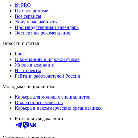
hh PRO
Готовое резюме
Все сервисы
Хочу у вас работать
Производственный календарь
Экспертная рекомендация
Новости и статьи
Блог
О компаниях в игровой форме
Жизнь в компании
ИТ-проекты
Рейтинг работодателей России
Молодым специалистам
Карьера для молодых специалистов
Школа программистов
Карьера в некоммерческих организациях
Боты для уведомлений
Мобильное приложение