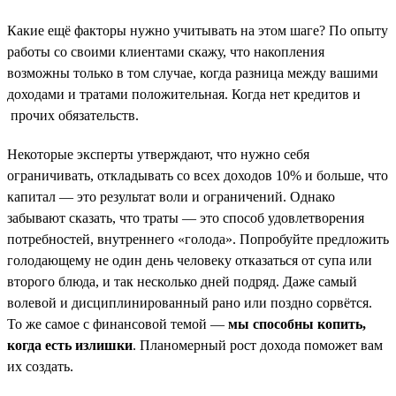
Какие ещё факторы нужно учитывать на этом шаге? По опыту
работы со своими клиентами скажу, что накопления
возможны только в том случае, когда разница между вашими
доходами и тратами положительная. Когда нет кредитов и
прочих обязательств.
Некоторые эксперты утверждают, что нужно себя
ограничивать, откладывать со всех доходов 10% и больше, что
капитал — это результат воли и ограничений. Однако
забывают сказать, что траты — это способ удовлетворения
потребностей, внутреннего «голода». Попробуйте предложить
голодающему не один день человеку отказаться от супа или
второго блюда, и так несколько дней подряд. Даже самый
волевой и дисциплинированный рано или поздно сорвётся.
То же самое с финансовой темой —
мы способны копить,
когда есть излишки
. Планомерный рост дохода поможет вам
их создать.