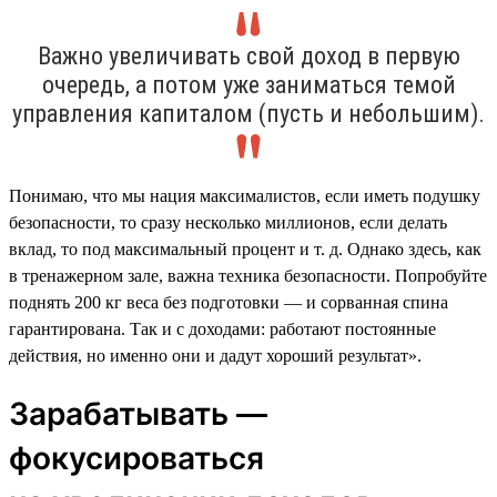
Важно увеличивать свой доход в первую
очередь, а потом уже заниматься темой
управления капиталом (пусть и небольшим).
Понимаю, что мы нация максималистов, если иметь подушку
безопасности, то сразу несколько миллионов, если делать
вклад, то под максимальный процент и т. д. Однако здесь, как
в тренажерном зале, важна техника безопасности. Попробуйте
поднять 200 кг веса без подготовки — и сорванная спина
гарантирована. Так и с доходами: работают постоянные
действия, но именно они и дадут хороший результат».
Зарабатывать —
фокусироваться