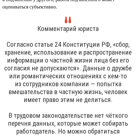
оцениваться субъективно.
Комментарий юриста
Согласно статье 24 Конституции РФ, «сбор,
хранение, использование и распространение
информации о частной жизни лица без его
согласия не допускаются». Данные о дружбе
или романтических отношениях с кем-то
из сотрудников компании — попытка
вмешательства в частную жизнь, человек
имеет право этим не делиться.
В трудовом законодательстве нет чёткого
перечня данных, которые может собирать
работодатель. Но можно обратиться