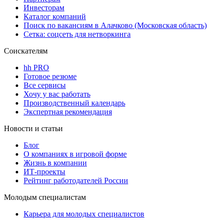
Инвесторам
Каталог компаний
Поиск по вакансиям в Алачково (Московская область)
Сетка: соцсеть для нетворкинга
Соискателям
hh PRO
Готовое резюме
Все сервисы
Хочу у вас работать
Производственный календарь
Экспертная рекомендация
Новости и статьи
Блог
О компаниях в игровой форме
Жизнь в компании
ИТ-проекты
Рейтинг работодателей России
Молодым специалистам
Карьера для молодых специалистов