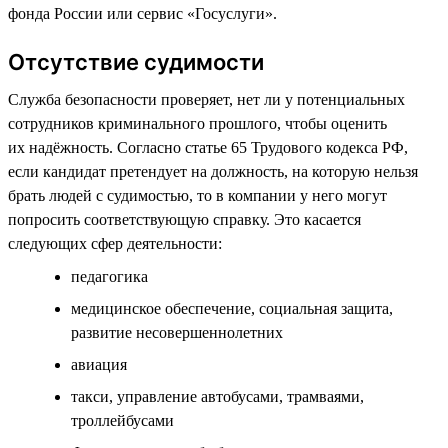
фонда России или сервис «Госуслуги».
Отсутствие судимости
Служба безопасности проверяет, нет ли у потенциальных
сотрудников криминального прошлого, чтобы оценить
их надёжность. Согласно статье 65 Трудового кодекса РФ,
если кандидат претендует на должность, на которую нельзя
брать людей с судимостью, то в компании у него могут
попросить соответствующую справку. Это касается
следующих сфер деятельности:
педагогика
медицинское обеспечение, социальная защита,
развитие несовершеннолетних
авиация
такси, управление автобусами, трамваями,
троллейбусами