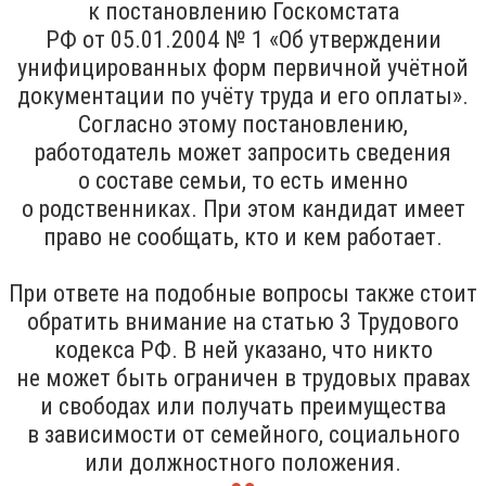
к постановлению Госкомстата
РФ от 05.01.2004 № 1 «Об утверждении
унифицированных форм первичной учётной
документации по учёту труда и его оплаты».
Согласно этому постановлению,
работодатель может запросить сведения
о составе семьи, то есть именно
о родственниках. При этом кандидат имеет
право не сообщать, кто и кем работает.
При ответе на подобные вопросы также стоит
обратить внимание на статью 3 Трудового
кодекса РФ. В ней указано, что никто
не может быть ограничен в трудовых правах
и свободах или получать преимущества
в зависимости от семейного, социального
или должностного положения.