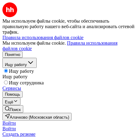
Мы используем файлы cookie, чтобы обеспечивать
правильную работу нашего веб-сайта и анализировать сетевой
трафик.
Правила использования файлов cookie
Мы используем файлы cookie.
Правила использования
файлов cookie
Понятно
Ищу работу
Ищу работу
Ищу работу
Ищу сотрудника
Сервисы
Помощь
Ещё
Поиск
Алачково (Московская область)
Войти
Войти
Создать резюме