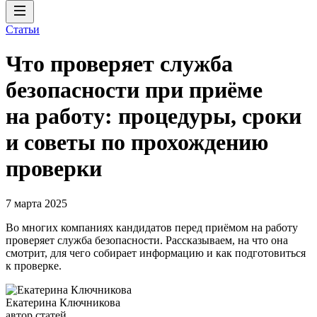
Статьи
Что проверяет служба
безопасности при приёме
на работу: процедуры, сроки
и советы по прохождению
проверки
7 марта 2025
Во многих компаниях кандидатов перед приёмом на работу
проверяет служба безопасности. Рассказываем, на что она
смотрит, для чего собирает информацию и как подготовиться
к проверке.
Екатерина Ключникова
автор статей