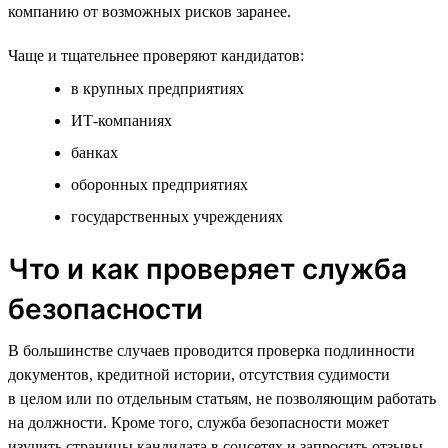
компанию от возможных рисков заранее.
Чаще и тщательнее проверяют кандидатов:
в крупных предприятиях
ИТ-компаниях
банках
оборонных предприятиях
государственных учреждениях
Что и как проверяет служба
безопасности
В большинстве случаев проводится проверка подлинности
документов, кредитной истории, отсутствия судимости
в целом или по отдельным статьям, не позволяющим работать
на должности. Кроме того, служба безопасности может
изучить страницы кандидата в соцсетях и запросить отзывы