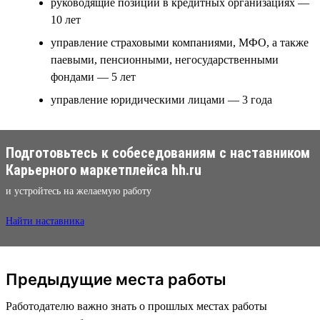
руководящие позиции в кредитных организациях —
10 лет
управление страховыми компаниями, МФО, а также
паевыми, пенсионными, негосударственными
фондами — 5 лет
управление юридическими лицами — 3 года
Подготовьтесь к собеседованиям с наставником
Карьерного маркетплейса hh.ru
и устройтесь на желаемую работу
Найти наставника
Предыдущие места работы
Работодателю важно знать о прошлых местах работы