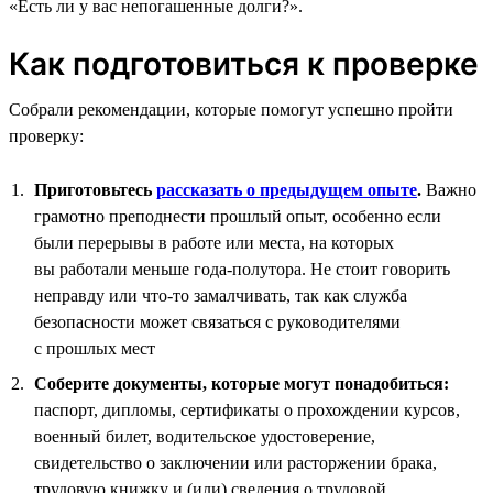
«Есть ли у вас непогашенные долги?».
Как подготовиться к проверке
Собрали рекомендации, которые помогут успешно пройти
проверку:
Приготовьтесь
рассказать о предыдущем опыте
.
Важно
грамотно преподнести прошлый опыт, особенно если
были перерывы в работе или места, на которых
вы работали меньше года-полутора. Не стоит говорить
неправду или что-то замалчивать, так как служба
безопасности может связаться с руководителями
с прошлых мест
Соберите документы, которые могут понадобиться:
паспорт, дипломы, сертификаты о прохождении курсов,
военный билет, водительское удостоверение,
свидетельство о заключении или расторжении брака,
трудовую книжку и (или) сведения о трудовой