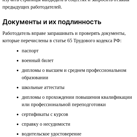
предыдущих работодателей.
Документы и их подлинность
Работодатель вправе запрашивать и проверять документы,
которые перечислены в статье 65 Трудового кодекса РФ:
паспорт
военный билет
дипломы о высшем и среднем профессиональном
образовании
школьные аттестаты
дипломы о прохождении повышения квалификации
или профессиональной переподготовки
сертификаты с курсов
справку о несудимости
водительское удостоверение