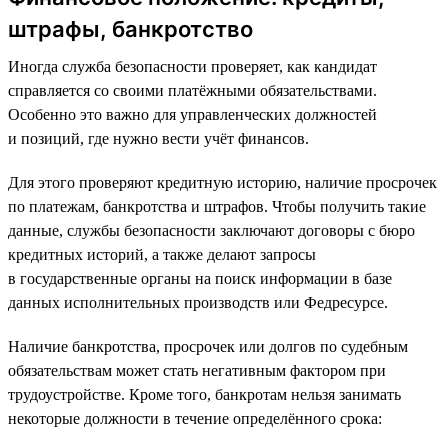
штрафы, банкротство
Иногда служба безопасности проверяет, как кандидат
справляется со своими платёжными обязательствами.
Особенно это важно для управленческих должностей
и позиций, где нужно вести учёт финансов.
Для этого проверяют кредитную историю, наличие просрочек
по платежам, банкротства и штрафов. Чтобы получить такие
данные, службы безопасности заключают договоры с бюро
кредитных историй, а также делают запросы
в государственные органы на поиск информации в базе
данных исполнительных производств или Федресурсе.
Наличие банкротства, просрочек или долгов по судебным
обязательствам может стать негативным фактором при
трудоустройстве. Кроме того, банкротам нельзя занимать
некоторые должности в течение определённого срока: