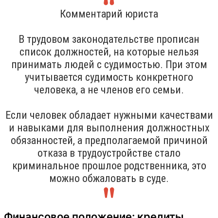
Комментарий юриста
В трудовом законодательстве прописан
список должностей, на которые нельзя
принимать людей с судимостью. При этом
учитывается судимость конкретного
человека, а не членов его семьи.
Если человек обладает нужными качествами
и навыками для выполнения должностных
обязанностей, а предполагаемой причиной
отказа в трудоустройстве стало
криминальное прошлое родственника, это
можно обжаловать в суде.
Финансовое положение: кредиты,