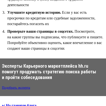
деятельности
Улучшите кредитную историю.
Если у вас есть
просрочки по кредитам или судебные задолженности,
постарайтесь погасить их
Проверьте ваши страницы в соцсетях.
Посмотрите,
на какие группы вы подписаны, что публикуете и пишете.
Попробуйте объективно оценить, какое впечатление о вас
создают ваши страницы в соцсетях
Эксперты Карьерного маркетплейса hh.ru
помогут продумать стратегию поиска работы
и пройти собеседования
Подобрать эксперта
↩
На главную блога