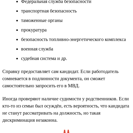
Федеральная служба безопасности
транспортная безопасность
таможенные органы
прокуратура
безопасность топливно-энергетического комплекса
военная служба
судебная система и др.
Справку предоставляет сам кандидат. Если работодатель
сомневается в подлинности документа, он сможет
самостоятельно запросить его в МВД.
Иногда проверяют наличие судимости у родственников. Если
кто-то из семьи был осуждён, есть вероятность, что кандидата
не станут рассматривать на должность, но такая
дискриминация незаконна.