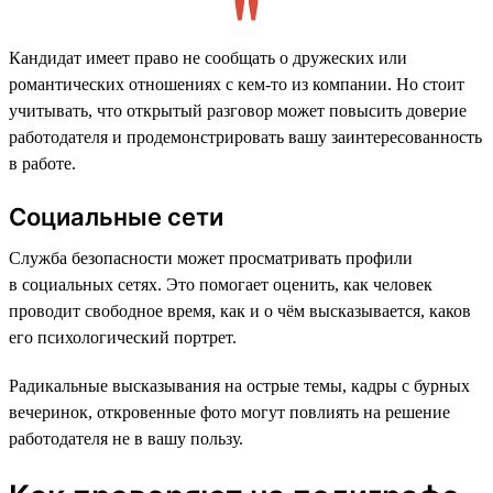
Кандидат имеет право не сообщать о дружеских или
романтических отношениях с кем-то из компании. Но стоит
учитывать, что открытый разговор может повысить доверие
работодателя и продемонстрировать вашу заинтересованность
в работе.
Социальные сети
Служба безопасности может просматривать профили
в социальных сетях. Это помогает оценить, как человек
проводит свободное время, как и о чём высказывается, каков
его психологический портрет.
Радикальные высказывания на острые темы, кадры с бурных
вечеринок, откровенные фото могут повлиять на решение
работодателя не в вашу пользу.