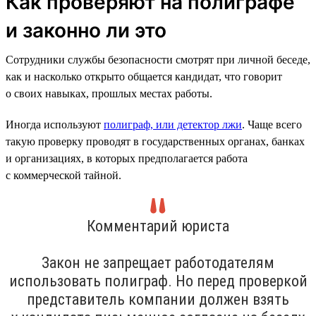
Как проверяют на полиграфе
и законно ли это
Сотрудники службы безопасности смотрят при личной беседе,
как и насколько открыто общается кандидат, что говорит
о своих навыках, прошлых местах работы.
Иногда используют
полиграф, или детектор лжи
. Чаще всего
такую проверку проводят в государственных органах, банках
и организациях, в которых предполагается работа
с коммерческой тайной.
Комментарий юриста
Закон не запрещает работодателям
использовать полиграф. Но перед проверкой
представитель компании должен взять