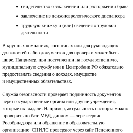
свидетельство о заключении или расторжении брака
заключение из психоневрологического диспансера
трудовую книжку и (или) сведения о трудовой
деятельности
В крупных компаниях, госорганах или для руководящих
должностей набор документов для проверки может быть
шире. Например, при поступлении на государственную,
муниципальную службу или в Центробанк РФ обязательно
предоставлять сведения о доходах, имуществе
и имущественных обязательствах.
Служба безопасности проверяет подлинность документов
через государственные органы или другие учреждения,
которые их выдали. Например, актуальность паспорта можно
проверить по базе МВД, диплом — через сервис
Рособрнадзора или обращение в образовательную
организацию. СНИЛС проверяют через сайт Пенсионного