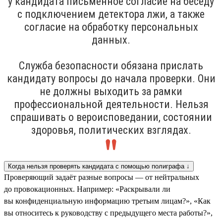
у кандидата письменное согласие на беседу
с подключением детектора лжи, а также
согласие на обработку персональных
данных.
Служба безопасности обязана прислать
кандидату вопросы до начала проверки. Они
не должны выходить за рамки
профессиональной деятельности. Нельзя
спрашивать о вероисповедании, состоянии
здоровья, политических взглядах.
Когда нельзя проверять кандидата с помощью полиграфа ↓
Проверяющий задаёт разные вопросы — от нейтральных
до провокационных. Например: «Раскрывали ли
вы конфиденциальную информацию третьим лицам?», «Как
вы относитесь к руководству с предыдущего места работы?»,