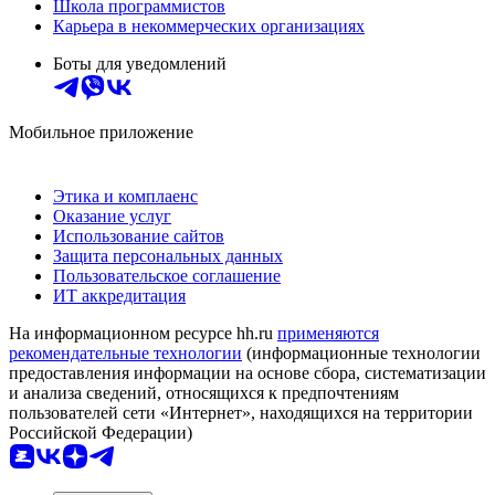
Школа программистов
Карьера в некоммерческих организациях
Боты для уведомлений
Мобильное приложение
Этика и комплаенс
Оказание услуг
Использование сайтов
Защита персональных данных
Пользовательское соглашение
ИТ аккредитация
На информационном ресурсе hh.ru
применяются
рекомендательные технологии
(информационные технологии
предоставления информации на основе сбора, систематизации
и анализа сведений, относящихся к предпочтениям
пользователей сети «Интернет», находящихся на территории
Российской Федерации)