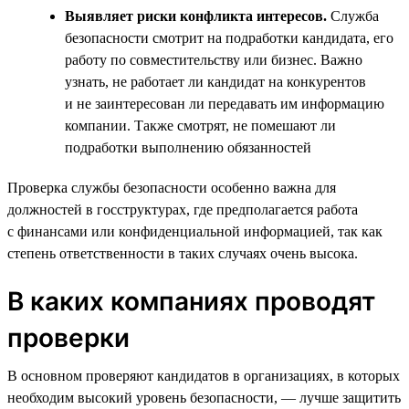
Выявляет риски конфликта интересов.
Служба
безопасности смотрит на подработки кандидата, его
работу по совместительству или бизнес. Важно
узнать, не работает ли кандидат на конкурентов
и не заинтересован ли передавать им информацию
компании. Также смотрят, не помешают ли
подработки выполнению обязанностей
Проверка службы безопасности особенно важна для
должностей в госструктурах, где предполагается работа
с финансами или конфиденциальной информацией, так как
степень ответственности в таких случаях очень высока.
В каких компаниях проводят
проверки
В основном проверяют кандидатов в организациях, в которых
необходим высокий уровень безопасности, — лучше защитить