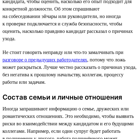
кандидата, чтобы оценить, насколько его опыт подходит для
конкретной должности. Об этом спрашивают
на собеседовании эйчары или руководители, но иногда
к проверке подключается и служба безопасности, чтобы
оценить, насколько правдиво кандидат рассказал о причинах
ухода.
Не стоит говорить неправду или что-то замалчивать при
разговоре о предыдущих работодателях
, потому что ложь
может раскрыться. Лучше честно рассказать о причинах ухода,
без негатива к прошлому начальству, коллегам, процессу
работы или задачам.
Состав семьи и личные отношения
Иногда запрашивают информацию о семье, дружеских или
романтических отношениях. Это необходимо, чтобы выявить
риски во взаимодействии между кандидатом и его будущими
коллегами. Например, если один супруг будет работать
в подчинении у другого, работа подчинённого может