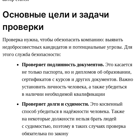
Основные цели и задачи
проверки
Проверка нужна, чтобы обезопасить компанию: выявить
недобросовестных кандидатов и потенциальные угрозы. Для
этого служба безопасности:
Проверяет подлинность документов.
Это касается
не только паспорта, но и дипломов об образовании,
сертификатов с курсов и других документов. Важно
установить личность человека, а также убедиться
в наличии необходимой квалификации
Проверяет долги и судимости.
Это косвенный
способ убедиться в надёжности человека. Также
на некоторые должности нельзя брать людей
с судимостью, поэтому в таких случаях проверка
обязательна по закону