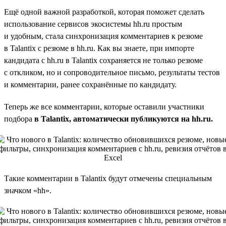
Ещё одной важной разработкой, которая поможет сделать
использование сервисов экосистемы hh.ru простым
и удобным, стала синхронизация комментариев к резюме
в Talantix с резюме в hh.ru. Как вы знаете, при импорте
кандидата с hh.ru в Talantix сохраняется не только резюме
с откликом, но и сопроводительное письмо, результаты тестов
и комментарии, ранее сохранённые по кандидату.
Теперь же все комментарии, которые оставили участники
подбора
в Talantix, автоматически публикуются на hh.ru.
Такие комментарии в Talantix будут отмечены специальным
значком «hh».