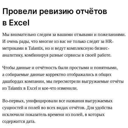
Провели ревизию отчётов
в Excel
Мы внимательно следим за вашими отзывами и пожеланиями.
И очень рады, что многие из вас не только следят за HR-
метриками в Talantix, но и ведут комплексную бизнес-
аналитику, комбинируя разные сервисы в своей работе.
Чтобы данные и отчётность были простыми и понятными,
а собираемые данные корректно отображались в общих
дашбордах компании, мы пересмотрели выгружаемые отчёты
из Talantix в Excel и кое-что изменили.
Во-первых, унифицировали все названия выгружаемых
сущностей и полей во всех видах отчётов. Для удобства
исключили показатель времени из полей, в которых
содержится дата.