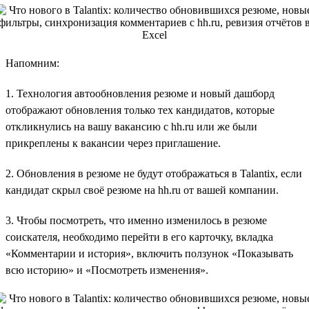
Напомним:
1. Технология автообновления резюме и новый дашборд
отображают обновления только тех кандидатов, которые
откликнулись на вашу вакансию с hh.ru или же были
прикреплены к вакансии через приглашение.
2. Обновления в резюме не будут отображаться в Talantix, если
кандидат скрыл своё резюме на hh.ru от вашей компании.
3. Чтобы посмотреть, что именно изменилось в резюме
соискателя, необходимо перейти в его карточку, вкладка
«Комментарии и история», включить ползунок «Показывать
всю историю» и «Посмотреть изменения».