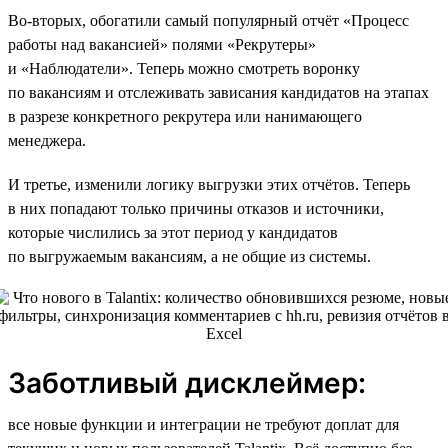
Во-вторых, обогатили самый популярный отчёт «Процесс
работы над вакансией» полями «Рекрутеры»
и «Наблюдатели». Теперь можно смотреть воронку
по вакансиям и отслеживать зависания кандидатов на этапах
в разрезе конкретного рекрутера или нанимающего
менеджера.
И третье, изменили логику выгрузки этих отчётов. Теперь
в них попадают только причины отказов и источники,
которые числились за этот период у кандидатов
по выгружаемым вакансиям, а не общие из системы.
Заботливый дисклеймер:
все новые функции и интеграции не требуют доплат для