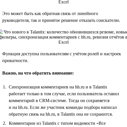
Это может быть как обратная связь от линейного
руководителя, так и принятое решение отказать соискателю.
Функция доступна пользователям с учётом ролей и настроек
приватности.
Важно, на что обратить внимание:
Синхронизация комментариев на hh.ru и в Talantix
работает только в том случае, если пользователь оставил
комментарий в CRM-системе. Тогда он сохраняется
и на hh.ru. Если же участник команды подбора написал
обратную связь на hh.ru, в Talantix она не сохранится.
Комментарии из Talantix с типом видимости «Все