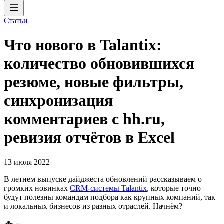
Статьи
Что нового в Talantix:
количество обновившихся
резюме, новые фильтры,
синхронизация
комментариев с hh.ru,
ревизия отчётов в Excel
13 июля 2022
В летнем выпуске дайджеста обновлений рассказываем о
громких новинках
CRM-системы Talantix
, которые точно
будут полезны командам подбора как крупных компаний, так
и локальных бизнесов из разных отраслей. Начнём?