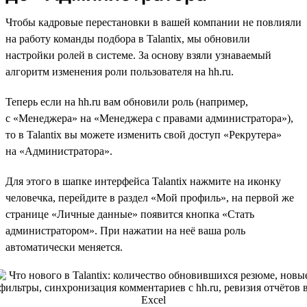
Чтобы кадровые перестановки в вашей компании не повлияли
на работу команды подбора в Talantix, мы обновили
настройки ролей в системе. За основу взяли узнаваемый
алгоритм изменения роли пользователя на hh.ru.
Теперь если на hh.ru вам обновили роль (например,
с «Менеджера» на «Менеджера с правами администратора»),
то в Talantix вы можете изменить свой доступ «Рекрутера»
на «Администратора».
Для этого в шапке интерфейса Talantix нажмите на иконку
человечка, перейдите в раздел «Мой профиль», на первой же
странице «Личные данные» появится кнопка «Стать
администратором». При нажатии на неё ваша роль
автоматически меняется.