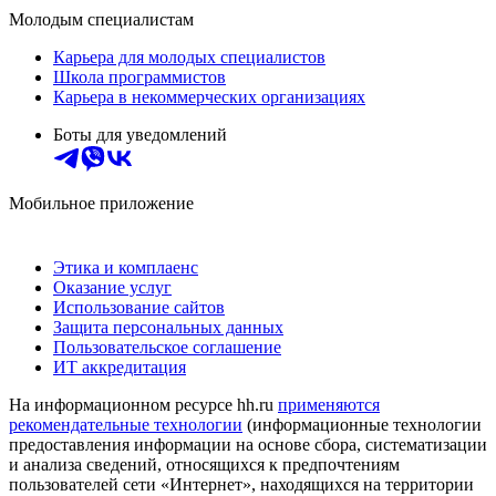
Молодым специалистам
Карьера для молодых специалистов
Школа программистов
Карьера в некоммерческих организациях
Боты для уведомлений
Мобильное приложение
Этика и комплаенс
Оказание услуг
Использование сайтов
Защита персональных данных
Пользовательское соглашение
ИТ аккредитация
На информационном ресурсе hh.ru
применяются
рекомендательные технологии
(информационные технологии
предоставления информации на основе сбора, систематизации
и анализа сведений, относящихся к предпочтениям
пользователей сети «Интернет», находящихся на территории