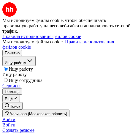
Мы используем файлы cookie, чтобы обеспечивать
правильную работу нашего веб-сайта и анализировать сетевой
трафик.
Правила использования файлов cookie
Мы используем файлы cookie.
Правила использования
файлов cookie
Понятно
Ищу работу
Ищу работу
Ищу работу
Ищу сотрудника
Сервисы
Помощь
Ещё
Поиск
Алачково (Московская область)
Войти
Войти
Создать резюме