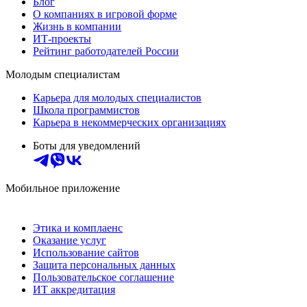
Блог
О компаниях в игровой форме
Жизнь в компании
ИТ-проекты
Рейтинг работодателей России
Молодым специалистам
Карьера для молодых специалистов
Школа программистов
Карьера в некоммерческих организациях
Боты для уведомлений
Мобильное приложение
Этика и комплаенс
Оказание услуг
Использование сайтов
Защита персональных данных
Пользовательское соглашение
ИТ аккредитация