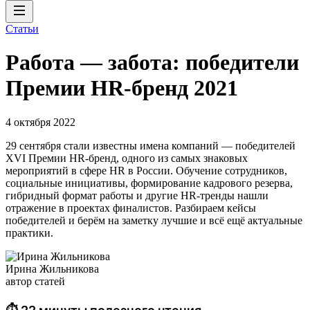
Статьи
Работа — забота: победители
Премии HR-бренд 2021
4 октября 2022
29 сентября стали известны имена компаний — победителей
XVI Премии HR-бренд, одного из самых знаковых
мероприятий в сфере HR в России. Обучение сотрудников,
социальные инициативы, формирование кадрового резерва,
гибридный формат работы и другие HR-тренды нашли
отражение в проектах финалистов. Разбираем кейсы
победителей и берём на заметку лучшие и всё ещё актуальные
практики.
Ирина Жильникова
автор статей