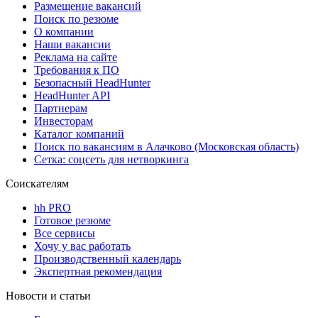
Размещение вакансий
Поиск по резюме
О компании
Наши вакансии
Реклама на сайте
Требования к ПО
Безопасный HeadHunter
HeadHunter API
Партнерам
Инвесторам
Каталог компаний
Поиск по вакансиям в Алачково (Московская область)
Сетка: соцсеть для нетворкинга
Соискателям
hh PRO
Готовое резюме
Все сервисы
Хочу у вас работать
Производственный календарь
Экспертная рекомендация
Новости и статьи