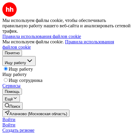
Мы используем файлы cookie, чтобы обеспечивать
правильную работу нашего веб-сайта и анализировать сетевой
трафик.
Правила использования файлов cookie
Мы используем файлы cookie.
Правила использования
файлов cookie
Понятно
Ищу работу
Ищу работу
Ищу работу
Ищу сотрудника
Сервисы
Помощь
Ещё
Поиск
Алачково (Московская область)
Войти
Войти
Создать резюме