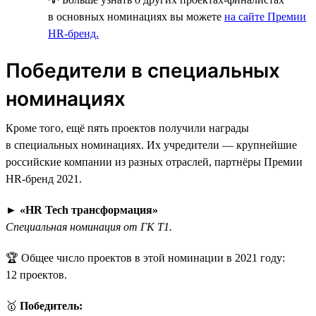
в основных номинациях вы можете
на сайте Премии
HR-бренд.
Победители в специальных
номинациях
Кроме того, ещё пять проектов получили награды
в специальных номинациях. Их учредители — крупнейшие
российские компании из разных отраслей, партнёры Премии
HR-бренд 2021.
►
«HR Tech трансформация»
Специальная номинация от ГК Т1.
🏆 Общее число проектов в этой номинации в 2021 году:
12 проектов.
🥇
Победитель: