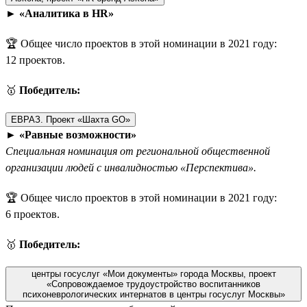
►
«Аналитика в HR»
🏆 Общее число проектов в этой номинации в 2021 году:
12 проектов.
🥇
Победитель:
ЕВРАЗ. Проект «Шахта GO»
►
«Равные возможности»
Специальная номинация от региональной общественной
организации людей с инвалидностью «Перспектива».
🏆 Общее число проектов в этой номинации в 2021 году:
6 проектов.
🥇
Победитель:
центры госуслуг «Мои документы» города Москвы, проект
«Сопровождаемое трудоустройство воспитанников
психоневрологических интернатов в центры госуслуг Москвы»