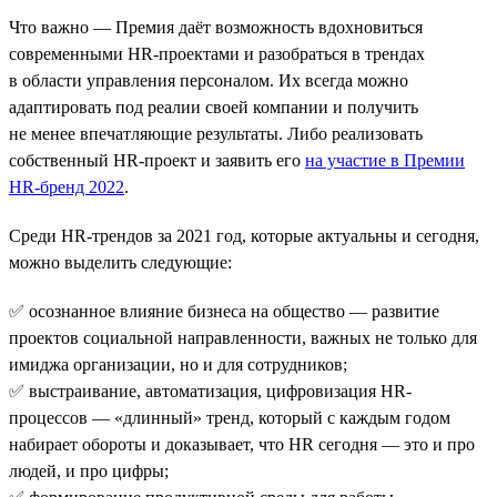
Что важно — Премия даёт возможность вдохновиться
современными HR-проектами и разобраться в трендах
в области управления персоналом. Их всегда можно
адаптировать под реалии своей компании и получить
не менее впечатляющие результаты. Либо реализовать
собственный HR-проект и заявить его
на участие в Премии
HR-бренд 2022
.
Среди HR-трендов за 2021 год, которые актуальны и сегодня,
можно выделить следующие:
✅ осознанное влияние бизнеса на общество — развитие
проектов социальной направленности, важных не только для
имиджа организации, но и для сотрудников;
✅ выстраивание, автоматизация, цифровизация HR-
процессов — «длинный» тренд, который с каждым годом
набирает обороты и доказывает, что HR сегодня — это и про
людей, и про цифры;