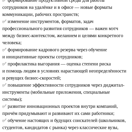
✅ формирование продуктивной среды для работы
сотрудников на удалёнке и в офисе — новые форматы
коммуникации, рабочих пространств;
✅ изменение инструментов, форматов, задач
профессионального развития сотрудников — важен мэтч
между бизнес-контекстом, желанием и целями конкретного
человека;
✅ формирование кадрового резерва через обучение
и инициативные проекты сотрудников;
✅ профилактика выгорания — оценка степени риска
и помощь людям в условиях нарастающей неопределённости
и ревущих бизнес-скоростей;
✅ повышение эффективности сотрудников через диджитал-
инструменты (мобильные приложения, специальные
системы);
✅ развитие инновационных проектов внутри компаний,
причём придумывают и развивают их сами работники;
✅ обучение настоящих и будущих соискателей (школьников,
студентов, кандидатов с рынка) через классические вузы,