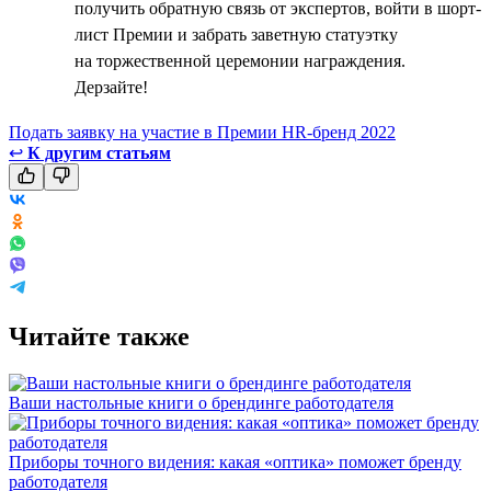
получить обратную связь от экспертов, войти в шорт-
лист Премии и забрать заветную статуэтку
на торжественной церемонии награждения.
Дерзайте!
Подать заявку на участие в Премии HR-бренд 2022
↩
К другим статьям
Читайте также
Ваши настольные книги о брендинге работодателя
Приборы точного видения: какая «оптика» поможет бренду
работодателя