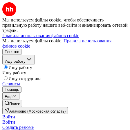
Мы используем файлы cookie, чтобы обеспечивать
правильную работу нашего веб-сайта и анализировать сетевой
трафик.
Правила использования файлов cookie
Мы используем файлы cookie.
Правила использования
файлов cookie
Понятно
Ищу работу
Ищу работу
Ищу работу
Ищу сотрудника
Сервисы
Помощь
Ещё
Поиск
Алачково (Московская область)
Войти
Войти
Создать резюме