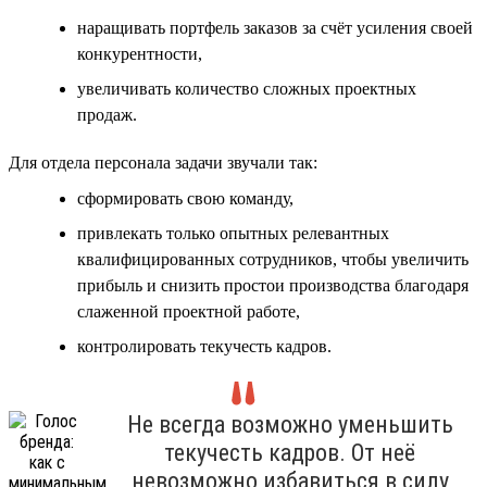
наращивать портфель заказов за счёт усиления своей
конкурентности,
увеличивать количество сложных проектных
продаж.
Для отдела персонала задачи звучали так:
сформировать свою команду,
привлекать только опытных релевантных
квалифицированных сотрудников, чтобы увеличить
прибыль и снизить простои производства благодаря
слаженной проектной работе,
контролировать текучесть кадров.
Не всегда возможно уменьшить
текучесть кадров. От неё
невозможно избавиться в силу