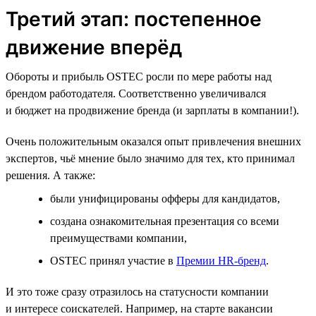
Третий этап: постепенное
движение вперёд
Обороты и прибыль OSTEC росли по мере работы над
брендом работодателя. Соответственно увеличивался
и бюджет на продвижение бренда (и зарплаты в компании!).
Очень положительным оказался опыт привлечения внешних
экспертов, чьё мнение было значимо для тех, кто принимал
решения. А также:
были унифицированы офферы для кандидатов,
создана ознакомительная презентация со всеми
преимуществами компании,
OSTEC принял участие в
Премии HR‑бренд
.
И это тоже сразу отразилось на статусности компании
и интересе соискателей. Например, на старте вакансии