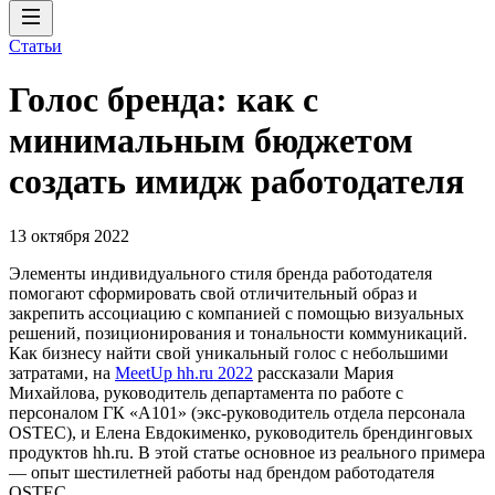
Статьи
Голос бренда: как с
минимальным бюджетом
создать имидж работодателя
13 октября 2022
Элементы индивидуального стиля бренда работодателя
помогают сформировать свой отличительный образ и
закрепить ассоциацию с компанией с помощью визуальных
решений, позиционирования и тональности коммуникаций.
Как бизнесу найти свой уникальный голос с небольшими
затратами, на
MeetUp hh.ru 2022
рассказали Мария
Михайлова, руководитель департамента по работе с
персоналом ГК «А101» (экс-руководитель отдела персонала
OSTEC), и Елена Евдокименко, руководитель брендинговых
продуктов hh.ru. В этой статье основное из реального примера
— опыт шестилетней работы над брендом работодателя
OSTEC.