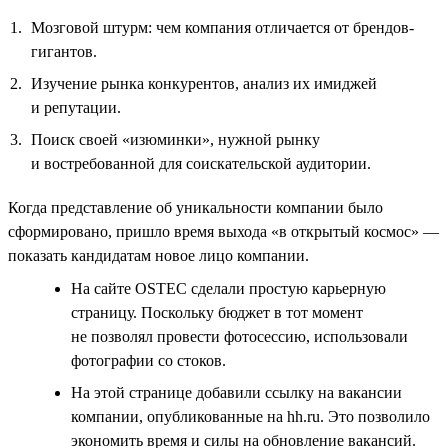
Мозговой штурм: чем компания отличается от брендов-
гигантов.
Изучение рынка конкурентов, анализ их имиджей
и репутации.
Поиск своей «изюминки», нужной рынку
и востребованной для соискательской аудитории.
Когда представление об уникальности компании было
сформировано, пришло время выхода «в открытый космос» —
показать кандидатам новое лицо компании.
На сайте OSTEC сделали простую карьерную
страницу. Поскольку бюджет в тот момент
не позволял провести фотосессию, использовали
фотографии со стоков.
На этой странице добавили ссылку на вакансии
компании, опубликованные на hh.ru. Это позволило
экономить время и силы на обновление вакансий.