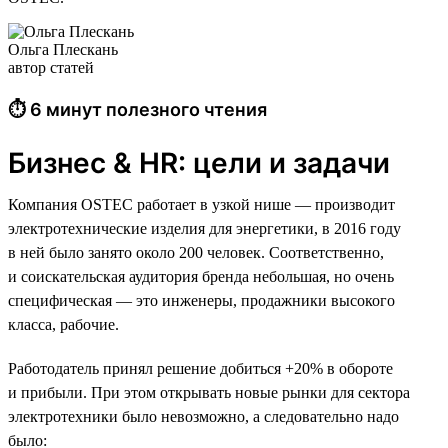
Ольга Плескань
автор статей
⏱ 6 минут полезного чтения
Бизнес & HR: цели и задачи
Компания OSTEC работает в узкой нише — производит
электротехнические изделия для энергетики, в 2016 году
в ней было занято около 200 человек. Соответственно,
и соискательская аудитория бренда небольшая, но очень
специфическая — это инженеры, продажники высокого
класса, рабочие.
Работодатель принял решение добиться +20% в обороте
и прибыли. При этом открывать новые рынки для сектора
электротехники было невозможно, а следовательно надо
было: