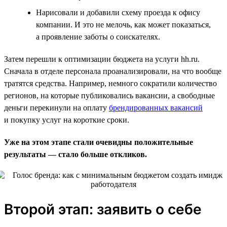
Нарисовали и добавили схему проезда к офису
компании. И это не мелочь, как может показаться,
а проявление заботы о соискателях.
Затем перешли к оптимизации бюджета на услуги hh.ru.
Сначала в отделе персонала проанализировали, на что вообще
тратятся средства. Например, немного сократили количество
регионов, на которые публиковались вакансии, а свободные
деньги перекинули на оплату
брендированных вакансий
и покупку услуг на короткие сроки.
Уже на этом этапе стали очевидны положительные
результаты — стало больше откликов.
Второй этап: заявить о себе