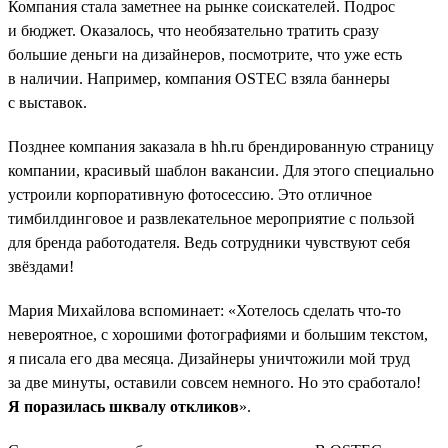
Компания стала заметнее на рынке соискателей. Подрос
и бюджет. Оказалось, что необязательно тратить сразу
большие деньги на дизайнеров, посмотрите, что уже есть
в наличии. Например, компания OSTEC взяла баннеры
с выставок.
Позднее компания заказала в hh.ru брендированную страницу
компании, красивый шаблон вакансии. Для этого специально
устроили корпоративную фотосессию. Это отличное
тимбилдинговое и развлекательное мероприятие с пользой
для бренда работодателя. Ведь сотрудники чувствуют себя
звёздами!
Мария Михайлова вспоминает: «Хотелось сделать что-то
невероятное, с хорошими фотографиями и большим текстом,
я писала его два месяца. Дизайнеры уничтожили мой труд
за две минуты, оставили совсем немного. Но это сработало!
Я поразилась шквалу откликов
».