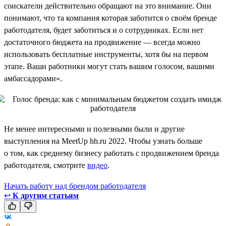
соискатели действительно обращают на это внимание. Они
понимают, что та компания которая заботится о своём бренде
работодателя, будет заботиться и о сотрудниках. Если нет
достаточного бюджета на продвижение — всегда можно
использовать бесплатные инструменты, хотя бы на первом
этапе. Ваши работники могут стать вашим голосом, вашими
амбассадорами».
Не менее интересными и полезными были и другие
выступления на MeetUp hh.ru 2022. Чтобы узнать больше
о том, как среднему бизнесу работать с продвижением бренда
работодателя, смотрите
видео
.
Начать работу над брендом работодателя
↩
К другим статьям