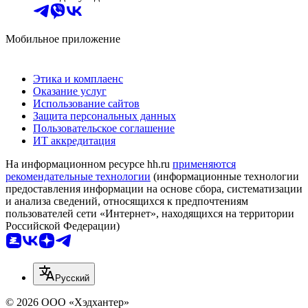
Мобильное приложение
Этика и комплаенс
Оказание услуг
Использование сайтов
Защита персональных данных
Пользовательское соглашение
ИТ аккредитация
На информационном ресурсе hh.ru
применяются
рекомендательные технологии
(информационные технологии
предоставления информации на основе сбора, систематизации
и анализа сведений, относящихся к предпочтениям
пользователей сети «Интернет», находящихся на территории
Российской Федерации)
Русский
© 2026 ООО «Хэдхантер»