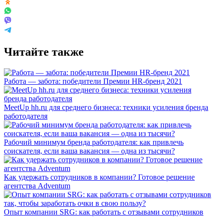
Читайте также
Работа — забота: победители Премии HR-бренд 2021
MeetUp hh.ru для среднего бизнеса: техники усиления бренда
работодателя
Рабочий минимум бренда работодателя: как привлечь
соискателя, если ваша вакансия — одна из тысячи?
Как удержать сотрудников в компании? Готовое решение
агентства Adventum
Опыт компании SRG: как работать с отзывами сотрудников