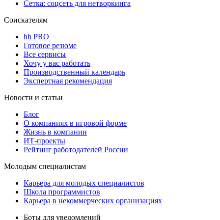
Сетка: соцсеть для нетворкинга
Соискателям
hh PRO
Готовое резюме
Все сервисы
Хочу у вас работать
Производственный календарь
Экспертная рекомендация
Новости и статьи
Блог
О компаниях в игровой форме
Жизнь в компании
ИТ-проекты
Рейтинг работодателей России
Молодым специалистам
Карьера для молодых специалистов
Школа программистов
Карьера в некоммерческих организациях
Боты для уведомлений