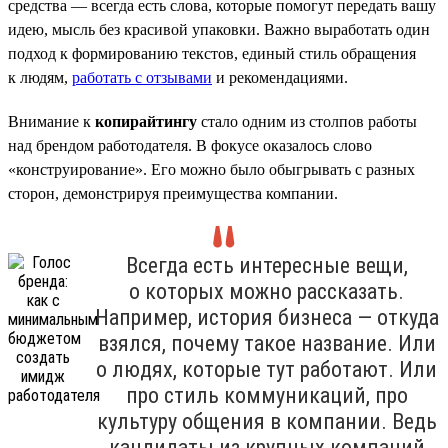
средства — всегда есть слова, которые помогут передать вашу
идею, мысль без красивой упаковки. Важно выработать один
подход к формированию текстов, единый стиль обращения
к людям,
работать с отзывами
и рекомендациями.
Внимание к
копирайтингу
стало одним из столпов работы
над брендом работодателя. В фокусе оказалось слово
«конструирование». Его можно было обыгрывать с разных
сторон, демонстрируя преимущества компании.
Всегда есть интересные вещи,
о которых можно рассказать.
Например, история бизнеса — откуда
взялся, почему такое название. Или
о людях, которые тут работают. Или
про стиль коммуникаций, про
культуру общения в компании. Ведь
кандидаты из крупных компаний