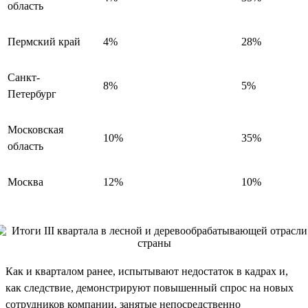
область
Пермский край
4%
28%
Санкт-
8%
5%
Петербург
Московская
10%
35%
область
Москва
12%
10%
Как и кварталом ранее, испытывают недостаток в кадрах и,
как следствие, демонстрируют повышенный спрос на новых
сотрудников компании, занятые непосредственно