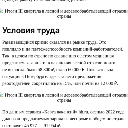
Условия труда
Развивающийся кризис сказался на рынке труда. Это
повлияло и на платёжеспособность компаний-работодателей.
Так, в целом по стране по сравнению с летом медианная
предлагаемая зарплата в вакансиях лесной отрасли почти
не выросла: было 58 800 ₽, стало 60 000 ₽. Показательна
ситуация в Петербурге: здесь за лето предложения
работодателей сократились на 15%, или почти на 12 000 ₽.
По данным сервиса «Карта вакансий» hh.ru, осенью 2022 года
диапазон предлагаемых зарплат в леспроме в общем по стране
составляет 45 977 — 91 954 ₽.