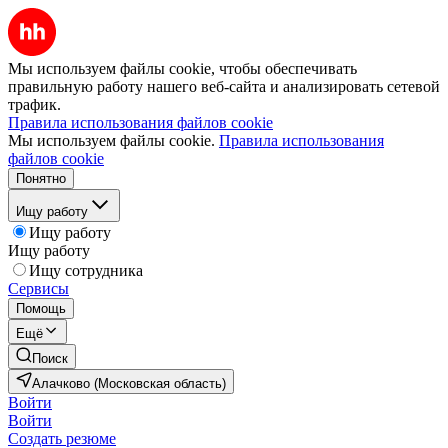
Мы используем файлы cookie, чтобы обеспечивать
правильную работу нашего веб-сайта и анализировать сетевой
трафик.
Правила использования файлов cookie
Мы используем файлы cookie.
Правила использования
файлов cookie
Понятно
Ищу работу
Ищу работу
Ищу работу
Ищу сотрудника
Сервисы
Помощь
Ещё
Поиск
Алачково (Московская область)
Войти
Войти
Создать резюме