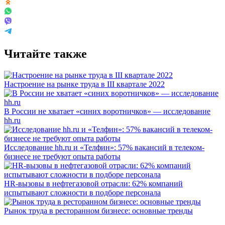
Читайте также
Настроение на рынке труда в III квартале 2022
В России не хватает «синих воротничков» — исследование
hh.ru
Исследование hh.ru и «Телфин»: 57% вакансий в телеком-
бизнесе не требуют опыта работы
HR-вызовы в нефтегазовой отрасли: 62% компаний
испытывают сложности в подборе персонала
Рынок труда в ресторанном бизнесе: основные тренды