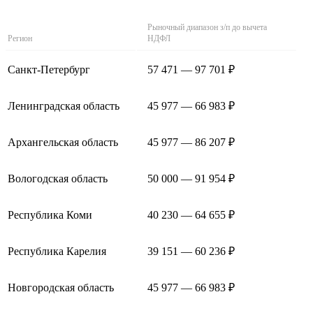
Рыночный диапазон з/п до вычета
Регион
НДФЛ
Санкт-Петербург
57 471 — 97 701 ₽
Ленинградская область
45 977 — 66 983 ₽
Архангельская область
45 977 — 86 207 ₽
Вологодская область
50 000 — 91 954 ₽
Республика Коми
40 230 — 64 655 ₽
Республика Карелия
39 151 — 60 236 ₽
Новгородская область
45 977 — 66 983 ₽