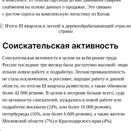
снабжения на основе данных о продажах. Это связано
с ростом спроса на комплексную логистику из Китая.
Соискательская активность
Соискательская активность в целом на всём рынке труда
России последние три месяца была достаточно высокой: люди
искали новую работу и подработку. Лесная промышленность
не стала исключением, и россияне, ищущие работу в данной
области, по итогам III квартала разместили, а также обновили
более 42 000 резюме. В целом в леспроме больше всего, судя
по активности соискателей, нуждались в новой работе или
подработке москвичи (24%, или более 10 000 резюме),
петербуржцы (16%, или более 6 600 резюме), а также жители
Московской области (7%) и Краснодарского края (4%).