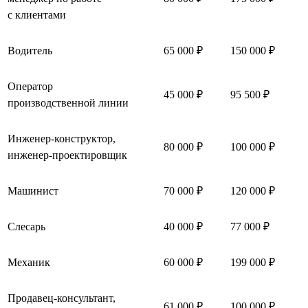
с клиентами
Водитель
65 000 ₽
150 000 ₽
Оператор
45 000 ₽
95 500 ₽
производственной линии
Инженер-конструктор,
80 000 ₽
100 000 ₽
инженер-проектировщик
Машинист
70 000 ₽
120 000 ₽
Слесарь
40 000 ₽
77 000 ₽
Механик
60 000 ₽
199 000 ₽
Продавец-консультант,
61 000 ₽
100 000 ₽