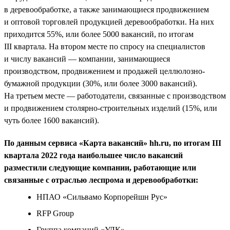
в деревообработке, а также занимающиеся продвижением
и оптовой торговлей продукцией деревообработки. На них
приходится 55%, или более 5000 вакансий, по итогам
III квартала. На втором месте по спросу на специалистов
и числу вакансий — компании, занимающиеся
производством, продвижением и продажей целлюлозно-
бумажной продукции (30%, или более 3000 вакансий).
На третьем месте — работодатели, связанные с производством
и продвижением столярно-строительных изделий (15%, или
чуть более 1600 вакансий).
По данным сервиса «Карта вакансий» hh.ru, по итогам III
квартала 2022 года наибольшее число вакансий
разместили следующие компании, работающие или
связанные с отраслью леспрома и деревообработки:
НПАО «Сильвамо Корпорейшн Рус»
RFP Group
Группа компаний «УЛК»