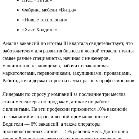
Фабрика мебели «Витра»
«Новые технологии»
«Хаят Холдинг»
Анализ вакансий по итогам III квартала свидетельствует, что
работодателям для развития бизнеса в лесной отрасли нужны
самые разные специалисты, начиная с инженеров,
машинистов, кладовщиков, рабочих и заканчивая
маркетологами, переводчиками, закупщиками, продавцами.
Работодатели держат спрос на самых разных профессионалов.
Лидерами по спросу у компаний за последние три месяца
стали менеджеры по продажам, а также по работе
с клиентами. На эти профессии приходится 10% вакансий
от компаний из отрасли лесной промышленности.
Водители — 6% вакансий, а также операторы
производственных линий — 5% рабочих мест. Достаточно
хороший спрос держится на специалистов инженерных