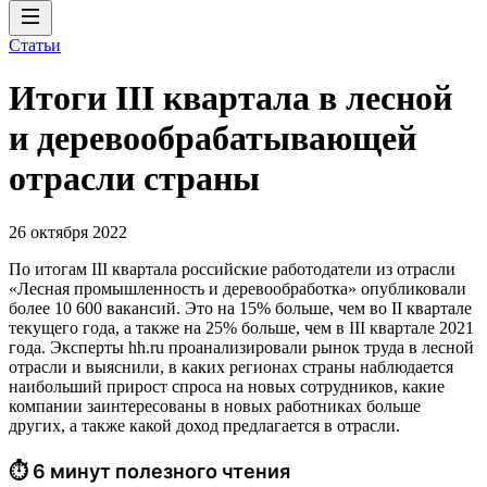
Статьи
Итоги III квартала в лесной
и деревообрабатывающей
отрасли страны
26 октября 2022
По итогам III квартала российские работодатели из отрасли
«Лесная промышленность и деревообработка» опубликовали
более 10 600 вакансий. Это на 15% больше, чем во II квартале
текущего года, а также на 25% больше, чем в III квартале 2021
года. Эксперты hh.ru проанализировали рынок труда в лесной
отрасли и выяснили, в каких регионах страны наблюдается
наибольший прирост спроса на новых сотрудников, какие
компании заинтересованы в новых работниках больше
других, а также какой доход предлагается в отрасли.
⏱ 6 минут полезного чтения