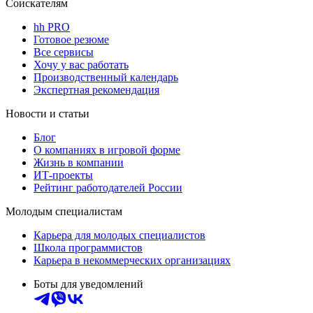
Соискателям
hh PRO
Готовое резюме
Все сервисы
Хочу у вас работать
Производственный календарь
Экспертная рекомендация
Новости и статьи
Блог
О компаниях в игровой форме
Жизнь в компании
ИТ-проекты
Рейтинг работодателей России
Молодым специалистам
Карьера для молодых специалистов
Школа программистов
Карьера в некоммерческих организациях
Боты для уведомлений