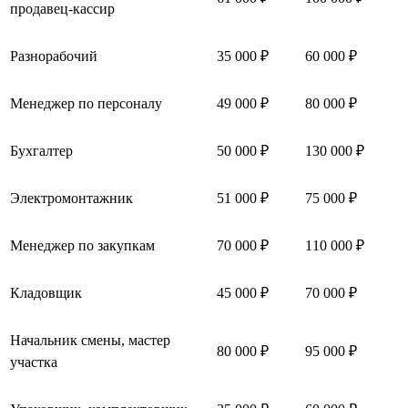
продавец-кассир
Разнорабочий
35 000 ₽
60 000 ₽
Менеджер по персоналу
49 000 ₽
80 000 ₽
Бухгалтер
50 000 ₽
130 000 ₽
Электромонтажник
51 000 ₽
75 000 ₽
Менеджер по закупкам
70 000 ₽
110 000 ₽
Кладовщик
45 000 ₽
70 000 ₽
Начальник смены, мастер
80 000 ₽
95 000 ₽
участка