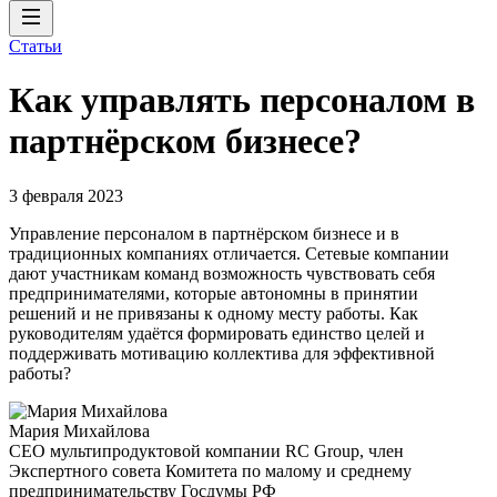
Статьи
Как управлять персоналом в
партнёрском бизнесе?
3 февраля 2023
Управление персоналом в партнёрском бизнесе и в
традиционных компаниях отличается. Сетевые компании
дают участникам команд возможность чувствовать себя
предпринимателями, которые автономны в принятии
решений и не привязаны к одному месту работы. Как
руководителям удаётся формировать единство целей и
поддерживать мотивацию коллектива для эффективной
работы?
Мария Михайлова
CEO мультипродуктовой компании RC Group, член
Экспертного совета Комитета по малому и среднему
предпринимательству Госдумы РФ