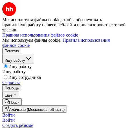
Мы используем файлы cookie, чтобы обеспечивать
правильную работу нашего веб-сайта и анализировать сетевой
трафик.
Правила использования файлов cookie
Мы используем файлы cookie.
Правила использования
файлов cookie
Понятно
Ищу работу
Ищу работу
Ищу работу
Ищу сотрудника
Сервисы
Помощь
Ещё
Поиск
Алачково (Московская область)
Войти
Войти
Создать резюме