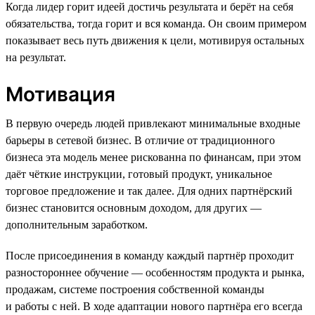
Когда лидер горит идеей достичь результата и берёт на себя
обязательства, тогда горит и вся команда. Он своим примером
показывает весь путь движения к цели, мотивируя остальных
на результат.
Мотивация
В первую очередь людей привлекают минимальные входные
барьеры в сетевой бизнес. В отличие от традиционного
бизнеса эта модель менее рискованна по финансам, при этом
даёт чёткие инструкции, готовый продукт, уникальное
торговое предложение и так далее. Для одних партнёрский
бизнес становится основным доходом, для других —
дополнительным заработком.
После присоединения в команду каждый партнёр проходит
разностороннее обучение — особенностям продукта и рынка,
продажам, системе построения собственной команды
и работы с ней. В ходе адаптации нового партнёра его всегда