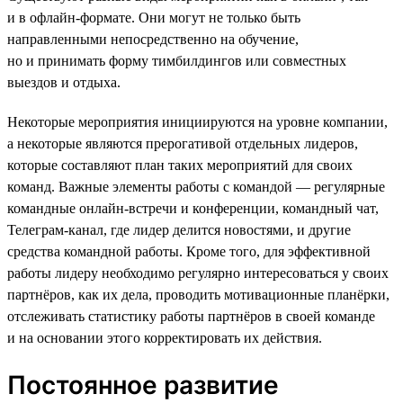
и в офлайн-формате. Они могут не только быть
направленными непосредственно на обучение,
но и принимать форму тимбилдингов или совместных
выездов и отдыха.
Некоторые мероприятия инициируются на уровне компании,
а некоторые являются прерогативой отдельных лидеров,
которые составляют план таких мероприятий для своих
команд. Важные элементы работы с командой — регулярные
командные онлайн-встречи и конференции, командный чат,
Телеграм-канал, где лидер делится новостями, и другие
средства командной работы. Кроме того, для эффективной
работы лидеру необходимо регулярно интересоваться у своих
партнёров, как их дела, проводить мотивационные планёрки,
отслеживать статистику работы партнёров в своей команде
и на основании этого корректировать их действия.
Постоянное развитие