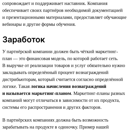
сопровождает и поддерживает наставник. Компания
обеспечивает своих партнёров необходимой документацией
и презентационными материалами, предоставляет обучающие
вебинары и другие формы обучения.
Заработок
У партнёрской компании должен быть чёткий маркетинг-
план — это финансовая модель, по которой работает сеть.
В выручке от реализации товаров и услуг обязательно нужно
закладывать определённый процент вознаграждений
дистрибьюторам, который считается согласно определённой
логике. Такая
логика начисления вознаграждений
и называется маркетинг-планом
. Маркетинг-планы разных
компаний могут отличаться в зависимости от их продукта,
системы его распространения и других факторов.
В партнёрских компаниях должна быть возможность
зарабатывать на продукте в одиночку. Пример нашей