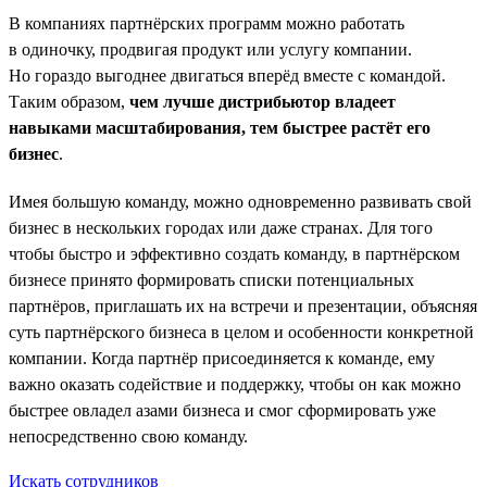
В компаниях партнёрских программ можно работать
в одиночку, продвигая продукт или услугу компании.
Но гораздо выгоднее двигаться вперёд вместе с командой.
Таким образом,
чем лучше дистрибьютор владеет
навыками масштабирования, тем быстрее растёт его
бизнес
.
Имея большую команду, можно одновременно развивать свой
бизнес в нескольких городах или даже странах. Для того
чтобы быстро и эффективно создать команду, в партнёрском
бизнесе принято формировать списки потенциальных
партнёров, приглашать их на встречи и презентации, объясняя
суть партнёрского бизнеса в целом и особенности конкретной
компании. Когда партнёр присоединяется к команде, ему
важно оказать содействие и поддержку, чтобы он как можно
быстрее овладел азами бизнеса и смог сформировать уже
непосредственно свою команду.
Искать сотрудников