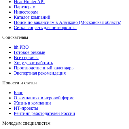
HeadHunter API
Партнерам
Инвесторам
Каталог компаний
Поиск по вакансиям в Алачково (Московская область)
Сетка: соцсеть для нетворкинга
Соискателям
hh PRO
Готовое резюме
Все сервисы
Хочу у вас работать
Производственный календарь
Экспертная рекомендация
Новости и статьи
Блог
О компаниях в игровой форме
Жизнь в компании
ИТ-проекты
Рейтинг работодателей России
Молодым специалистам