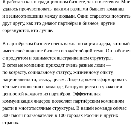
Я работала как в традиционном бизнесе, так и в сетевом. Мне
удалось прочувствовать, какими разными бывают команды
и взаимоотношения между людьми. Одни стараются помогать
друг другу, как это делают партнёры в бизнесе, другие
соревнуются, кто лучше.
В партнёрском бизнесе очень важна позиция лидера, который
имеет своё видение бизнеса и задаёт общий темп. Он работает
с продуктом и занимается выстраиванием структуры.
В сетевые компании приходят очень разные люди —
по возрасту, социальному статусу, жизненному опыту,
национальности, языку, целям. Лидер должен сформировать
тёплые отношения в команде, базирующиеся на уважении
ценностей каждого из партнёров. Эффективная
коммуникация лидеров позволяет партнёрским компаниям
расти в многотысячные структуры. В нашей команде сейчас
300 тысяч пользователей в 100 городах России и других
странах.