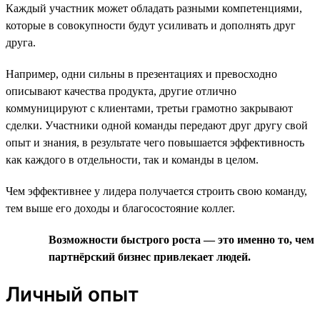
Каждый участник может обладать разными компетенциями,
которые в совокупности будут усиливать и дополнять друг
друга.
Например, одни сильны в презентациях и превосходно
описывают качества продукта, другие отлично
коммуницируют с клиентами, третьи грамотно закрывают
сделки. Участники одной команды передают друг другу свой
опыт и знания, в результате чего повышается эффективность
как каждого в отдельности, так и команды в целом.
Чем эффективнее у лидера получается строить свою команду,
тем выше его доходы и благосостояние коллег.
Возможности быстрого роста — это именно то, чем
партнёрский бизнес привлекает людей.
Личный опыт