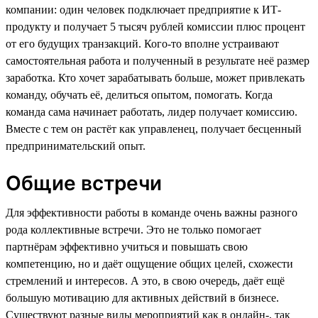
компании: один человек подключает предприятие к ИТ-
продукту и получает 5 тысяч рублей комиссии плюс процент
от его будущих транзакций. Кого-то вполне устраивают
самостоятельная работа и полученный в результате неё размер
заработка. Кто хочет зарабатывать больше, может привлекать
команду, обучать её, делиться опытом, помогать. Когда
команда сама начинает работать, лидер получает комиссию.
Вместе с тем он растёт как управленец, получает бесценный
предпринимательский опыт.
Общие встречи
Для эффективности работы в команде очень важны разного
рода коллективные встречи. Это не только помогает
партнёрам эффективно учиться и повышать свою
компетенцию, но и даёт ощущение общих целей, схожести
стремлений и интересов. А это, в свою очередь, даёт ещё
большую мотивацию для активных действий в бизнесе.
Существуют разные виды мероприятий как в онлайн-, так