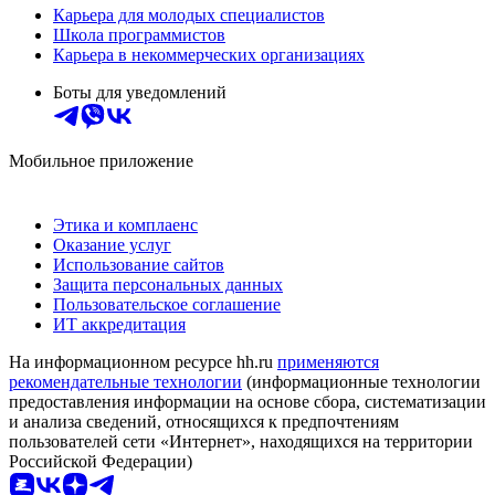
Карьера для молодых специалистов
Школа программистов
Карьера в некоммерческих организациях
Боты для уведомлений
Мобильное приложение
Этика и комплаенс
Оказание услуг
Использование сайтов
Защита персональных данных
Пользовательское соглашение
ИТ аккредитация
На информационном ресурсе hh.ru
применяются
рекомендательные технологии
(информационные технологии
предоставления информации на основе сбора, систематизации
и анализа сведений, относящихся к предпочтениям
пользователей сети «Интернет», находящихся на территории
Российской Федерации)