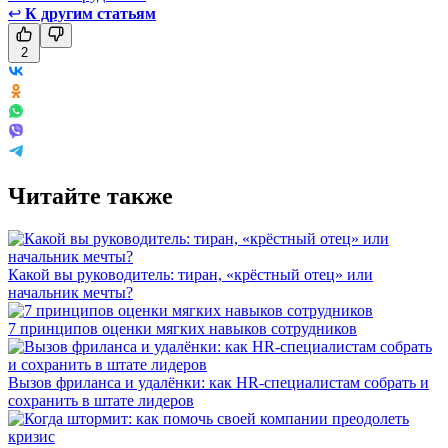
↩
К другим статьям
2
Читайте также
Какой вы руководитель: тиран, «крёстный отец» или
начальник мечты?
7 принципов оценки мягких навыков сотрудников
Вызов фриланса и удалёнки: как HR-специалистам собрать и
сохранить в штате лидеров