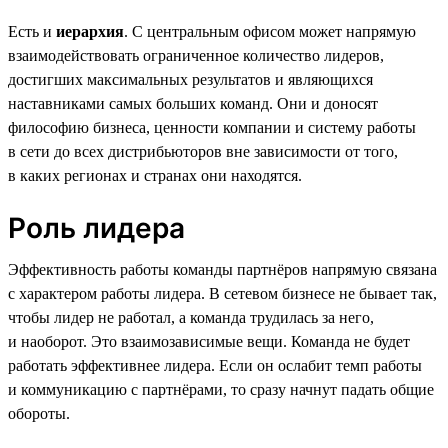
Есть и
иерархия
. С центральным офисом может напрямую
взаимодействовать ограниченное количество лидеров,
достигших максимальных результатов и являющихся
наставниками самых больших команд. Они и доносят
философию бизнеса, ценности компании и систему работы
в сети до всех дистрибьюторов вне зависимости от того,
в каких регионах и странах они находятся.
Роль лидера
Эффективность работы команды партнёров напрямую связана
с характером работы лидера. В сетевом бизнесе не бывает так,
чтобы лидер не работал, а команда трудилась за него,
и наоборот. Это взаимозависимые вещи. Команда не будет
работать эффективнее лидера. Если он ослабит темп работы
и коммуникацию с партнёрами, то сразу начнут падать общие
обороты.