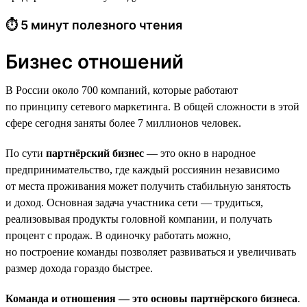
⏱ 5 минут полезного чтения
Бизнес отношений
В России около 700 компаний, которые работают
по принципу сетевого маркетинга. В общей сложности в этой
сфере сегодня заняты более 7 миллионов человек.
По сути
партнёрский бизнес
— это окно в народное
предпринимательство, где каждый россиянин независимо
от места проживания может получить стабильную занятость
и доход. Основная задача участника сети — трудиться,
реализовывая продукты головной компании, и получать
процент с продаж. В одиночку работать можно,
но построение команды позволяет развиваться и увеличивать
размер дохода гораздо быстрее.
Команда и отношения — это основы партнёрского бизнеса
.