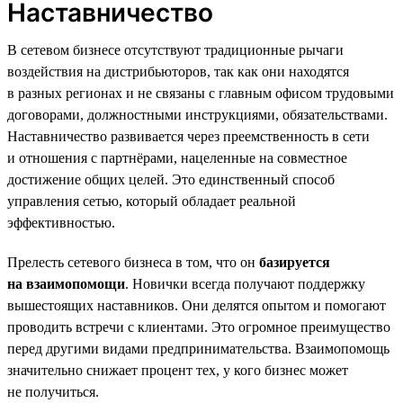
Наставничество
В сетевом бизнесе отсутствуют традиционные рычаги
воздействия на дистрибьюторов, так как они находятся
в разных регионах и не связаны с главным офисом трудовыми
договорами, должностными инструкциями, обязательствами.
Наставничество развивается через преемственность в сети
и отношения с партнёрами, нацеленные на совместное
достижение общих целей. Это единственный способ
управления сетью, который обладает реальной
эффективностью.
Прелесть сетевого бизнеса в том, что он
базируется
на взаимопомощи
. Новички всегда получают поддержку
вышестоящих наставников. Они делятся опытом и помогают
проводить встречи с клиентами. Это огромное преимущество
перед другими видами предпринимательства. Взаимопомощь
значительно снижает процент тех, у кого бизнес может
не получиться.