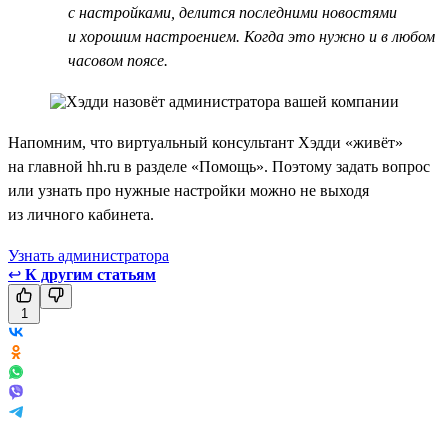
с настройками, делится последними новостями
и хорошим настроением. Когда это нужно и в любом
часовом поясе.
Напомним, что виртуальный консультант Хэдди «живёт»
на главной hh.ru в разделе «Помощь». Поэтому задать вопрос
или узнать про нужные настройки можно не выходя
из личного кабинета.
Узнать администратора
↩
К другим статьям
1