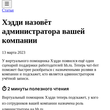
Статьи
Хэдди назовёт
администратора вашей
компании
13 марта 2023
У виртуального помощника Хэдди появился ещё один
сценарий поддержки работодателей hh.ru. Теперь чат-бот
поможет быстрее разобраться с назначенными ролями в
компании и подскажет, кто является администратором
учётной записи.
⏱ 2 минуты полезного чтения
Виртуальный помощник Хэдди теперь подскажет, у кого
из сотрудников вашей компании назначена роль
администратора на hh.ru.