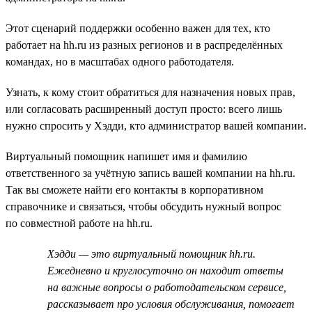
Этот сценарий поддержки особенно важен для тех, кто
работает на hh.ru из разных регионов и в распределённых
командах, но в масштабах одного работодателя.
Узнать, к кому стоит обратиться для назначения новых прав,
или согласовать расширенный доступ просто: всего лишь
нужно спросить у Хэдди, кто администратор вашей компании.
Виртуальный помощник напишет имя и фамилию
ответственного за учётную запись вашей компании на hh.ru.
Так вы сможете найти его контакты в корпоративном
справочнике и связаться, чтобы обсудить нужный вопрос
по совместной работе на hh.ru.
Хэдди — это виртуальный помощник hh.ru.
Ежедневно и круглосуточно он находит ответы
на важные вопросы о работодательском сервисе,
рассказывает про условия обслуживания, помогает