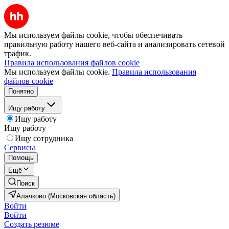
Мы используем файлы cookie, чтобы обеспечивать
правильную работу нашего веб-сайта и анализировать сетевой
трафик.
Правила использования файлов cookie
Мы используем файлы cookie.
Правила использования
файлов cookie
Понятно
Ищу работу
Ищу работу
Ищу работу
Ищу сотрудника
Сервисы
Помощь
Ещё
Поиск
Алачково (Московская область)
Войти
Войти
Создать резюме