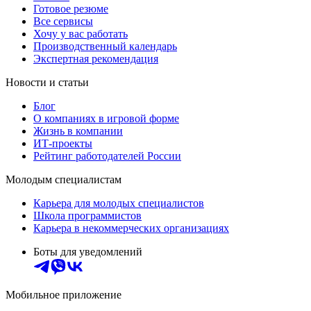
Готовое резюме
Все сервисы
Хочу у вас работать
Производственный календарь
Экспертная рекомендация
Новости и статьи
Блог
О компаниях в игровой форме
Жизнь в компании
ИТ-проекты
Рейтинг работодателей России
Молодым специалистам
Карьера для молодых специалистов
Школа программистов
Карьера в некоммерческих организациях
Боты для уведомлений
Мобильное приложение