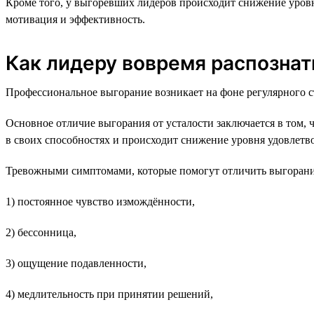
Кроме того, у выгоревших лидеров происходит снижение уровня
мотивация и эффективность.
Как лидеру вовремя распознат
Профессиональное выгорание возникает на фоне регулярного ст
Основное отличие выгорания от усталости заключается в том, 
в своих способностях и происходит снижение уровня удовлетво
Тревожными симптомами, которые помогут отличить выгорание
1) постоянное чувство измождённости,
2) бессонница,
3) ощущение подавленности,
4) медлительность при принятии решений,