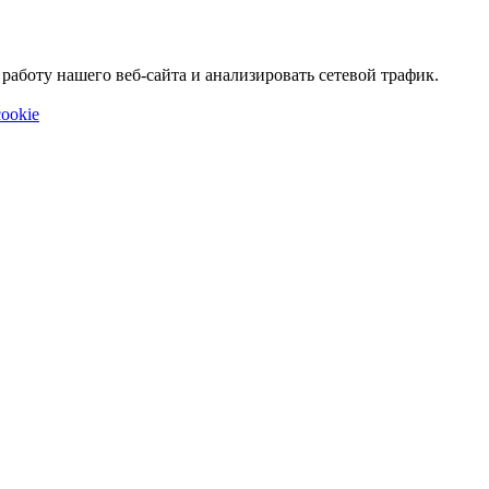
аботу нашего веб-сайта и анализировать сетевой трафик.
ookie