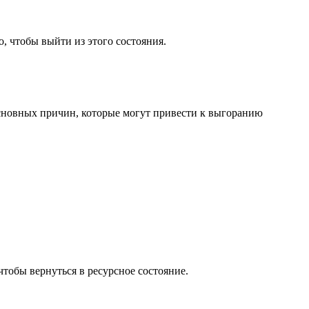
, чтобы выйти из этого состояния.
основных причин, которые могут привести к выгоранию
тобы вернуться в ресурсное состояние.