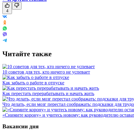
4
Читайте также
10 советов для тех, кто ничего не успевает
Как забыть о работе в отпуске
Как перестать перерабатывать и начать жить
Что делать, если мозг перестал соображать: подсказки для труд
«Снимите корону» и учитесь новому: как руководителю остав
Вакансии дня