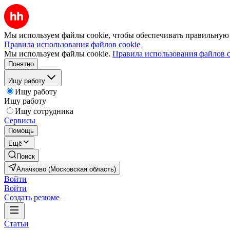
Мы используем файлы cookie, чтобы обеспечивать правильную р
Правила использования файлов cookie
Мы используем файлы cookie.
Правила использования файлов c
Понятно
Ищу работу
Ищу работу
Ищу работу
Ищу сотрудника
Сервисы
Помощь
Ещё
Поиск
Алачково (Московская область)
Войти
Войти
Создать резюме
Статьи