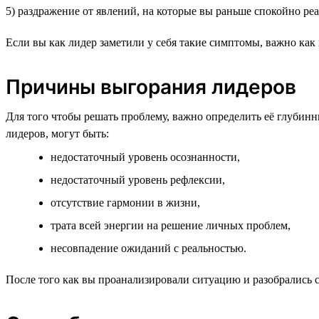
5) раздражение от явлений, на которые вы раньше спокойно ре
Если вы как лидер заметили у себя такие симптомы, важно как 
Причины выгорания лидеров
Для того чтобы решать проблему, важно определить её глуби
лидеров, могут быть:
недостаточный уровень осознанности,
недостаточный уровень рефлексии,
отсутствие гармонии в жизни,
трата всей энергии на решение личных проблем,
несовпадение ожиданий с реальностью.
После того как вы проанализировали ситуацию и разобрались с