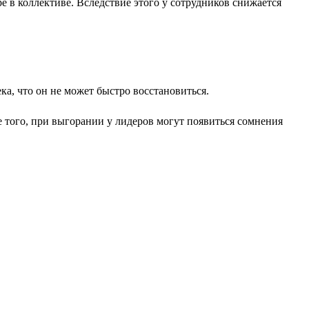
 в коллективе. Вследствие этого у сотрудников снижается
а, что он не может быстро восстановиться.
е того, при выгорании у лидеров могут появиться сомнения