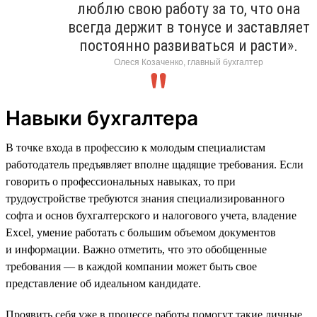
люблю свою работу за то, что она
всегда держит в тонусе и заставляет
постоянно развиваться и расти».
Олеся Козаченко, главный бухгалтер
Навыки бухгалтера
В точке входа в профессию к молодым специалистам
работодатель предъявляет вполне щадящие требования. Если
говорить о профессиональных навыках, то при
трудоустройстве требуются знания специализированного
софта и основ бухгалтерского и налогового учета, владение
Excel, умение работать с большим объемом документов
и информации. Важно отметить, что это обобщенные
требования — в каждой компании может быть свое
представление об идеальном кандидате.
Проявить себя уже в процессе работы помогут такие личные