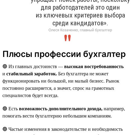
для работодателей это один
из ключевых критериев выбора
среди кандидатов».
Олеся Козаченко, главный бухгалтер
Плюсы профессии бухгалтер
🟢 Из главных достоинств —
высокая востребованность
и
стабильный заработок.
Без бухгалтера не может
функционировать ни большой, ни малый бизнес. Рынок
постоянно расширяется, а значит, спрос на грамотных
специалистов будет всегда.
🟢 Есть
возможность дополнительного дохода,
например,
помогать вести бухгалтерию небольшим компаниям.
🟢 Частые изменения в законодательстве и необходимость