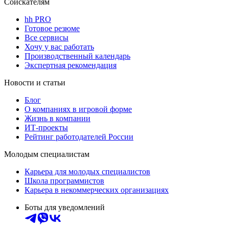
Соискателям
hh PRO
Готовое резюме
Все сервисы
Хочу у вас работать
Производственный календарь
Экспертная рекомендация
Новости и статьи
Блог
О компаниях в игровой форме
Жизнь в компании
ИТ-проекты
Рейтинг работодателей России
Молодым специалистам
Карьера для молодых специалистов
Школа программистов
Карьера в некоммерческих организациях
Боты для уведомлений