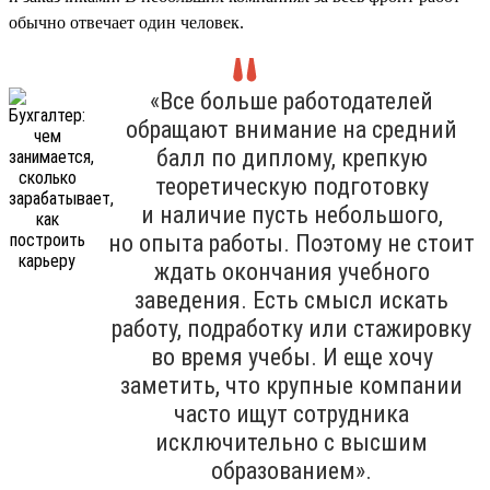
обычно отвечает один человек.
«Все больше работодателей
обращают внимание на средний
балл по диплому, крепкую
теоретическую подготовку
и наличие пусть небольшого,
но опыта работы. Поэтому не стоит
ждать окончания учебного
заведения. Есть смысл искать
работу, подработку или стажировку
во время учебы. И еще хочу
заметить, что крупные компании
часто ищут сотрудника
исключительно с высшим
образованием».