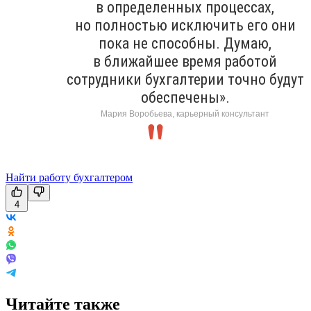
в определенных процессах,
но полностью исключить его они
пока не способны. Думаю,
в ближайшее время работой
сотрудники бухгалтерии точно будут
обеспечены».
Мария Воробьева, карьерный консультант
Найти работу бухгалтером
4
Читайте также