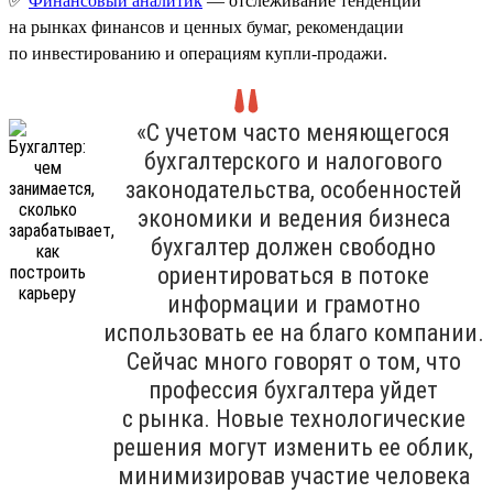
✅
Финансовый аналитик
— отслеживание тенденций
на рынках финансов и ценных бумаг, рекомендации
по инвестированию и операциям купли-продажи.
«С учетом часто меняющегося
бухгалтерского и налогового
законодательства, особенностей
экономики и ведения бизнеса
бухгалтер должен свободно
ориентироваться в потоке
информации и грамотно
использовать ее на благо компании.
Сейчас много говорят о том, что
профессия бухгалтера уйдет
с рынка. Новые технологические
решения могут изменить ее облик,
минимизировав участие человека