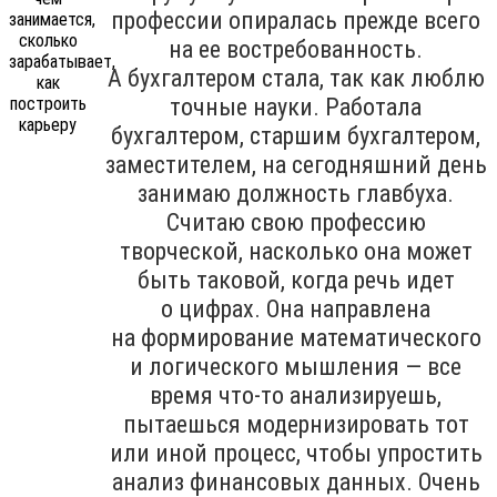
профессии опиралась прежде всего
на ее востребованность.
А бухгалтером стала, так как люблю
точные науки. Работала
бухгалтером, старшим бухгалтером,
заместителем, на сегодняшний день
занимаю должность главбуха.
Считаю свою профессию
творческой, насколько она может
быть таковой, когда речь идет
о цифрах. Она направлена
на формирование математического
и логического мышления — все
время что-то анализируешь,
пытаешься модернизировать тот
или иной процесс, чтобы упростить
анализ финансовых данных. Очень