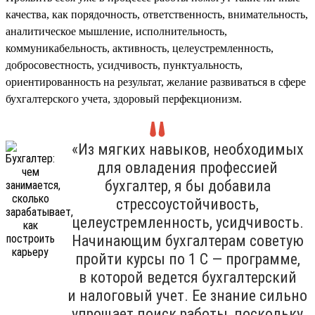
качества, как порядочность, ответственность, внимательность,
аналитическое мышление, исполнительность,
коммуникабельность, активность, целеустремленность,
добросовестность, усидчивость, пунктуальность,
ориентированность на результат, желание развиваться в сфере
бухгалтерского учета, здоровый перфекционизм.
«Из мягких навыков, необходимых
для овладения профессией
бухгалтер, я бы добавила
стрессоустойчивость,
целеустремленность, усидчивость.
Начинающим бухгалтерам советую
пройти курсы по 1 С — программе,
в которой ведется бухгалтерский
и налоговый учет. Ее знание сильно
упрощает поиск работы, поскольку