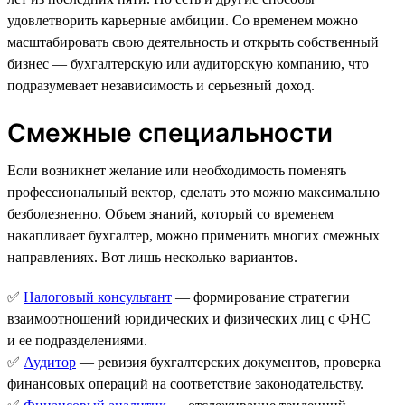
удовлетворить карьерные амбиции. Со временем можно
масштабировать свою деятельность и открыть собственный
бизнес — бухгалтерскую или аудиторскую компанию, что
подразумевает независимость и серьезный доход.
Смежные специальности
Если возникнет желание или необходимость поменять
профессиональный вектор, сделать это можно максимально
безболезненно. Объем знаний, который со временем
накапливает бухгалтер, можно применить многих смежных
направлениях. Вот лишь несколько вариантов.
✅
Налоговый консультант
— формирование стратегии
взаимоотношений юридических и физических лиц с ФНС
и ее подразделениями.
✅
Аудитор
— ревизия бухгалтерских документов, проверка
финансовых операций на соответствие законодательству.