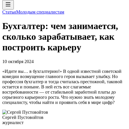
Статьи
Молодым специалистам
Бухгалтер: чем занимается,
сколько зарабатывает, как
построить карьеру
10 октября 2024
«Идите вы… в бухгалтерию!» В одной известной советской
комедии возмущение главного героя вызывает улыбку. Но
профессия бухгалтер и тогда считалась престижной, таковой
остается и поныне. В ней есть все слагаемые
востребованности — от стабильной заработной платы до
серьезного карьерного роста. Что нужно знать молодому
специалисту, чтобы найти и проявить себя в мире цифр?
Сергей Пустовойтов
журналист