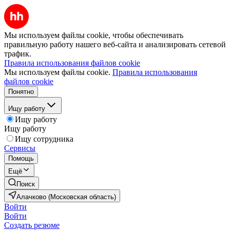
Мы используем файлы cookie, чтобы обеспечивать
правильную работу нашего веб-сайта и анализировать сетевой
трафик.
Правила использования файлов cookie
Мы используем файлы cookie.
Правила использования
файлов cookie
Понятно
Ищу работу
Ищу работу
Ищу работу
Ищу сотрудника
Сервисы
Помощь
Ещё
Поиск
Алачково (Московская область)
Войти
Войти
Создать резюме