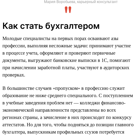
Мария Воробьева, карьерный консультант
Как стать бухгалтером
Молодые специалисты на первых порах осваивают азы
профессии, выполняя несложные задачи: принимают участие
в процессе учета, оформляют и проверяют первичные
документы, выгружают банковские выписки в 1С, помогают
при начислении заработной платы, участвуют в аудиторских
проверках.
В большинстве случаев «пропуском» в профессию служит
образование не ниже среднего специального. С поступлением
в учебные заведения проблем нет — колледжи финансово-
экономической направленности представлены во всех
регионах страны, а зачисление в них происходит по конкурсу
аттестатов. Но для того, чтобы подняться до позиции главного
бухгалтера, выпускникам профильных ссузов потребуется