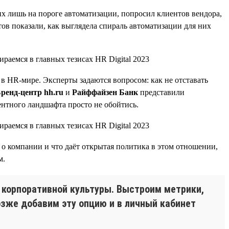
их лишь на пороге автоматизации, попросил клиентов вендора,
ов показали, как выглядела спираль автоматизации для них
в HR-мире. Эксперты задаются вопросом: как не отставать
ренд-центр hh.ru
и
Райффайзен Банк
представили
ентного ландшафта просто не обойтись.
 о компании и что даёт открытая политика в этом отношении,
м.
 корпоративной культуры. Выстроим метрики,
озже добавим эту опцию и в личный кабинет