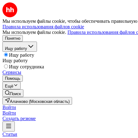
Мы используем файлы cookie, чтобы обеспечивать правильную р
Правила использования файлов cookie
Мы используем файлы cookie.
Правила использования файлов c
Понятно
Ищу работу
Ищу работу
Ищу работу
Ищу сотрудника
Сервисы
Помощь
Ещё
Поиск
Алачково (Московская область)
Войти
Войти
Создать резюме
Статьи