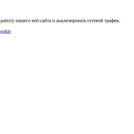
аботу нашего веб-сайта и анализировать сетевой трафик.
ookie