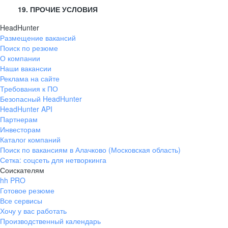
19. ПРОЧИЕ УСЛОВИЯ
HeadHunter
Размещение вакансий
Поиск по резюме
О компании
Наши вакансии
Реклама на сайте
Требования к ПО
Безопасный HeadHunter
HeadHunter API
Партнерам
Инвесторам
Каталог компаний
Поиск по вакансиям в Алачково (Московская область)
Сетка: соцсеть для нетворкинга
Соискателям
hh PRO
Готовое резюме
Все сервисы
Хочу у вас работать
Производственный календарь