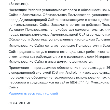
«Заказчик»).
Настоящие Условия устанавливают права и обязанности как 
Сайта и Заказчиком. Обязательства Пользователя, установл
перед Администрацией Сайта, возникающими в связи с дейст
по использованию Сайта. Заказчик отвечает за действия Поль
Условиям Пользователь не приобретает самостоятельных или
права, предоставляемые Администрацией Сайта согласно нас
Обязанности Заказчика, установленные настоящими Условиям
Использование Сайта означает согласие Пользователя и Зак
Сайт предназначен для поиска потенциальных работников, ф
о компаниях как работодателях и о вакансиях в сети Интерне
Использование Сайта в иных целях не допускается.
Приложение — программное обеспечение (программа для ЭВ
с операционной системой iOS или Android, и имеющее функц
программное обеспечение, возможность использования тех и
персонала и содержащихся на сайте https://hh.ru. Функцио
Сайта.
Развернуть весь текст условий
ОГЛАВЛЕНИЕ