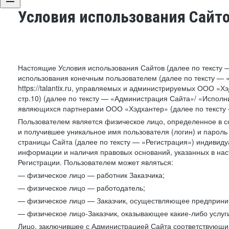
Условия использования Сайт
Настоящие Условия использования Сайтов (далее по тексту 
использования конечным пользователем (далее по тексту — «П
https://talantix.ru, управляемых и администрируемых ООО «Хэ
стр.10) (далее по тексту — «Администрация Сайта»/ «Исполн
являющихся партнерами ООО «Хэдхантер» (далее по тексту 
Пользователем является физическое лицо, определенное в с
и получившее уникальное имя пользователя (логин) и парол
страницы Сайта (далее по тексту — «Регистрация») индивиду
информации и наличия правовых оснований, указанных в на
Регистрации. Пользователем может являться:
— физическое лицо — работник Заказчика;
— физическое лицо — работодатель;
— физическое лицо — Заказчик, осуществляющее предприним
— физическое лицо-Заказчик, оказывающее какие-либо услуги
Лицо, заключившее с Администрацией Сайта соответствующий 