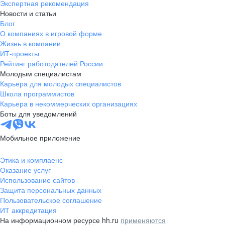
Экспертная рекомендация
Новости и статьи
Блог
О компаниях в игровой форме
Жизнь в компании
ИТ-проекты
Рейтинг работодателей России
Молодым специалистам
Карьера для молодых специалистов
Школа программистов
Карьера в некоммерческих организациях
Боты для уведомлений
Мобильное приложение
Этика и комплаенс
Оказание услуг
Использование сайтов
Защита персональных данных
Пользовательское соглашение
ИТ аккредитация
На информационном ресурсе hh.ru
применяются