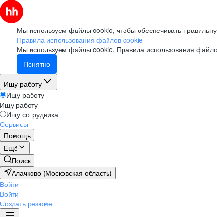
Мы используем файлы cookie, чтобы обеспечивать правильну
Правила использования файлов cookie
Мы используем файлы cookie.
Правила использования файло
Понятно
Ищу работу
Ищу работу
Ищу работу
Ищу сотрудника
Сервисы
Помощь
Ещё
Поиск
Алачково (Московская область)
Войти
Войти
Создать резюме