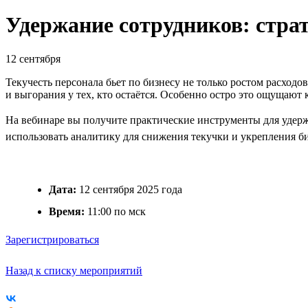
Удержание сотрудников: стра
12 сентября
Текучесть персонала бьет по бизнесу не только ростом расход
и выгорания у тех, кто остаётся. Особенно остро это ощущают
На вебинаре вы получите практические инструменты для удержа
использовать аналитику для снижения текучки и укрепления би
Дата:
12 сентября 2025 года
Время:
11:00 по мск
Зарегистрироваться
Назад к списку мероприятий