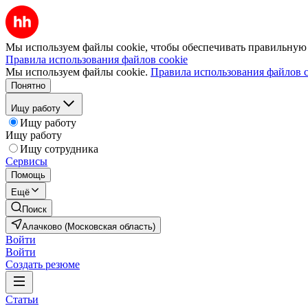
Мы используем файлы cookie, чтобы обеспечивать правильную р
Правила использования файлов cookie
Мы используем файлы cookie.
Правила использования файлов c
Понятно
Ищу работу
Ищу работу
Ищу работу
Ищу сотрудника
Сервисы
Помощь
Ещё
Поиск
Алачково (Московская область)
Войти
Войти
Создать резюме
Статьи