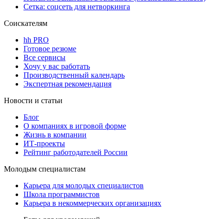
Сетка: соцсеть для нетворкинга
Соискателям
hh PRO
Готовое резюме
Все сервисы
Хочу у вас работать
Производственный календарь
Экспертная рекомендация
Новости и статьи
Блог
О компаниях в игровой форме
Жизнь в компании
ИТ-проекты
Рейтинг работодателей России
Молодым специалистам
Карьера для молодых специалистов
Школа программистов
Карьера в некоммерческих организациях