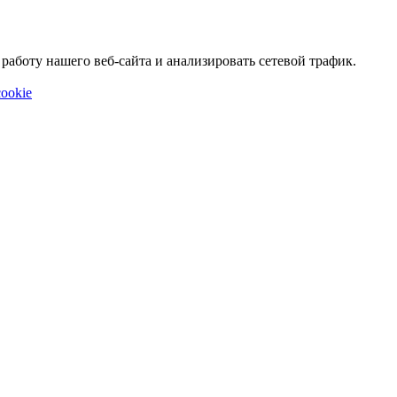
аботу нашего веб-сайта и анализировать сетевой трафик.
ookie