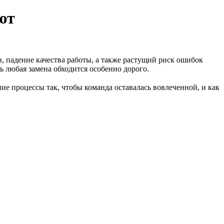
ют
, падение качества работы, а также растущий риск ошибок
ь любая замена обходится особенно дорого.
ие процессы так, чтобы команда оставалась вовлеченной, и как