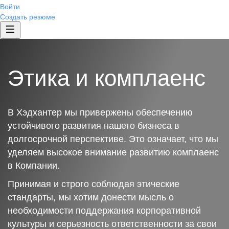
Войти
Создать резюме
Этика и комплаенс
В Хэдхантер мы привержены обеспечению
устойчивого развития нашего бизнеса в
долгосрочной перспективе. Это означает, что мы
уделяем высокое внимание развитию комплаенс
в Компании.
Принимая и строго соблюдая этические
стандарты, мы хотим донести мысль о
необходимости поддержания корпоративной
культуры и серьезность ответственности за свои