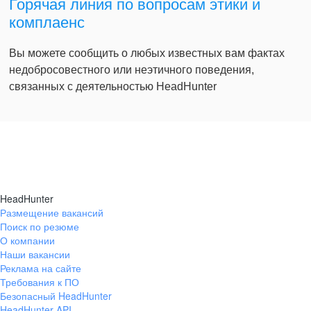
Горячая линия по вопросам этики и
комплаенс
Вы можете сообщить о любых известных вам фактах
недобросовестного или неэтичного поведения,
связанных с деятельностью HeadHunter
HeadHunter
Размещение вакансий
Поиск по резюме
О компании
Наши вакансии
Реклама на сайте
Требования к ПО
Безопасный HeadHunter
HeadHunter API