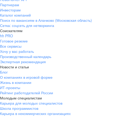
Партнерам
Инвесторам
Каталог компаний
Поиск по вакансиям в Алачково (Московская область)
Сетка: соцсеть для нетворкинга
Соискателям
hh PRO
Готовое резюме
Все сервисы
Хочу у вас работать
Производственный календарь
Экспертная рекомендация
Новости и статьи
Блог
О компаниях в игровой форме
Жизнь в компании
ИТ-проекты
Рейтинг работодателей России
Молодым специалистам
Карьера для молодых специалистов
Школа программистов
Карьера в некоммерческих организациях