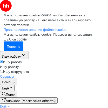
Мы используем файлы cookie, чтобы обеспечивать
правильную работу нашего веб-сайта и анализировать
сетевой трафик.
Правила использования файлов cookie
Мы используем файлы cookie.
Правила использования
файлов cookie
Понятно
Ищу работу
Ищу работу
Ищу работу
Ищу сотрудника
Сервисы
Помощь
Ещё
Поиск
Алачково (Московская область)
Войти