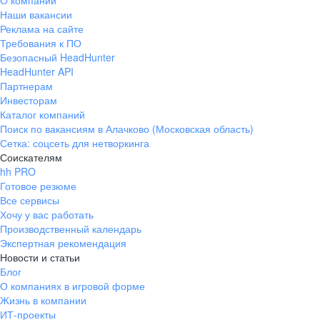
О компании
Наши вакансии
Реклама на сайте
Требования к ПО
Безопасный HeadHunter
HeadHunter API
Партнерам
Инвесторам
Каталог компаний
Поиск по вакансиям в Алачково (Московская область)
Сетка: соцсеть для нетворкинга
Соискателям
hh PRO
Готовое резюме
Все сервисы
Хочу у вас работать
Производственный календарь
Экспертная рекомендация
Новости и статьи
Блог
О компаниях в игровой форме
Жизнь в компании
ИТ-проекты