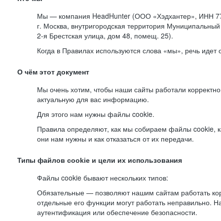
Мы — компания HeadHunter (ООО «Хэдхантер», ИНН 77
г. Москва, внутригородская территория Муниципальный 
2-я
Брестская улица, дом 48, помещ. 25).
Когда в Правилах используются слова «мы», речь идет
О чём этот документ
Мы очень хотим, чтобы наши сайты работали корректно
актуальную для вас информацию.
Для этого нам нужны файлы cookie.
Правила определяют, как мы собираем файлы cookie, к
они нам нужны и как отказаться от их передачи.
Типы файлов cookie и цели их использования
Файлы cookie бывают нескольких типов:
Обязательные — позволяют нашим сайтам работать корр
отдельные его функции могут работать неправильно. 
аутентификация или обеспечение безопасности.