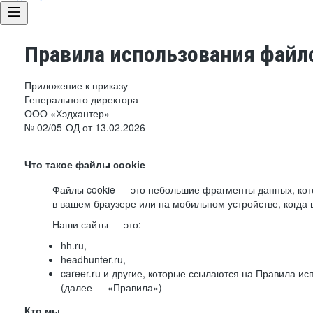
Правила использования файло
Приложение к приказу
Генерального директора
ООО «Хэдхантер»
№ 02/05-ОД от 13.02.2026
Что такое файлы cookie
Файлы cookie — это небольшие фрагменты данных, ко
в вашем браузере или на мобильном устройстве, когда 
Наши сайты — это:
hh.ru,
headhunter.ru,
career.ru и другие, которые ссылаются на Правила и
(далее — «Правила»)
Кто мы