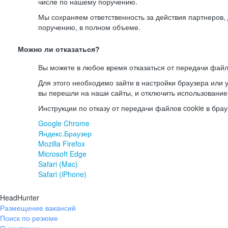
числе по нашему поручению.
Мы сохраняем ответственность за действия партнеров
поручению, в полном объеме.
Можно ли отказаться?
Вы можете в любое время отказаться от передачи файл
Для этого необходимо зайти в настройки браузера или у
вы перешли на наши сайты, и отключить использование
Инструкции по отказу от передачи файлов cookie в брау
Google Chrome
Яндекс.Браузер
Mozilla Firefox
Microsoft Edge
Safari (Mac)
Safari (iPhone)
HeadHunter
Размещение вакансий
Поиск по резюме