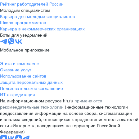
Рейтинг работодателей России
Молодым специалистам
Карьера для молодых специалистов
Школа программистов
Карьера в некоммерческих организациях
Боты для уведомлений
Мобильное приложение
Этика и комплаенс
Оказание услуг
Использование сайтов
Защита персональных данных
Пользовательское соглашение
ИТ аккредитация
На информационном ресурсе hh.ru
применяются
рекомендательные технологии
(информационные технологии
предоставления информации на основе сбора, систематизации
и анализа сведений, относящихся к предпочтениям пользователей
сети «Интернет», находящихся на территории Российской
Федерации)