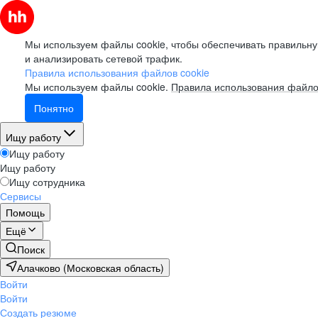
Мы используем файлы cookie, чтобы обеспечивать правильну
и анализировать сетевой трафик.
Правила использования файлов cookie
Мы используем файлы cookie.
Правила использования файло
Понятно
Ищу работу
Ищу работу
Ищу работу
Ищу сотрудника
Сервисы
Помощь
Ещё
Поиск
Алачково (Московская область)
Войти
Войти
Создать резюме