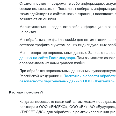
Статистические — содержат в себе информацию, актуа
сессии пользователя. Позволяют собирать информацию 
взаимодействуют с сайтом: какие страницы посещают, 
возникают ли ошибки.
Маркетинговые — содержат в себе информацию о ваши
на сайтах.
Мы обрабатываем файлы cookie для оптимизации наши
сетевого трафика с учетом ваших индивидуальных особ
Мы — оператор персональных данных. Запись о нас ес
данных на сайте Роскомнадзора
. Там вы можете ознак
обрабатываемых нами файлов cookie.
При обработке персональных данных мы руководствуем
Российской Федерации и
Политикой в области обработк
безопасности персональных данных ООО «Хэдхантер»
Кто нам помогает?
Когда вы посещаете наши сайты, мы можем передават
партнерам ООО «ЯНДЕКС», ООО «ВК», АО «Будущее», 
«ТАРГЕТ АДС» для обработки в рамках исполнения ука