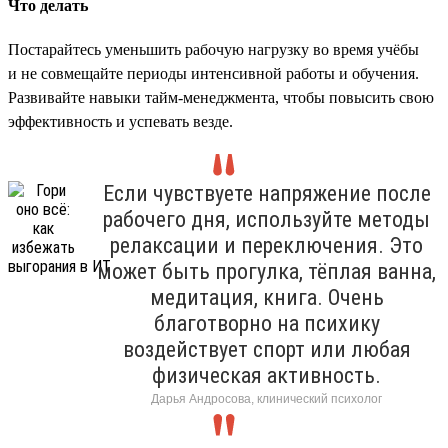
Что делать
Постарайтесь уменьшить рабочую нагрузку во время учёбы
и не совмещайте периоды интенсивной работы и обучения.
Развивайте навыки тайм-менеджмента, чтобы повысить свою
эффективность и успевать везде.
Если чувствуете напряжение после
рабочего дня, используйте методы
релаксации и переключения. Это
может быть прогулка, тёплая ванна,
медитация, книга. Очень
благотворно на психику
воздействует спорт или любая
физическая активность.
Дарья Андросова, клинический психолог