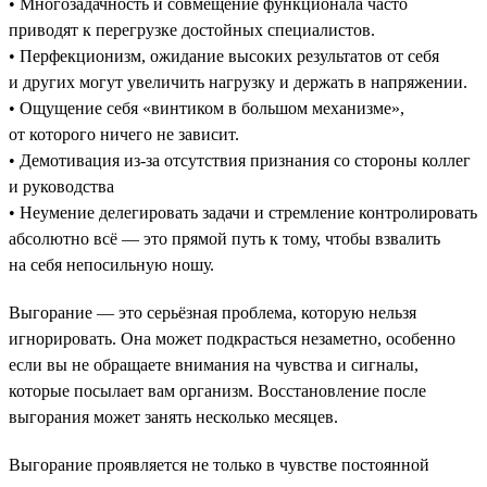
• Многозадачность и совмещение функционала часто
приводят к перегрузке достойных специалистов.
• Перфекционизм, ожидание высоких результатов от себя
и других могут увеличить нагрузку и держать в напряжении.
• Ощущение себя «винтиком в большом механизме»,
от которого ничего не зависит.
• Демотивация из-за отсутствия признания со стороны коллег
и руководства
• Неумение делегировать задачи и стремление контролировать
абсолютно всё — это прямой путь к тому, чтобы взвалить
на себя непосильную ношу.
Выгорание — это серьёзная проблема, которую нельзя
игнорировать. Она может подкрасться незаметно, особенно
если вы не обращаете внимания на чувства и сигналы,
которые посылает вам организм. Восстановление после
выгорания может занять несколько месяцев.
Выгорание проявляется не только в чувстве постоянной