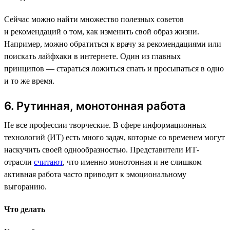
Сейчас можно найти множество полезных советов
и рекомендаций о том, как изменить свой образ жизни.
Например, можно обратиться к врачу за рекомендациями или
поискать лайфхаки в интернете. Один из главных
принципов — стараться ложиться спать и просыпаться в одно
и то же время.
6. Рутинная, монотонная работа
Не все профессии творческие. В сфере информационных
технологий (ИТ) есть много задач, которые со временем могут
наскучить своей однообразностью. Представители ИТ-
отрасли
считают
, что именно монотонная и не слишком
активная работа часто приводит к эмоциональному
выгоранию.
Что делать