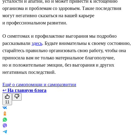
усталости и апатии, но и может привести к истощению
организма и проблемам со здоровьем. Такие последствия
могут негативно сказаться на вашей карьере
и профессиональном развитии.
О симптомах и профилактике выгорания мы подробно
рассказывали
здесь
. Будьте внимательны к своему состоянию,
старайтесь правильно организовать свою работу, чтобы она
приносила вам не только материальное благополучие,
но и положительные эмоции, без выгорания и других
негативных последствий.
Ещё о самопомощи и саморазвитии
↩
На главную блога
11