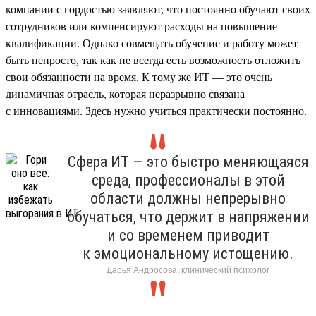
компании с гордостью заявляют, что постоянно обучают своих
сотрудников или компенсируют расходы на повышение
квалификации. Однако совмещать обучение и работу может
быть непросто, так как не всегда есть возможность отложить
свои обязанности на время. К тому же ИТ — это очень
динамичная отрасль, которая неразрывно связана
с инновациями. Здесь нужно учиться практически постоянно.
Сфера ИТ — это быстро меняющаяся
среда, профессионалы в этой
области должны непрерывно
обучаться, что держит в напряжении
и со временем приводит
к эмоциональному истощению.
Дарья Андросова, клинический психолог