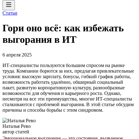
Статьи
Гори оно всё: как избежать
выгорания в ИТ
6 апреля 2025
ИТ-специалисты пользуются большим спросом на рынке
труда. Компании борются за них, предлагая привлекательные
условия: высокую зарплату, бонусы, гибкий график работы,
возможность работать удалённо, обширный социальный
пакет, развитую корпоративную культуру, разнообразные
возможности для обучения и карьерного роста. Однако,
несмотря на все эти преимущества, многие ИТ-специалисты
сталкиваются с проблемой выгорания. В этой статье обсудим
причины и способы борьбы с этим синдромом.
Наталья Рево
автор статей
Эмоциональное выгорание — это состояние, вызванное