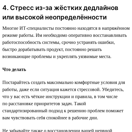
4. Стресс из-за жёстких дедлайнов
или высокой неопределённости
Многие ИТ-специалисты постоянно находятся в напряжённом
режиме работы. Им необходимо оперативно восстанавливать
работоспособность системы, срочно устранять ошибки,
быстро дорабатывать продукт, постоянно решать
возникающие проблемы и укреплять уязвимые места.
Что делать
Постарайтесь создать максимально комфортные условия для
работы, даже если ситуация кажется стрессовой. Убедитесь,
что у вас есть чёткие инструкции и правила, в том числе
по расстановке приоритетов задач. Такой
стандартизированный подход к решению проблем поможет
вам чувствовать себя спокойнее в рабочие дни.
Не забывайте также о восстановлении вашей нервной