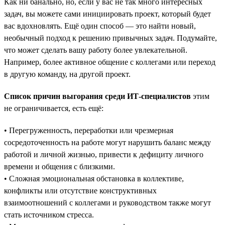
Как ни банально, но, если у вас не так много интересных
задач, вы можете сами инициировать проект, который будет
вас вдохновлять. Ещё один способ — это найти новый,
необычный подход к решению привычных задач. Подумайте,
что может сделать вашу работу более увлекательной.
Например, более активное общение с коллегами или переход
в другую команду, на другой проект.
Список причин выгорания среди ИТ-специалистов
этим
не ограничивается, есть ещё:
• Перегруженность, переработки или чрезмерная
сосредоточенность на работе могут нарушить баланс между
работой и личной жизнью, привести к дефициту личного
времени и общения с близкими.
• Сложная эмоциональная обстановка в коллективе,
конфликты или отсутствие конструктивных
взаимоотношений с коллегами и руководством также могут
стать источником стресса.