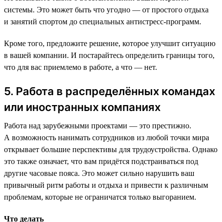
системы. Это может быть что угодно — от простого отдыха
и занятий спортом до специальных антистресс-программ.
Кроме того, предложите решение, которое улучшит ситуацию
в вашей компании. И постарайтесь определить границы того,
что для вас приемлемо в работе, а что — нет.
5. Работа в распределённых командах
или иностранных компаниях
Работа над зарубежными проектами — это престижно.
А возможность нанимать сотрудников из любой точки мира
открывает большие перспективы для трудоустройства. Однако
это также означает, что вам придётся подстраиваться под
другие часовые пояса. Это может сильно нарушить ваш
привычный ритм работы и отдыха и привести к различным
проблемам, которые не ограничатся только выгоранием.
Что делать