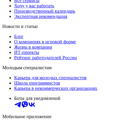
Все сервисы
Хочу у вас работать
Производственный календарь
Экспертная рекомендация
Новости и статьи
Блог
О компаниях в игровой форме
Жизнь в компании
ИТ-проекты
Рейтинг работодателей России
Молодым специалистам
Карьера для молодых специалистов
Школа программистов
Карьера в некоммерческих организациях
Боты для уведомлений
Мобильное приложение