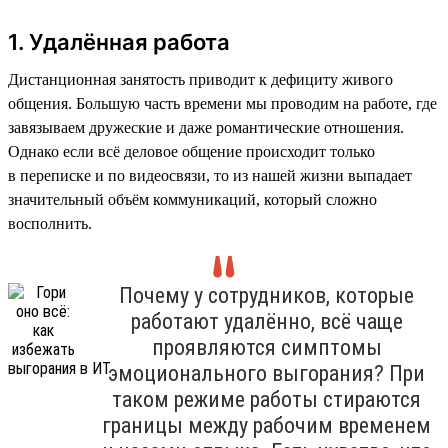
1. Удалённая работа
Дистанционная занятость приводит к дефициту живого
общения. Большую часть времени мы проводим на работе, где
завязываем дружеские и даже романтические отношения.
Однако если всё деловое общение происходит только
в переписке и по видеосвязи, то из нашей жизни выпадает
значительный объём коммуникаций, который сложно
восполнить.
Почему у сотрудников, которые
работают удалённо, всё чаще
проявляются симптомы
эмоционального выгорания? При
таком режиме работы стираются
границы между рабочим временем