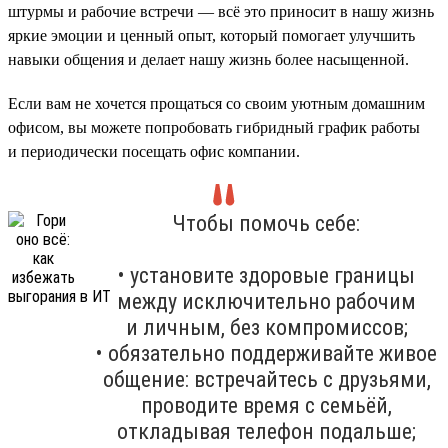
штурмы и рабочие встречи — всё это приносит в нашу жизнь
яркие эмоции и ценный опыт, который помогает улучшить
навыки общения и делает нашу жизнь более насыщенной.
Если вам не хочется прощаться со своим уютным домашним
офисом, вы можете попробовать гибридный график работы
и периодически посещать офис компании.
Чтобы помочь себе:
• установите здоровые границы
между исключительно рабочим
и личным, без компромиссов;
• обязательно поддерживайте живое
общение: встречайтесь с друзьями,
проводите время с семьёй,
откладывая телефон подальше;