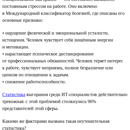
постоянным стрессом на работе. Оно включено
в Международный классификатор болезней, где описаны его
основные признаки:
• ощущение физической и эмоциональной усталости,
истощения. Человек чувствует себя лишённым энергии
и мотивации.
• нарастающее психическое дистанцирование
от профессиональных обязанностей. Человек теряет интерес
к работе, чувствует неприязнь, полное безразличие или
цинизм по отношению к задачам.
• снижение работоспособности.
Статистика
выгорания среди ИТ-специалистов действительно
тревожная: с этой проблемой столкнулись 96%
представителей этой сферы.
Какими же факторами вызвана такая неутешительная
статистика?