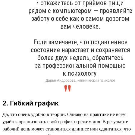
• откажитесь от приёмов пищи
рядом с компьютером — проявляйте
заботу о себе как о самом дорогом
вам человеке.
Если замечаете, что подавленное
состояние нарастает и сохраняется
более двух недель, обратитесь
за профессиональной помощью
к психологу.
Дарья Андросова, клинический психолог
2. Гибкий график
Да, это очень удобно в теории. Однако на практике не всем
удаётся организовать свой график и режим дня. В результате
рабочий день может становиться длиннее или сдвигаться, что