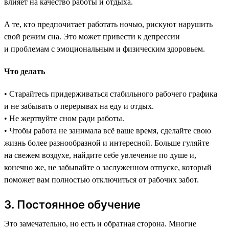
влияет на качество работы и отдыха.
А те, кто предпочитает работать ночью, рискуют нарушить
свой режим сна. Это может привести к депрессии
и проблемам с эмоциональным и физическим здоровьем.
Что делать
• Старайтесь придерживаться стабильного рабочего графика
и не забывать о перерывах на еду и отдых.
• Не жертвуйте сном ради работы.
• Чтобы работа не занимала всё ваше время, сделайте свою
жизнь более разнообразной и интересной. Больше гуляйте
на свежем воздухе, найдите себе увлечение по душе и,
конечно же, не забывайте о заслуженном отпуске, который
поможет вам полностью отключиться от рабочих забот.
3. Постоянное обучение
Это замечательно, но есть и обратная сторона. Многие