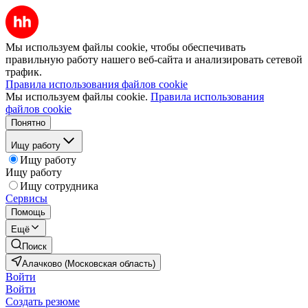
Мы используем файлы cookie, чтобы обеспечивать
правильную работу нашего веб-сайта и анализировать сетевой
трафик.
Правила использования файлов cookie
Мы используем файлы cookie.
Правила использования
файлов cookie
Понятно
Ищу работу
Ищу работу
Ищу работу
Ищу сотрудника
Сервисы
Помощь
Ещё
Поиск
Алачково (Московская область)
Войти
Войти
Создать резюме