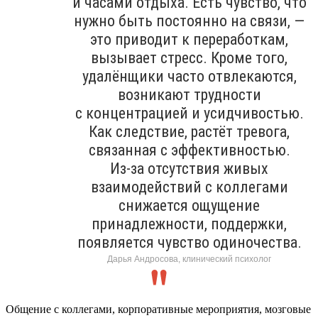
и часами отдыха. Есть чувство, что
нужно быть постоянно на связи, —
это приводит к переработкам,
вызывает стресс. Кроме того,
удалёнщики часто отвлекаются,
возникают трудности
с концентрацией и усидчивостью.
Как следствие, растёт тревога,
связанная с эффективностью.
Из-за отсутствия живых
взаимодействий с коллегами
снижается ощущение
принадлежности, поддержки,
появляется чувство одиночества.
Дарья Андросова, клинический психолог
Общение с коллегами, корпоративные мероприятия, мозговые