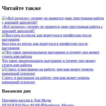
Читайте также
«Всё надоело»: почему не нравится даже престижная работа с
хорошей зарплатой?
Восстать из пепла: как вернуться в профессию после
выгорания
Что такое эмоциональное выгорание и почему оно может
стоить вам работы
Стресс и выгорание на работе: чем вам может помочь
карьерный психолог
Вакансии дня
Продавец-кассир в Дом Моды
HENDERSON
от
90 000
₽
Henderson, Москва