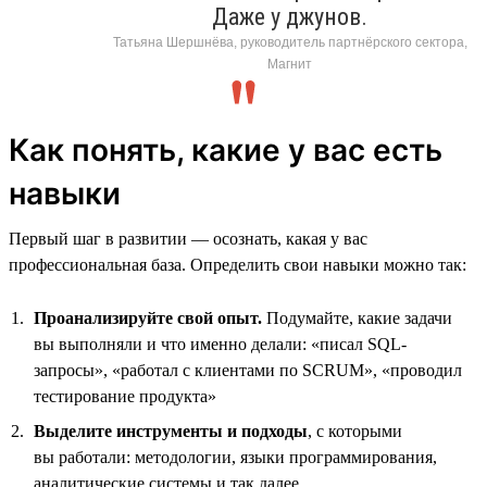
Даже у джунов.
Татьяна Шершнёва, руководитель партнёрского сектора,
Магнит
Как понять, какие у вас есть
навыки
Первый шаг в развитии — осознать, какая у вас
профессиональная база. Определить свои навыки можно так:
Проанализируйте свой опыт.
Подумайте, какие задачи
вы выполняли и что именно делали: «писал SQL-
запросы», «работал с клиентами по SCRUM», «проводил
тестирование продукта»
Выделите инструменты и подходы
, с которыми
вы работали: методологии, языки программирования,
аналитические системы и так далее