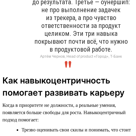
до результата. Третье — оунершип:
не про выполнение задачек
из трекера, а про чувство
ответственности за продукт
целиком. Эти три навыка
покрывают почти всё, что нужно
в продуктовой работе.
Артём Чернов, Head of product «Город», Т-Банк
Как навыкоцентричность
помогает развивать карьеру
Когда в приоритете не должности, а реальные умения,
появляется больше свободы для роста. Навыкоцентричный
подход помогает:
Трезво оценивать свои скилы и понимать, что стоит