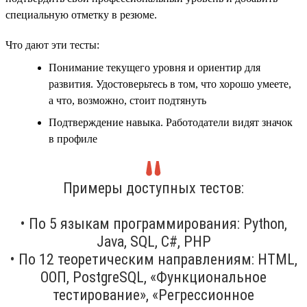
специальную отметку в резюме.
Что дают эти тесты:
Понимание текущего уровня и ориентир для
развития. Удостоверьтесь в том, что хорошо умеете,
а что, возможно, стоит подтянуть
Подтверждение навыка. Работодатели видят значок
в профиле
Примеры доступных тестов:
• По 5 языкам программирования: Python,
Java, SQL, C#, PHP
• По 12 теоретическим направлениям: HTML,
ООП, PostgreSQL, «Функциональное
тестирование», «Регрессионное