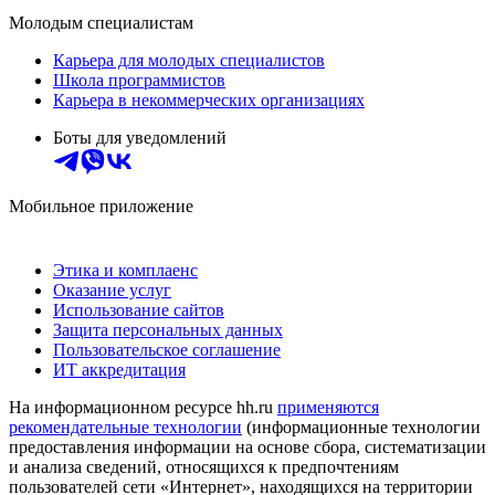
Молодым специалистам
Карьера для молодых специалистов
Школа программистов
Карьера в некоммерческих организациях
Боты для уведомлений
Мобильное приложение
Этика и комплаенс
Оказание услуг
Использование сайтов
Защита персональных данных
Пользовательское соглашение
ИТ аккредитация
На информационном ресурсе hh.ru
применяются
рекомендательные технологии
(информационные технологии
предоставления информации на основе сбора, систематизации
и анализа сведений, относящихся к предпочтениям
пользователей сети «Интернет», находящихся на территории