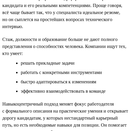
кандидата и его реальными компетенциями. Проще говоря,
всё чаще бывает так, что у специалиста идеальное резюме,
но он сыплется на простейших вопросах технического
интервью.
Стаж, должности и образование больше не дают полного
представления о способностях человека. Компании ищут тех,
кто умеет:
решать прикладные задачи
работать с конкретными инструментами
быстро адаптироваться к изменениям
эффективно взаимодействовать в команде
Навыкоцентричный подход меняет фокус работодателя
с формального описания на практические умения и открывает
дорогу кандидатам, у которых нестандартный карьерный
путь, но есть необходимые навыки для позиции. Он помогает