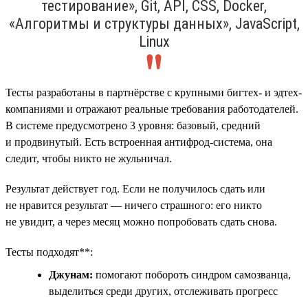
тестирование», Git, API, CSS, Docker,
«Алгоритмы и структуры данных», JavaScript,
Linux
Тесты разработаны в партнёрстве с крупными бигтех- и эдтех-
компаниями и отражают реальные требования работодателей.
В системе предусмотрено 3 уровня: базовый, средний
и продвинутый. Есть встроенная антифрод-система, она
следит, чтобы никто не жульничал.
Результат действует год. Если не получилось сдать или
не нравится результат — ничего страшного: его никто
не увидит, а через месяц можно попробовать сдать снова.
Тесты подходят**:
Джунам:
помогают побороть синдром самозванца,
выделиться среди других, отслеживать прогресс