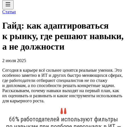
Статьи
Гайд: как адаптироваться
к рынку, где решают навыки,
а не должности
2 июля 2025
Сегодня в карьере всё сильнее ценятся реальные умения. Это
особенно заметно в ИТ и других быстро меняющихся сферах,
где работодатели отбирают специалистов не по стажу
и дипломам, а по способности решать конкретные задачи.
Рассказываем, почему навыки выходят на первый план, как
их оценивать и развивать и какие инструменты использовать
для карьерного роста.
66% работодателей используют фильтры
по навыкам при подборе персонала; в ИТ —