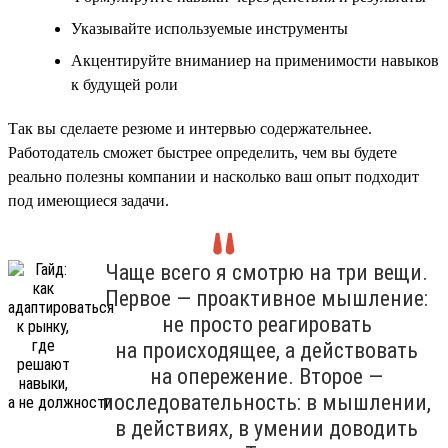
Указывайте используемые инструменты
Акцентируйте вниманиер на применимости навыков
к будущей роли
Так вы сделаете резюме и интервью содержательнее.
Работодатель сможет быстрее определить, чем вы будете
реально полезны компании и насколько ваш опыт подходит
под имеющиеся задачи.
Чаще всего я смотрю на три вещи.
Первое — проактивное мышление:
не просто реагировать
на происходящее, а действовать
на опережение. Второе —
последовательность: в мышлении,
в действиях, в умении доводить