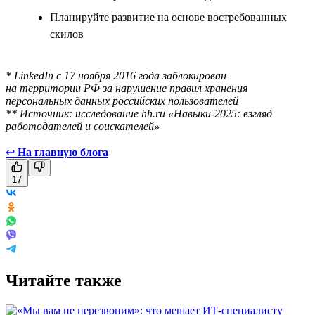
Планируйте развитие на основе востребованных
скилов
___________
* LinkedIn с 17 ноября 2016 года заблокирован
на территории РФ за нарушение правил хранения
персональных данных российских пользователей
** Источник: исследование hh.ru «Навыки-2025: взгляд
работодателей и соискателей»
↩
На главную блога
17
Читайте также