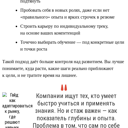
подтянуть
Пробовать себя в новых ролях, даже если нет
«правильного» опыта и ярких строчек в резюме
Строить карьеру по индивидуальному треку,
на основе ваших компетенций
Точечно выбирать обучение — под конкретные цели
и точки роста
Такой подход даёт больше контроля над развитием. Вы лучше
понимаете, куда расти, какие шаги реально приближают
к цели, и не тратите время на лишнее.
Компании ищут тех, кто умеет
быстро учиться и применять
знания. Но и стаж важен — как
показатель глубины и опыта.
Проблема в том, что сам по себе