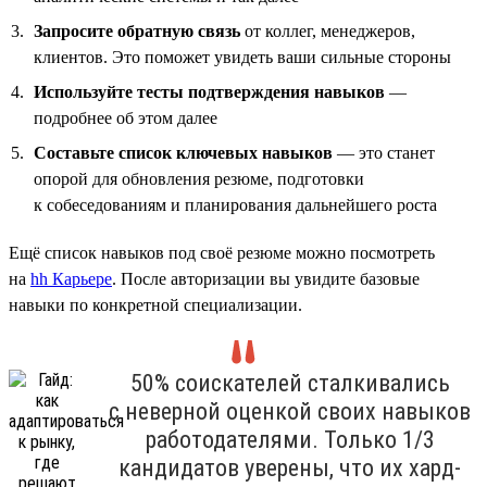
Запросите обратную связь
от коллег, менеджеров,
клиентов. Это поможет увидеть ваши сильные стороны
Используйте тесты подтверждения навыков
—
подробнее об этом далее
Составьте список ключевых навыков
— это станет
опорой для обновления резюме, подготовки
к собеседованиям и планирования дальнейшего роста
Ещё список навыков под своё резюме можно посмотреть
на
hh Карьере
. После авторизации вы увидите базовые
навыки по конкретной специализации.
50% соискателей сталкивались
с неверной оценкой своих навыков
работодателями. Только 1/3
кандидатов уверены, что их хард-