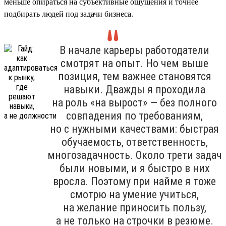
меньше опираться на субъективные ощущения и точнее
подбирать людей под задачи бизнеса.
В начале карьеры работодатели
смотрят на опыт. Но чем выше
позиция, тем важнее становятся
навыки. Дважды я проходила
на роль «на вырост» — без полного
совпадения по требованиям,
но с нужными качествами: быстрая
обучаемость, ответственность,
многозадачность. Около трети задач
были новыми, и я быстро в них
вросла. Поэтому при найме я тоже
смотрю на умение учиться,
на желание приносить пользу,
а не только на строчки в резюме.