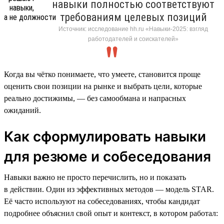
навыки полностью соответствуют
требованиям целевых позиций
Источник: исследование hh.ru «Навыки-2025: взгляд
работодателей и соискателей»
Когда вы чётко понимаете, что умеете, становится проще
оценить свои позиции на рынке и выбрать цели, которые
реально достижимы, — без самообмана и напрасных
ожиданий.
Как сформулировать навыки
для резюме и собеседования
Навыки важно не просто перечислить, но и показать
в действии. Один из эффективных методов — модель STAR.
Её часто используют на собеседованиях, чтобы кандидат
подробнее объяснил свой опыт и контекст, в котором работал: