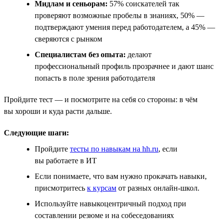
Мидлам и сеньорам:
57% соискателей так
проверяют возможные пробелы в знаниях, 50% —
подтверждают умения перед работодателем, а 45% —
сверяются с рынком
Специалистам без опыта:
делают
профессиональный профиль прозрачнее и дают шанс
попасть в поле зрения работодателя
Пройдите тест — и посмотрите на себя со стороны: в чём
вы хороши и куда расти дальше.
Следующие шаги:
Пройдите
тесты по навыкам на hh.ru
, если
вы работаете в ИТ
Если понимаете, что вам нужно прокачать навыки,
присмотритесь
к курсам
от разных онлайн-школ.
Используйте навыкоцентричный подход при
составлении резюме и на собеседованиях