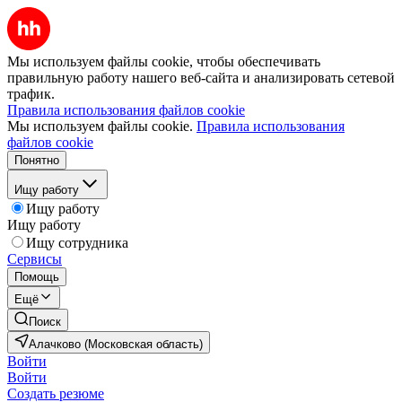
Мы используем файлы cookie, чтобы обеспечивать
правильную работу нашего веб-сайта и анализировать сетевой
трафик.
Правила использования файлов cookie
Мы используем файлы cookie.
Правила использования
файлов cookie
Понятно
Ищу работу
Ищу работу
Ищу работу
Ищу сотрудника
Сервисы
Помощь
Ещё
Поиск
Алачково (Московская область)
Войти
Войти
Создать резюме