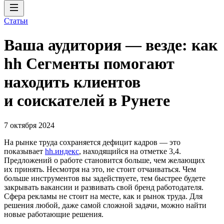
Статьи
Ваша аудитория — везде: как
hh Сегменты помогают
находить клиентов
и соискателей в Рунете
7 октября 2024
На рынке труда сохраняется дефицит кадров — это
показывает
hh.индекс
, находящийся на отметке 3,4.
Предложений о работе становится больше, чем желающих
их принять. Несмотря на это, не стоит отчаиваться. Чем
больше инструментов вы задействуете, тем быстрее будете
закрывать вакансии и развивать свой бренд работодателя.
Сфера рекламы не стоит на месте, как и рынок труда. Для
решения любой, даже самой сложной задачи, можно найти
новые работающие решения.