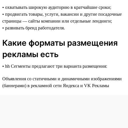
• охватывать широкую аудиторию в кратчайшие сроки;
• продвигать товары, услуги, вакансии и другие посадочные
страницы — сайты компании или отдельные лендинги;
• развивать бренд работодателя.
Какие форматы размещения
рекламы есть
• hh Сегменты предлагают три варианта размещения:
Объявления со статичными и динамичными изображениями
(баннерами) в рекламной сети Яндекса и VK Рекламы