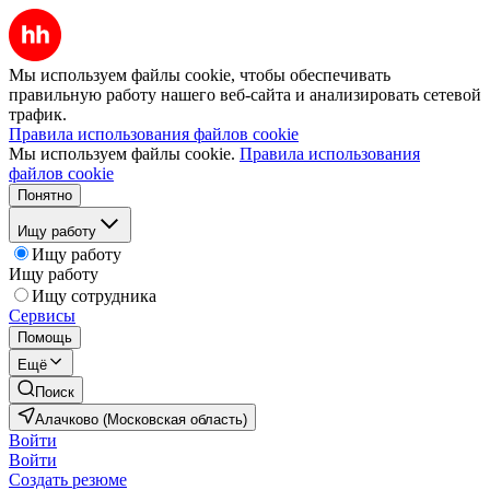
Мы используем файлы cookie, чтобы обеспечивать
правильную работу нашего веб-сайта и анализировать сетевой
трафик.
Правила использования файлов cookie
Мы используем файлы cookie.
Правила использования
файлов cookie
Понятно
Ищу работу
Ищу работу
Ищу работу
Ищу сотрудника
Сервисы
Помощь
Ещё
Поиск
Алачково (Московская область)
Войти
Войти
Создать резюме