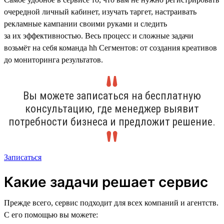
очередной личный кабинет, изучать таргет, настраивать
рекламные кампании своими руками и следить
за их эффективностью. Весь процесс и сложные задачи
возьмёт на себя команда hh Сегментов: от создания креативов
до мониторинга результатов.
Вы можете записаться на бесплатную
консультацию, где менеджер выявит
потребности бизнеса и предложит решение.
Записаться
Какие задачи решает сервис
Прежде всего, сервис подходит для всех компаний и агентств.
С его помощью вы можете: