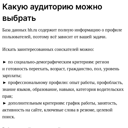
Какую аудиторию можно
выбрать
База данных hh.ru содержит полную информацию о профиле
пользователей, поэтому всё зависит от вашей задачи.
Искать заинтересованных соискателей можно:
► по социально-демографическим критериям: регион
и готовность переехать, возраст, гражданство, пол, уровень
зарплаты;
► профессиональному профилю: опыт работы, профобласть,
знание языков, образование, навыки, категория водительских
прав;
► дополнительным критериям: график работы, занятость,
активность на сайте, ключевые слова в резюме, целевой
поиск.