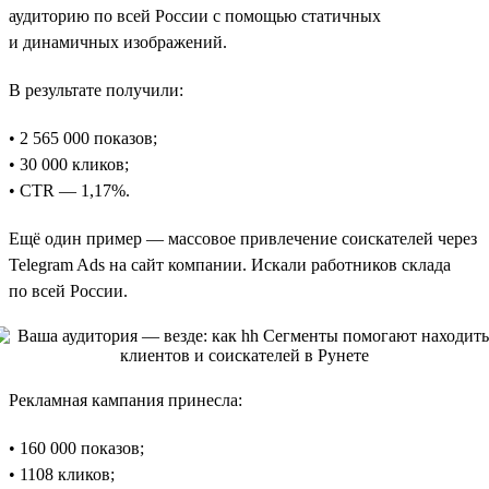
аудиторию по всей России с помощью статичных
и динамичных изображений.
В результате получили:
• 2 565 000 показов;
• 30 000 кликов;
• CTR — 1,17%.
Ещё один пример — массовое привлечение соискателей через
Telegram Ads на сайт компании. Искали работников склада
по всей России.
Рекламная кампания принесла:
• 160 000 показов;
• 1108 кликов;