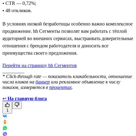
• CTR — 0,72%;
• 48 откликов.
В условиях низкой безработицы особенно важно комплексное
продвижение. hh Сегменты позволят вам работать с тёплой
аудиторией во внешних сервисах, выстраивать доверительные
отношения с брендом работодателя и доносить все
преимущества своего предложения.
Перейти на страницу hh Сегментов
_________
* Click-through rate — показатель кликабельности, отношение
числа кликов на
баннер
или рекламное объявление к числу
показов, измеряется в
процентах
.
↩
На главную блога
1