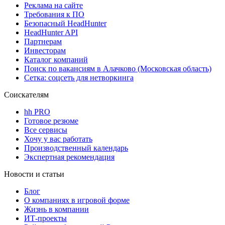
Реклама на сайте
Требования к ПО
Безопасный HeadHunter
HeadHunter API
Партнерам
Инвесторам
Каталог компаний
Поиск по вакансиям в Алачково (Московская область)
Сетка: соцсеть для нетворкинга
Соискателям
hh PRO
Готовое резюме
Все сервисы
Хочу у вас работать
Производственный календарь
Экспертная рекомендация
Новости и статьи
Блог
О компаниях в игровой форме
Жизнь в компании
ИТ-проекты