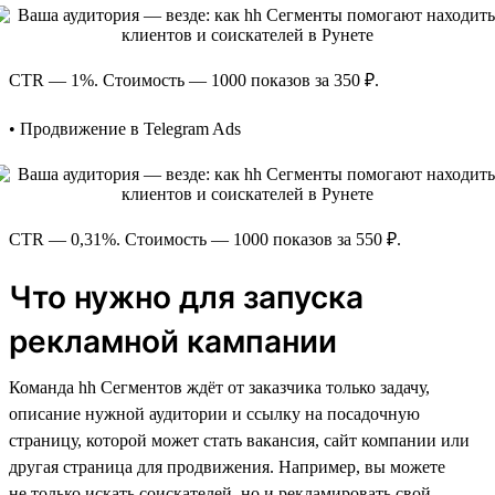
CTR — 1%. Стоимость — 1000 показов за 350 ₽.
• Продвижение в Telegram Ads
CTR — 0,31%. Стоимость — 1000 показов за 550 ₽.
Что нужно для запуска
рекламной кампании
Команда hh Сегментов ждёт от заказчика только задачу,
описание нужной аудитории и ссылку на посадочную
страницу, которой может стать вакансия, сайт компании или
другая страница для продвижения. Например, вы можете
не только искать соискателей, но и рекламировать свой