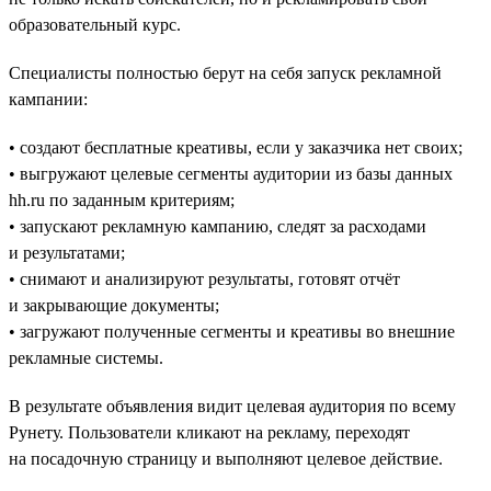
образовательный курс.
Специалисты полностью берут на себя запуск рекламной
кампании:
• создают бесплатные креативы, если у заказчика нет своих;
• выгружают целевые сегменты аудитории из базы данных
hh.ru по заданным критериям;
• запускают рекламную кампанию, следят за расходами
и результатами;
• снимают и анализируют результаты, готовят отчёт
и закрывающие документы;
• загружают полученные сегменты и креативы во внешние
рекламные системы.
В результате объявления видит целевая аудитория по всему
Рунету. Пользователи кликают на рекламу, переходят
на посадочную страницу и выполняют целевое действие.