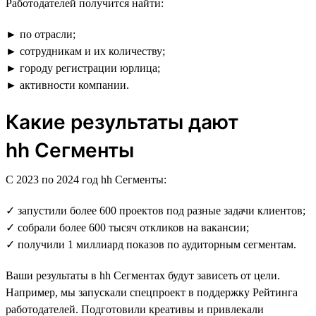
Работодателей получится найти:
► по отрасли;
► сотрудникам и их количеству;
► городу регистрации юрлица;
► активности компании.
Какие результаты дают
hh Сегменты
С 2023 по 2024 год hh Сегменты:
✓ запустили более 600 проектов под разные задачи клиентов;
✓ собрали более 600 тысяч откликов на вакансии;
✓ получили 1 миллиард показов по аудиторным сегментам.
Ваши результаты в hh Сегментах будут зависеть от цели.
Например, мы запускали спецпроект в поддержку Рейтинга
работодателей. Подготовили креативы и привлекали