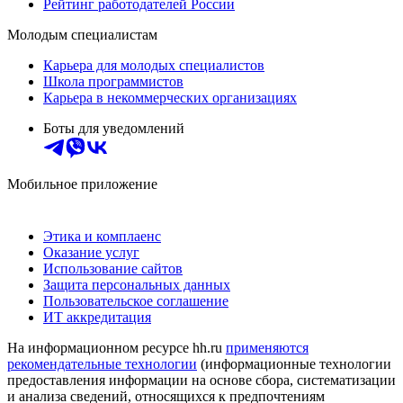
Рейтинг работодателей России
Молодым специалистам
Карьера для молодых специалистов
Школа программистов
Карьера в некоммерческих организациях
Боты для уведомлений
Мобильное приложение
Этика и комплаенс
Оказание услуг
Использование сайтов
Защита персональных данных
Пользовательское соглашение
ИТ аккредитация
На информационном ресурсе hh.ru
применяются
рекомендательные технологии
(информационные технологии
предоставления информации на основе сбора, систематизации
и анализа сведений, относящихся к предпочтениям