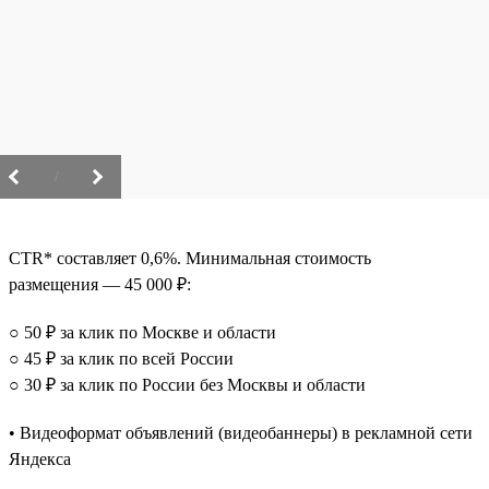
/
CTR* составляет 0,6%. Минимальная стоимость
размещения — 45 000 ₽:
○ 50 ₽ за клик по Москве и области
○ 45 ₽ за клик по всей России
○ 30 ₽ за клик по России без Москвы и области
• Видеоформат объявлений (видеобаннеры) в рекламной сети
Яндекса