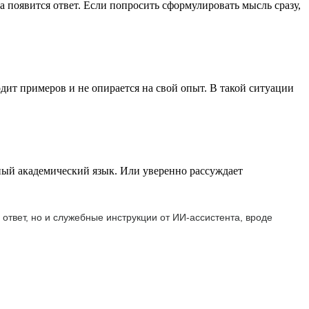
ка появится ответ. Если попросить сформулировать мысль сразу,
дит примеров и не опирается на свой опыт. В такой ситуации
жный академический язык. Или уверенно рассуждает
ответ, но и служебные инструкции от ИИ-ассистента, вроде