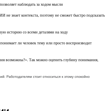
 позволяет наблюдать за ходом мысли
ИИ не знает контекста, поэтому не сможет быстро подсказать
ную историю со всеми деталями на ходу
понимает ли человек тему или просто воспроизводит
ния возможны?». Так можно оценить глубину понимания,
ий. Работодателям стоит относиться к этому спокойно