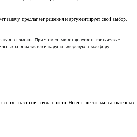
ет задачу, предлагает решения и аргументирует свой выбор.
о нужна помощь. При этом он может допускать критические
 сильных специалистов и нарушит здоровую атмосферу
спознать это не всегда просто. Но есть несколько характерных