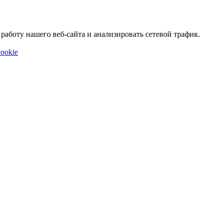
аботу нашего веб-сайта и анализировать сетевой трафик.
ookie