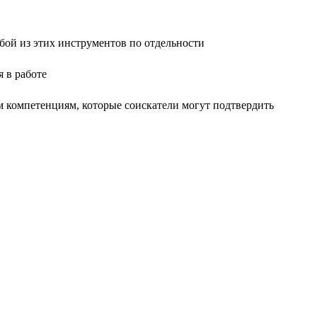
ой из этих инструментов по отдельности
 в работе
м компетенциям, которые соискатели могут подтвердить