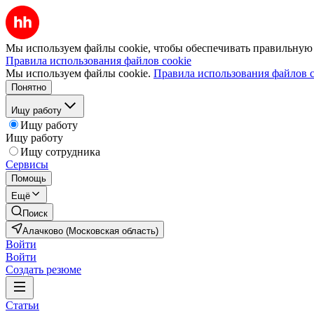
Мы используем файлы cookie, чтобы обеспечивать правильную р
Правила использования файлов cookie
Мы используем файлы cookie.
Правила использования файлов c
Понятно
Ищу работу
Ищу работу
Ищу работу
Ищу сотрудника
Сервисы
Помощь
Ещё
Поиск
Алачково (Московская область)
Войти
Войти
Создать резюме
Статьи