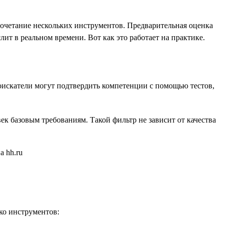
сочетание нескольких инструментов. Предварительная оценка
ит в реальном времени. Вот как это работает на практике.
оискатели могут подтвердить компетенции с помощью тестов,
ек базовым требованиям. Такой фильтр не зависит от качества
ко инструментов: