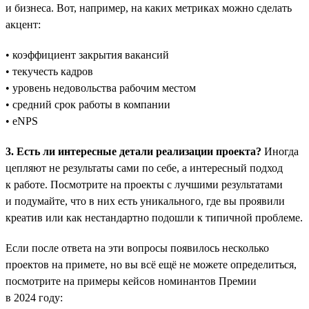
и бизнеса. Вот, например, на каких метриках можно сделать
акцент:
• коэффициент закрытия вакансий
• текучесть кадров
• уровень недовольства рабочим местом
• средний срок работы в компании
• eNPS
3. Есть ли интересные детали реализации проекта?
Иногда
цепляют не результаты сами по себе, а интересный подход
к работе. Посмотрите на проекты с лучшими результатами
и подумайте, что в них есть уникального, где вы проявили
креатив или как нестандартно подошли к типичной проблеме.
Если после ответа на эти вопросы появилось несколько
проектов на примете, но вы всё ещё не можете определиться,
посмотрите на примеры кейсов номинантов Премии
в 2024 году: