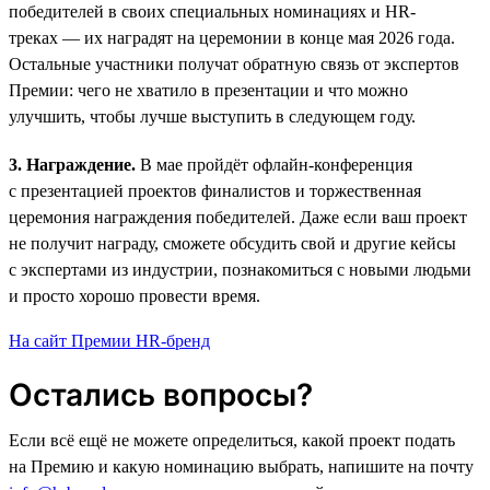
победителей в своих специальных номинациях и HR-
треках — их наградят на церемонии в конце мая 2026 года.
Остальные участники получат обратную связь от экспертов
Премии: чего не хватило в презентации и что можно
улучшить, чтобы лучше выступить в следующем году.
3. Награждение.
В мае пройдёт офлайн-конференция
с презентацией проектов финалистов и торжественная
церемония награждения победителей. Даже если ваш проект
не получит награду, сможете обсудить свой и другие кейсы
с экспертами из индустрии, познакомиться с новыми людьми
и просто хорошо провести время.
На сайт Премии HR-бренд
Остались вопросы?
Если всё ещё не можете определиться, какой проект подать
на Премию и какую номинацию выбрать, напишите на почту