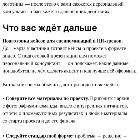
логотипы — после этого с вами свяжется персональный
консультант и расскажет о дальнейших действиях.
Что вас ждёт дальше
Подготовка кейсов для спецноминаций и HR-треков.
До 1 марта участники готовят кейсы о проекте в формате
видео. С подготовкой презентации вам поможет
персональный консультант — он подскажет, какие данные
понадобятся, на чём сделать акцент и как лучше всё оформить.
Вот какие советы обычно дают при подготовке кейса:
•
Соберите все материалы по проекту.
Пригодится архив
с фотографиями команды, видео с внутренних питчингов,
отчёты о промежуточных результатах и любые материалы
со старта проекта и до его финала
•
Следуйте стандартной форме:
проблема → решение →