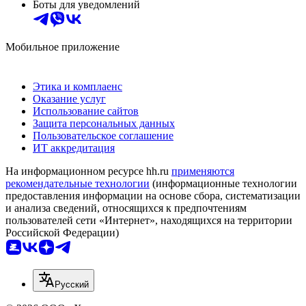
Боты для уведомлений
Мобильное приложение
Этика и комплаенс
Оказание услуг
Использование сайтов
Защита персональных данных
Пользовательское соглашение
ИТ аккредитация
На информационном ресурсе hh.ru
применяются
рекомендательные технологии
(информационные технологии
предоставления информации на основе сбора, систематизации
и анализа сведений, относящихся к предпочтениям
пользователей сети «Интернет», находящихся на территории
Российской Федерации)
Русский