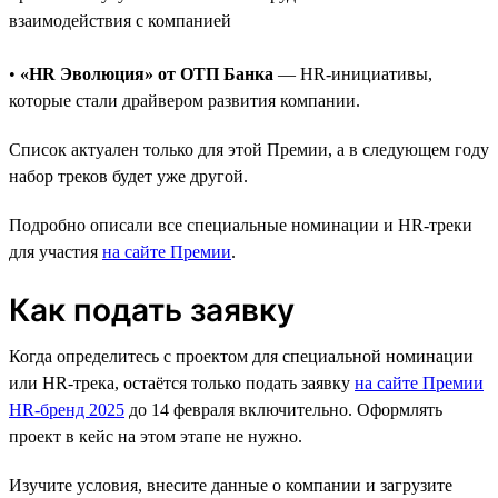
взаимодействия с компанией
•
«HR Эволюция» от ОТП Банка
— HR-инициативы,
которые стали драйвером развития компании.
Список актуален только для этой Премии, а в следующем году
набор треков будет уже другой.
Подробно описали все специальные номинации и HR-треки
для участия
на сайте Премии
.
Как подать заявку
Когда определитесь с проектом для специальной номинации
или HR-трека, остаётся только подать заявку
на сайте Премии
HR-бренд 2025
до 14 февраля включительно. Оформлять
проект в кейс на этом этапе не нужно.
Изучите условия, внесите данные о компании и загрузите