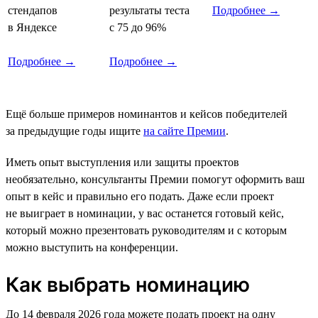
стендапов
результаты теста
Подробнее →
в Яндексе
с 75 до 96%
Подробнее →
Подробнее →
Ещё больше примеров номинантов и кейсов победителей
за предыдущие годы ищите
на сайте Премии
.
Иметь опыт выступления или защиты проектов
необязательно, консультанты Премии помогут оформить ваш
опыт в кейс и правильно его подать. Даже если проект
не выиграет в номинации, у вас останется готовый кейс,
который можно презентовать руководителям и с которым
можно выступить на конференции.
Как выбрать номинацию
До 14 февраля 2026 года можете подать проект на одну