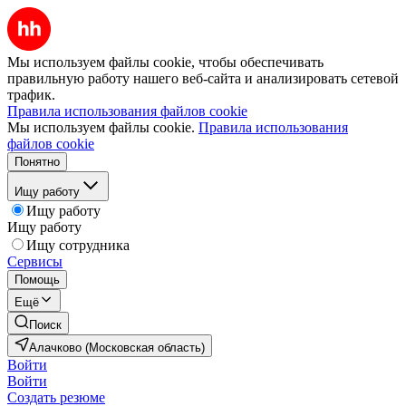
Мы используем файлы cookie, чтобы обеспечивать
правильную работу нашего веб-сайта и анализировать сетевой
трафик.
Правила использования файлов cookie
Мы используем файлы cookie.
Правила использования
файлов cookie
Понятно
Ищу работу
Ищу работу
Ищу работу
Ищу сотрудника
Сервисы
Помощь
Ещё
Поиск
Алачково (Московская область)
Войти
Войти
Создать резюме