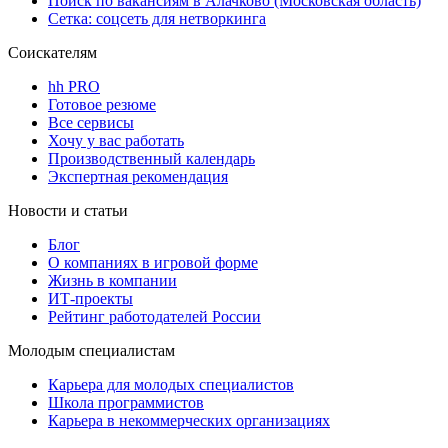
Поиск по вакансиям в Алачково (Московская область)
Сетка: соцсеть для нетворкинга
Соискателям
hh PRO
Готовое резюме
Все сервисы
Хочу у вас работать
Производственный календарь
Экспертная рекомендация
Новости и статьи
Блог
О компаниях в игровой форме
Жизнь в компании
ИТ-проекты
Рейтинг работодателей России
Молодым специалистам
Карьера для молодых специалистов
Школа программистов
Карьера в некоммерческих организациях