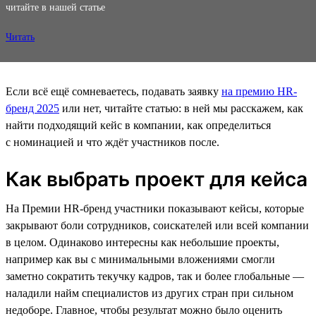
читайте в нашей статье
Читать
Если всё ещё сомневаетесь, подавать заявку
на премию HR-
бренд 2025
или нет, читайте статью: в ней мы расскажем, как
найти подходящий кейс в компании, как определиться
с номинацией и что ждёт участников после.
Как выбрать проект для кейса
На Премии HR-бренд участники показывают кейсы, которые
закрывают боли сотрудников, соискателей или всей компании
в целом. Одинаково интересны как небольшие проекты,
например как вы с минимальными вложениями смогли
заметно сократить текучку кадров, так и более глобальные —
наладили найм специалистов из других стран при сильном
недоборе. Главное, чтобы результат можно было оценить