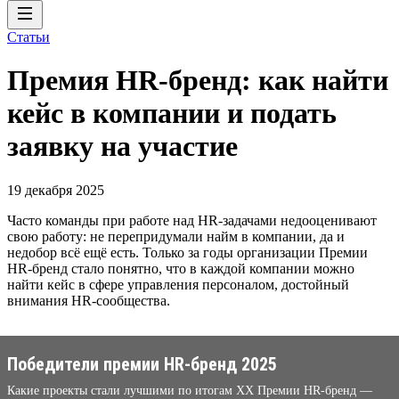
Статьи
Премия HR-бренд: как найти
кейс в компании и подать
заявку на участие
19 декабря 2025
Часто команды при работе над HR-задачами недооценивают
свою работу: не перепридумали найм в компании, да и
недобор всё ещё есть. Только за годы организации Премии
HR-бренд стало понятно, что в каждой компании можно
найти кейс в сфере управления персоналом, достойный
внимания HR-сообщества.
Победители премии HR-бренд 2025
Какие проекты стали лучшими по итогам XX Премии HR-бренд —