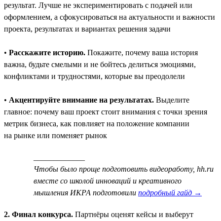
результат. Лучше не экспериментировать с подачей или
оформлением, а сфокусироваться на актуальности и важности
проекта, результатах и вариантах решения задачи
•
Расскажите историю.
Покажите, почему ваша история
важна, будьте смелыми и не бойтесь делиться эмоциями,
конфликтами и трудностями, которые вы преодолели
•
Акцентируйте внимание на результатах.
Выделите
главное: почему ваш проект стоит внимания с точки зрения
метрик бизнеса, как повлияет на положение компании
на рынке или поменяет рынок
_____________
Чтобы было проще подготовить видеоработу, hh.ru
вместе со школой инноваций и креативного
мышления ИКРА подготовили
подробный гайд →
2. Финал конкурса.
Партнёры оценят кейсы и выберут