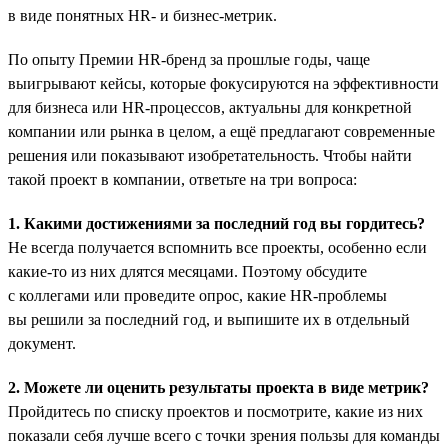
в виде понятных HR- и бизнес-метрик.
По опыту Премии HR-бренд за прошлые годы, чаще
выигрывают кейсы, которые фокусируются на эффективности
для бизнеса или HR-процессов, актуальны для конкретной
компании или рынка в целом, а ещё предлагают современные
решения или показывают изобретательность. Чтобы найти
такой проект в компании, ответьте на три вопроса:
1. Какими достижениями за последний год вы гордитесь?
Не всегда получается вспомнить все проекты, особенно если
какие-то из них длятся месяцами. Поэтому обсудите
с коллегами или проведите опрос, какие HR-проблемы
вы решили за последний год, и выпишите их в отдельный
документ.
2. Можете ли оценить результаты проекта в виде метрик?
Пройдитесь по списку проектов и посмотрите, какие из них
показали себя лучше всего с точки зрения пользы для команды