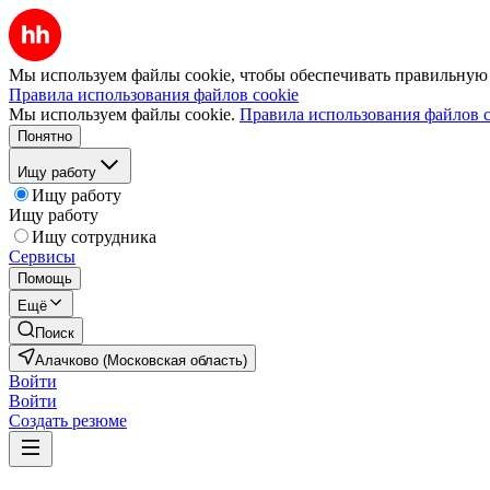
Мы используем файлы cookie, чтобы обеспечивать правильную р
Правила использования файлов cookie
Мы используем файлы cookie.
Правила использования файлов c
Понятно
Ищу работу
Ищу работу
Ищу работу
Ищу сотрудника
Сервисы
Помощь
Ещё
Поиск
Алачково (Московская область)
Войти
Войти
Создать резюме