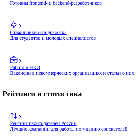
Готовим frontend- и backend-разработчиков
Стажировки и подработка
Для студентов и молодых специалистов
Работа в НКО
Вакансии в некоммерческих организациях и статьи о них
Рейтинги и статистика
Рейтинг работодателей России
Лучшие компании для работы по мнению соискателей