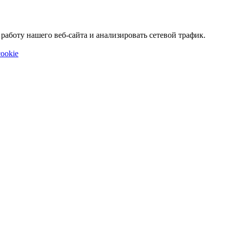
аботу нашего веб-сайта и анализировать сетевой трафик.
ookie