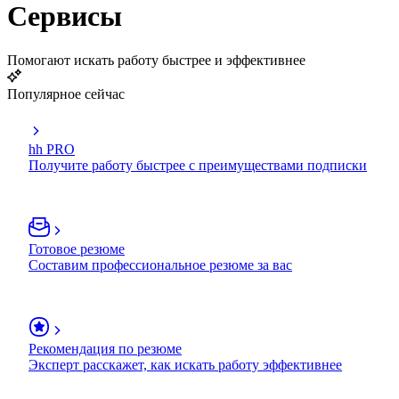
Сервисы
Помогают искать работу быстрее и эффективнее
Популярное сейчас
hh PRO
Получите работу быстрее с преимуществами подписки
Готовое резюме
Составим профессиональное резюме за вас
Рекомендация по резюме
Эксперт расскажет, как искать работу эффективнее