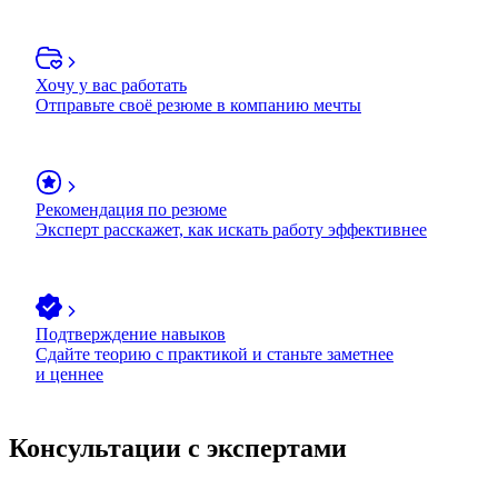
Хочу у вас работать
Отправьте своё резюме в компанию мечты
Рекомендация по резюме
Эксперт расскажет, как искать работу эффективнее
Подтверждение навыков
Сдайте теорию с практикой и станьте заметнее
и ценнее
Консультации с экспертами