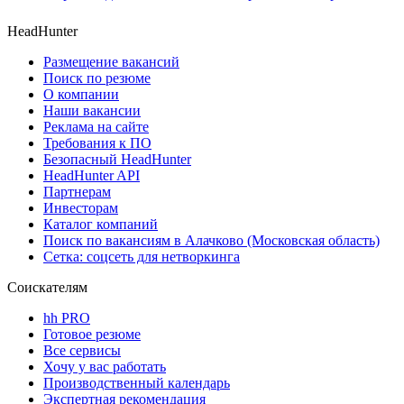
HeadHunter
Размещение вакансий
Поиск по резюме
О компании
Наши вакансии
Реклама на сайте
Требования к ПО
Безопасный HeadHunter
HeadHunter API
Партнерам
Инвесторам
Каталог компаний
Поиск по вакансиям в Алачково (Московская область)
Сетка: соцсеть для нетворкинга
Соискателям
hh PRO
Готовое резюме
Все сервисы
Хочу у вас работать
Производственный календарь
Экспертная рекомендация