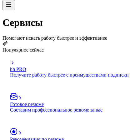
Сервисы
Помогают искать работу быстрее и эффективнее
Популярное сейчас
hh PRO
Получите работу быстрее с преимуществами подписки
Готовое резюме
Составим профессиональное резюме за вас
Рекомендация по резюме