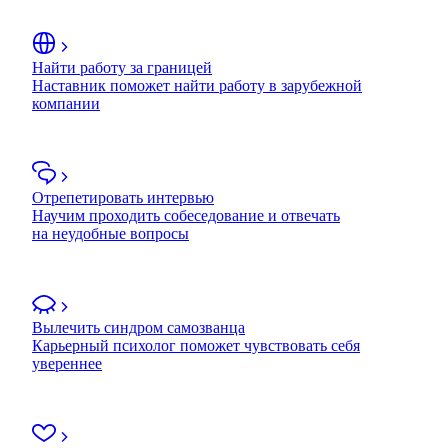
Найти работу за границей
Наставник поможет найти работу в зарубежной
компании
Отрепетировать интервью
Научим проходить собеседование и отвечать
на неудобные вопросы
Вылечить синдром самозванца
Карьерный психолог поможет чувствовать себя
увереннее