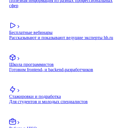
Полезная информация из разных профессиональных
сфер
Бесплатные вебинары
Рассказывают и показывают ведущие эксперты hh.ru
Школа программистов
Готовим frontend- и backend-разработчиков
Стажировки и подработка
Для студентов и молодых специалистов