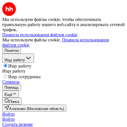
Мы используем файлы cookie, чтобы обеспечивать
правильную работу нашего веб-сайта и анализировать сетевой
трафик.
Правила использования файлов cookie
Мы используем файлы cookie.
Правила использования
файлов cookie
Понятно
Ищу работу
Ищу работу
Ищу работу
Ищу сотрудника
Сервисы
Помощь
Ещё
Поиск
Алачково (Московская область)
Войти
Войти
Создать резюме