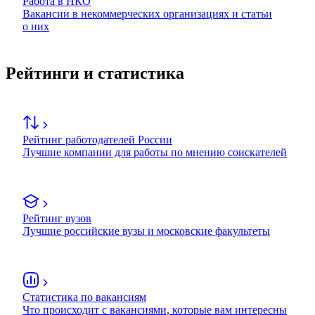
Работа в НКО
Вакансии в некоммерческих организациях и статьи
о них
Рейтинги и статистика
Рейтинг работодателей России
Лучшие компании для работы по мнению соискателей
Рейтинг вузов
Лучшие российские вузы и московские факультеты
Статистика по вакансиям
Что происходит с вакансиями, которые вам интересны