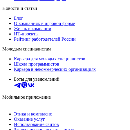
Новости и статьи
Блог
О компаниях в игровой форме
Жизнь в компании
ИТ-проекты
Рейтинг работодателей России
Молодым специалистам
Карьера для молодых специалистов
Школа программистов
Карьера в некоммерческих организациях
Боты для уведомлений
Мобильное приложение
Этика и комплаенс
Оказание услуг
Использование сайтов
Защита персональных данных