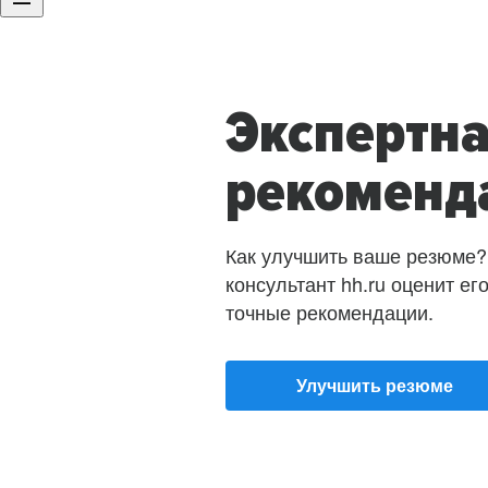
Экспертн
рекоменд
Как улучшить ваше резюме?
консультант hh.ru оценит ег
точные рекомендации.
Улучшить резюме