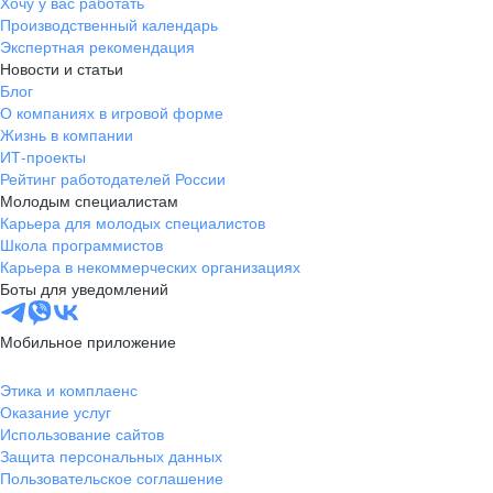
Хочу у вас работать
Производственный календарь
Экспертная рекомендация
Новости и статьи
Блог
О компаниях в игровой форме
Жизнь в компании
ИТ-проекты
Рейтинг работодателей России
Молодым специалистам
Карьера для молодых специалистов
Школа программистов
Карьера в некоммерческих организациях
Боты для уведомлений
Мобильное приложение
Этика и комплаенс
Оказание услуг
Использование сайтов
Защита персональных данных
Пользовательское соглашение