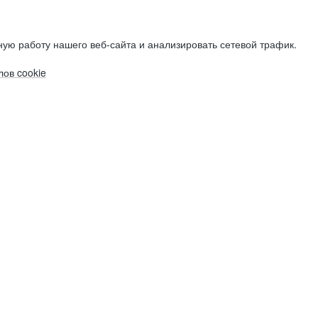
ую работу нашего веб-сайта и анализировать сетевой трафик.
ов cookie