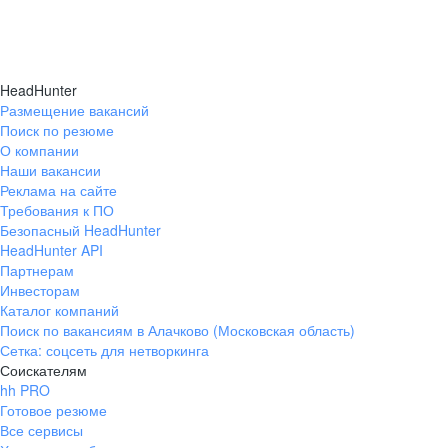
HeadHunter
Размещение вакансий
Поиск по резюме
О компании
Наши вакансии
Реклама на сайте
Требования к ПО
Безопасный HeadHunter
HeadHunter API
Партнерам
Инвесторам
Каталог компаний
Поиск по вакансиям в Алачково (Московская область)
Сетка: соцсеть для нетворкинга
Соискателям
hh PRO
Готовое резюме
Все сервисы