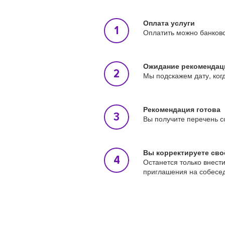
Оплата услуги
Оплатить можно банковс
Ожидание рекомендац
Мы подскажем дату, ког
Рекомендация готова
Вы получите перечень с
Вы корректируете сво
Останется только внест
приглашения на собесе