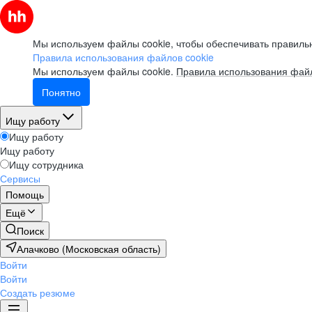
Мы используем файлы cookie, чтобы обеспечивать правильн
Правила использования файлов cookie
Мы используем файлы cookie.
Правила использования файл
Понятно
Ищу работу
Ищу работу
Ищу работу
Ищу сотрудника
Сервисы
Помощь
Ещё
Поиск
Алачково (Московская область)
Войти
Войти
Создать резюме