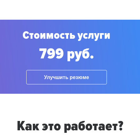
Стоимость услуги
799 руб.
Улучшить резюме
Как это работает?