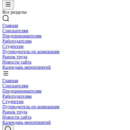
Все разделы
Главная
Соискателям
Предпринимателям
Работодателям
Студентам
Путеводитель по компаниям
Рынок труда
Новости сайта
Календарь мероприятий
Главная
Соискателям
Предпринимателям
Работодателям
Студентам
Путеводитель по компаниям
Рынок труда
Новости сайта
Календарь мероприятий