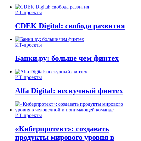
ИТ-проекты
CDEK Digital: свобода развития
ИТ-проекты
Банки.ру: больше чем финтех
ИТ-проекты
Alfa Digital: нескучный финтех
ИТ-проекты
«Киберпротект»: создавать
продукты мирового уровня в