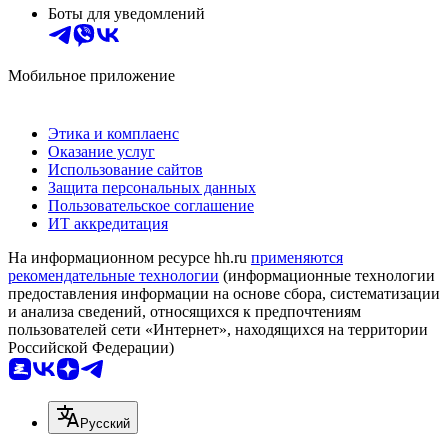
Боты для уведомлений
Мобильное приложение
Этика и комплаенс
Оказание услуг
Использование сайтов
Защита персональных данных
Пользовательское соглашение
ИТ аккредитация
На информационном ресурсе hh.ru
применяются
рекомендательные технологии
(информационные технологии
предоставления информации на основе сбора, систематизации
и анализа сведений, относящихся к предпочтениям
пользователей сети «Интернет», находящихся на территории
Российской Федерации)
Русский