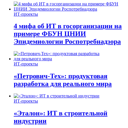
ИТ-проекты
4 мифа об ИТ в госорганизации на
примере ФБУН ЦНИИ
Эпидемиологии Роспотребнадзора
ИТ-проекты
«Петрович-Тех»: продуктовая
разработка для реального мира
ИТ-проекты
«Эталон»: ИТ в строительной
индустрии