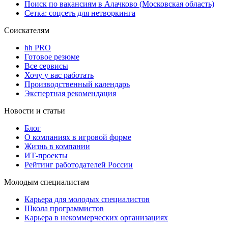
Поиск по вакансиям в Алачково (Московская область)
Сетка: соцсеть для нетворкинга
Соискателям
hh PRO
Готовое резюме
Все сервисы
Хочу у вас работать
Производственный календарь
Экспертная рекомендация
Новости и статьи
Блог
О компаниях в игровой форме
Жизнь в компании
ИТ-проекты
Рейтинг работодателей России
Молодым специалистам
Карьера для молодых специалистов
Школа программистов
Карьера в некоммерческих организациях