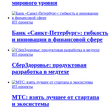
мирового уровня
ИТ-проекты
Банк «Санкт-Петербург»: гибкость
и инновации в финансовой сфере
ИТ-проекты
СберЗдоровье: продуктовая
разработка в медтехе
ИТ-проекты
МТС: взять лучшее от стартапа
и экосистемы