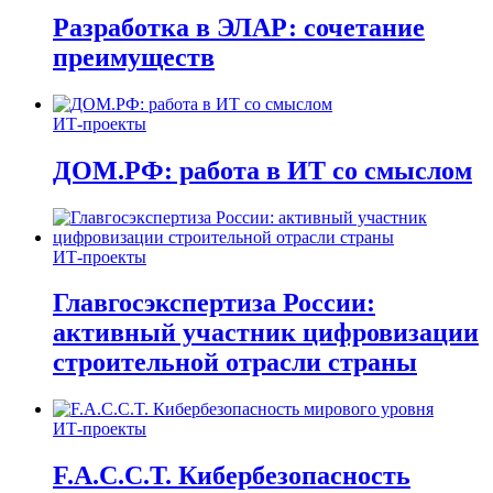
Разработка в ЭЛАР: сочетание
преимуществ
ИТ-проекты
ДОМ.РФ: работа в ИТ со смыслом
ИТ-проекты
Главгосэкспертиза России:
активный участник цифровизации
строительной отрасли страны
ИТ-проекты
F.A.C.C.T. Кибербезопасность