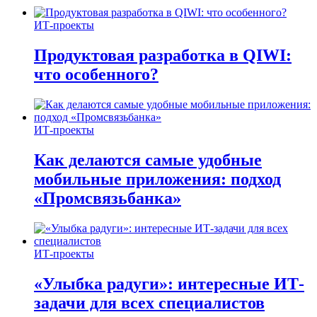
ИТ-проекты
Продуктовая разработка в QIWI:
что особенного?
ИТ-проекты
Как делаются самые удобные
мобильные приложения: подход
«Промсвязьбанка»
ИТ-проекты
«Улыбка радуги»: интересные ИТ-
задачи для всех специалистов