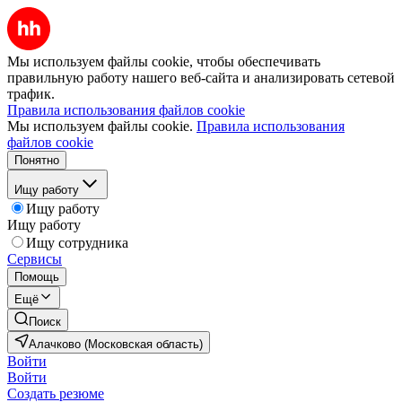
Мы используем файлы cookie, чтобы обеспечивать
правильную работу нашего веб-сайта и анализировать сетевой
трафик.
Правила использования файлов cookie
Мы используем файлы cookie.
Правила использования
файлов cookie
Понятно
Ищу работу
Ищу работу
Ищу работу
Ищу сотрудника
Сервисы
Помощь
Ещё
Поиск
Алачково (Московская область)
Войти
Войти
Создать резюме