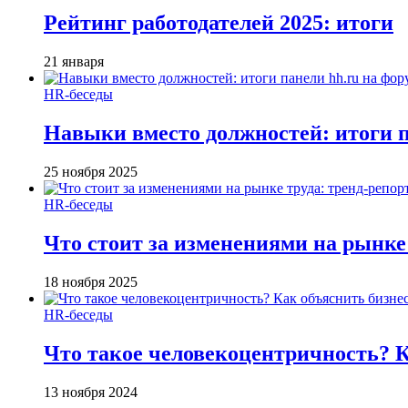
Рейтинг работодателей 2025: итоги
21 января
HR-беседы
Навыки вместо должностей: итоги
25 ноября 2025
HR-беседы
Что стоит за изменениями на рынке 
18 ноября 2025
HR-беседы
Что такое человеко­центричность? 
13 ноября 2024