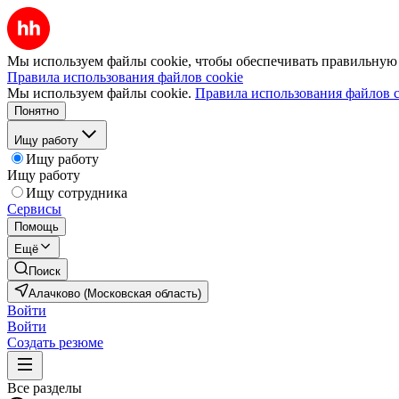
Мы используем файлы cookie, чтобы обеспечивать правильную р
Правила использования файлов cookie
Мы используем файлы cookie.
Правила использования файлов c
Понятно
Ищу работу
Ищу работу
Ищу работу
Ищу сотрудника
Сервисы
Помощь
Ещё
Поиск
Алачково (Московская область)
Войти
Войти
Создать резюме
Все разделы