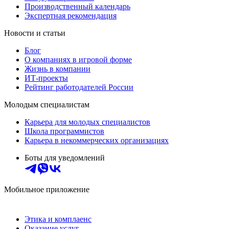
Производственный календарь
Экспертная рекомендация
Новости и статьи
Блог
О компаниях в игровой форме
Жизнь в компании
ИТ-проекты
Рейтинг работодателей России
Молодым специалистам
Карьера для молодых специалистов
Школа программистов
Карьера в некоммерческих организациях
Боты для уведомлений
Мобильное приложение
Этика и комплаенс
Оказание услуг