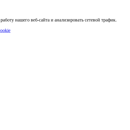
аботу нашего веб-сайта и анализировать сетевой трафик.
ookie