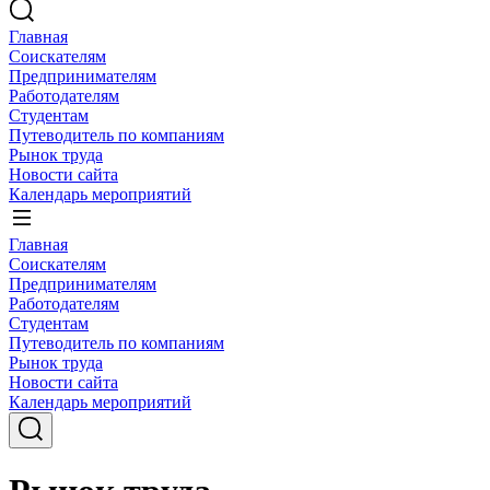
Главная
Соискателям
Предпринимателям
Работодателям
Студентам
Путеводитель по компаниям
Рынок труда
Новости сайта
Календарь мероприятий
Главная
Соискателям
Предпринимателям
Работодателям
Студентам
Путеводитель по компаниям
Рынок труда
Новости сайта
Календарь мероприятий