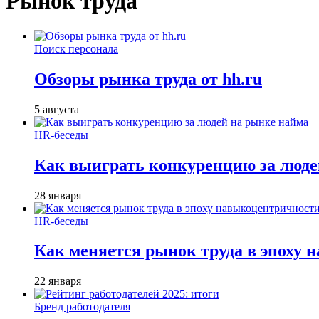
Рынок труда
Поиск персонала
Обзоры рынка труда от hh.ru
5 августа
HR-беседы
Как выиграть конкуренцию за люде
28 января
HR-беседы
Как меняется рынок труда в эпоху
22 января
Бренд работодателя