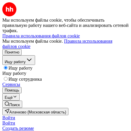
Мы используем файлы cookie, чтобы обеспечивать
правильную работу нашего веб-сайта и анализировать сетевой
трафик.
Правила использования файлов cookie
Мы используем файлы cookie.
Правила использования
файлов cookie
Понятно
Ищу работу
Ищу работу
Ищу работу
Ищу сотрудника
Сервисы
Помощь
Ещё
Поиск
Алачково (Московская область)
Войти
Войти
Создать резюме