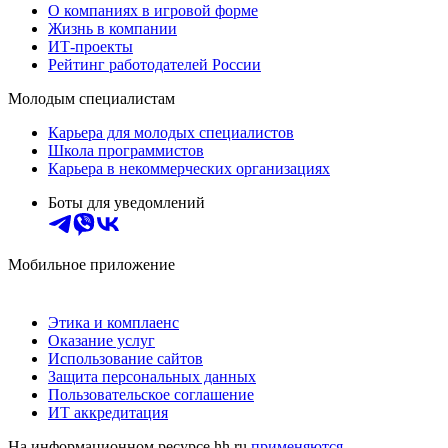
О компаниях в игровой форме
Жизнь в компании
ИТ-проекты
Рейтинг работодателей России
Молодым специалистам
Карьера для молодых специалистов
Школа программистов
Карьера в некоммерческих организациях
Боты для уведомлений
Мобильное приложение
Этика и комплаенс
Оказание услуг
Использование сайтов
Защита персональных данных
Пользовательское соглашение
ИТ аккредитация
На информационном ресурсе hh.ru
применяются