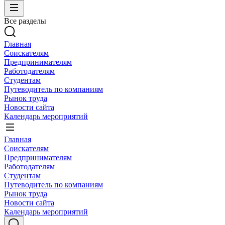
Все разделы
Главная
Соискателям
Предпринимателям
Работодателям
Студентам
Путеводитель по компаниям
Рынок труда
Новости сайта
Календарь мероприятий
Главная
Соискателям
Предпринимателям
Работодателям
Студентам
Путеводитель по компаниям
Рынок труда
Новости сайта
Календарь мероприятий