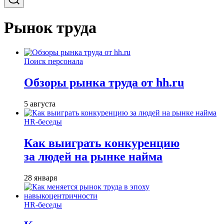
Рынок труда
Поиск персонала
Обзоры рынка труда от hh.ru
5 августа
HR-беседы
Как выиграть конкуренцию
за людей на рынке найма
28 января
HR-беседы