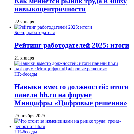
Как меняется рынок труда в эпоху
навыкоцентричности
22 января
Бренд работодателя
Рейтинг работодателей 2025: итоги
21 января
HR-беседы
Навыки вместо должностей: итоги
панели hh.ru на форуме
Минцифры «Цифровые решения»
25 ноября 2025
HR-беседы