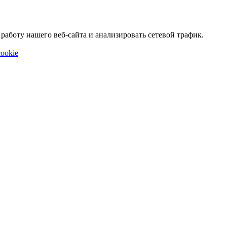
аботу нашего веб-сайта и анализировать сетевой трафик.
ookie