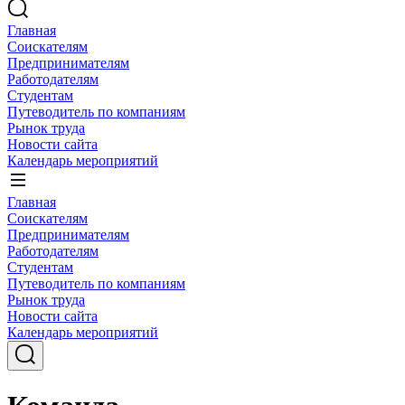
Главная
Соискателям
Предпринимателям
Работодателям
Студентам
Путеводитель по компаниям
Рынок труда
Новости сайта
Календарь мероприятий
Главная
Соискателям
Предпринимателям
Работодателям
Студентам
Путеводитель по компаниям
Рынок труда
Новости сайта
Календарь мероприятий