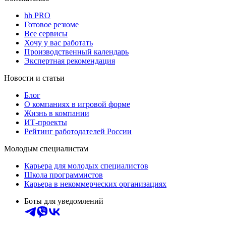
hh PRO
Готовое резюме
Все сервисы
Хочу у вас работать
Производственный календарь
Экспертная рекомендация
Новости и статьи
Блог
О компаниях в игровой форме
Жизнь в компании
ИТ-проекты
Рейтинг работодателей России
Молодым специалистам
Карьера для молодых специалистов
Школа программистов
Карьера в некоммерческих организациях
Боты для уведомлений