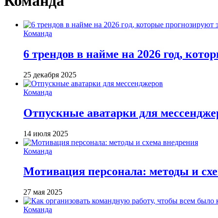
Команда
Команда
6 трендов в найме на 2026 год, кот
25 декабря 2025
Команда
Отпускные аватарки для мессендже
14 июля 2025
Команда
Мотивация персонала: методы и сх
27 мая 2025
Команда