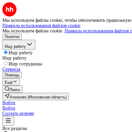
Мы используем файлы cookie, чтобы обеспечивать правильную р
Правила использования файлов cookie
Мы используем файлы cookie.
Правила использования файлов c
Понятно
Ищу работу
Ищу работу
Ищу работу
Ищу сотрудника
Сервисы
Помощь
Ещё
Поиск
Алачково (Московская область)
Войти
Войти
Создать резюме
Все разделы