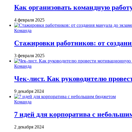
Как организовать командную работ
4 февраля 2025
Команда
Стажировки работников: от создани
3 февраля 2025
Команда
Чек-лист. Как руководителю провес
9 декабря 2024
Команда
7 идей для корпоратива с небольш
2 декабря 2024