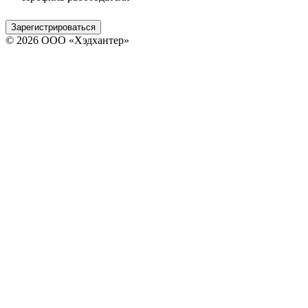
Зарегистрироваться
© 2026 ООО «Хэдхантер»