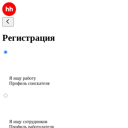
Регистрация
Я ищу работу
Профиль соискателя
Я ищу сотрудников
Профиль работодателя