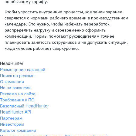
по обычному тарифу.
Чтобы упростить внутренние процессы, компании заранее
сверяются с нормами рабочего времени в производственном
календаре. Это нужно, чтобы избежать переработок,
распределить нагрузку и своевременно оформить
компенсации. Нормы помогают руководителям точнее
планировать занятость сотрудников и не допускать ситуаций,
когда человек работает сверхурочно.
HeadHunter
Размещение вакансий
Поиск по резюме
О компании
Наши вакансии
Реклама на сайте
Требования к ПО
Безопасный HeadHunter
HeadHunter API
Партнерам
Инвесторам
Каталог компаний