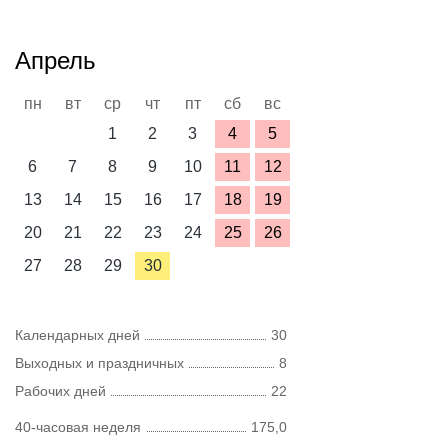
Апрель
пн
вт
ср
чт
пт
сб
вс
1
2
3
4
5
6
7
8
9
10
11
12
13
14
15
16
17
18
19
20
21
22
23
24
25
26
27
28
29
30
Календарных дней
30
Выходных и праздничных
8
Рабочих дней
22
40-часовая неделя
175,0