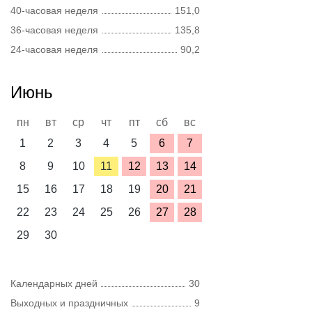
40-часовая неделя
151,0
36-часовая неделя
135,8
24-часовая неделя
90,2
Июнь
пн
вт
ср
чт
пт
сб
вс
1
2
3
4
5
6
7
8
9
10
11
12
13
14
15
16
17
18
19
20
21
22
23
24
25
26
27
28
29
30
Календарных дней
30
Выходных и праздничных
9