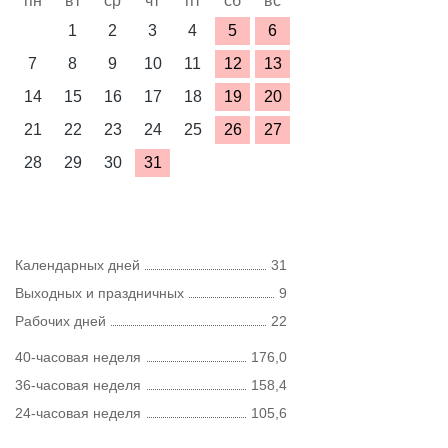
пн
вт
ср
чт
пт
сб
вс
1
2
3
4
5
6
7
8
9
10
11
12
13
14
15
16
17
18
19
20
21
22
23
24
25
26
27
28
29
30
31
Календарных дней
31
Выходных и праздничных
9
Рабочих дней
22
40-часовая неделя
176,0
36-часовая неделя
158,4
24-часовая неделя
105,6