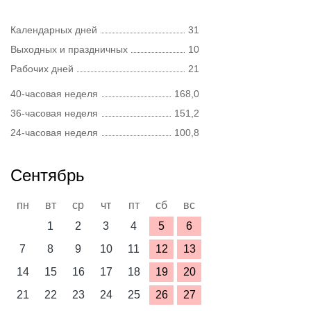
Календарных дней
31
Выходных и праздничных
10
Рабочих дней
21
40-часовая неделя
168,0
36-часовая неделя
151,2
24-часовая неделя
100,8
Сентябрь
пн
вт
ср
чт
пт
сб
вс
1
2
3
4
5
6
7
8
9
10
11
12
13
14
15
16
17
18
19
20
21
22
23
24
25
26
27