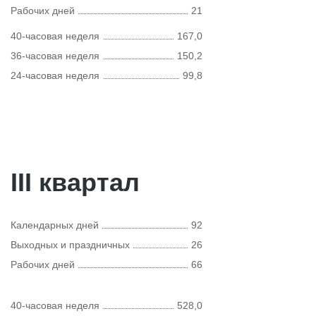
Рабочих дней
21
40-часовая неделя
167,0
36-часовая неделя
150,2
24-часовая неделя
99,8
III квартал
Календарных дней
92
Выходных и праздничных
26
Рабочих дней
66
40-часовая неделя
528,0