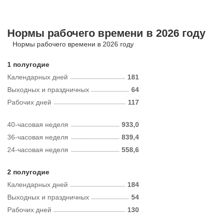
Нормы рабочего времени в 2026 году
Нормы рабочего времени в 2026 году
1 полугодие
Календарных дней
181
Выходных и праздничных
64
Рабочих дней
117
40-часовая неделя
933,0
36-часовая неделя
839,4
24-часовая неделя
558,6
2 полугодие
Календарных дней
184
Выходных и праздничных
54
Рабочих дней
130