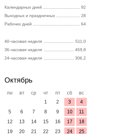
Календарных дней
92
Выходных и праздничных
28
Рабочих дней
64
40-часовая неделя
511,0
36-часовая неделя
459,8
24-часовая неделя
306,2
Октябрь
пн
вт
ср
чт
пт
сб
вс
1
2
3
4
5
6
7
8
9
10
11
12
13
14
15
16
17
18
19
20
21
22
23
24
25