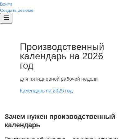
Войти
Создать резюме
Производственный
календарь на 2026
год
для пятидневной рабочей недели
Календарь на 2025 год
Зачем нужен производственный
календарь
Производственный календарь — это график, в котором