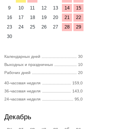
9
10
11
12
13
14
15
16
17
18
19
20
21
22
23
24
25
26
27
28
29
30
Календарных дней
30
Выходных и праздничных
10
Рабочих дней
20
40-часовая неделя
159,0
36-часовая неделя
143,0
24-часовая неделя
95,0
Декабрь