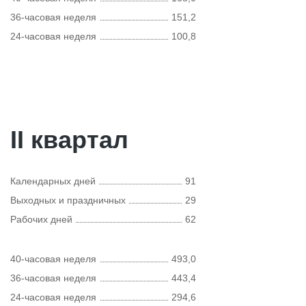
36-часовая неделя
151,2
24-часовая неделя
100,8
II квартал
Календарных дней
91
Выходных и праздничных
29
Рабочих дней
62
40-часовая неделя
493,0
36-часовая неделя
443,4
24-часовая неделя
294,6