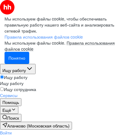
Мы используем файлы cookie, чтобы обеспечивать
правильную работу нашего веб-сайта и анализировать
сетевой трафик.
Правила использования файлов cookie
Мы используем файлы cookie.
Правила использования
файлов cookie
Понятно
Ищу работу
Ищу работу
Ищу работу
Ищу сотрудника
Сервисы
Помощь
Ещё
Поиск
Алачково (Московская область)
Войти