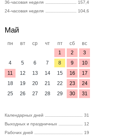
36-часовая неделя
157,4
24-часовая неделя
104,6
Май
пн
вт
ср
чт
пт
сб
вс
1
2
3
4
5
6
7
8
9
10
11
12
13
14
15
16
17
18
19
20
21
22
23
24
25
26
27
28
29
30
31
Календарных дней
31
Выходных и праздничных
12
Рабочих дней
19