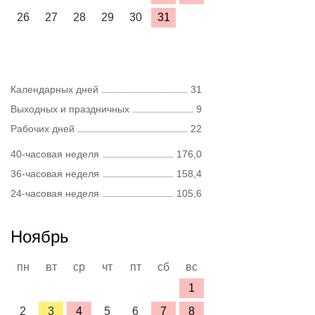
26
27
28
29
30
31
Календарных дней
31
Выходных и праздничных
9
Рабочих дней
22
40-часовая неделя
176,0
36-часовая неделя
158,4
24-часовая неделя
105,6
Ноябрь
пн
вт
ср
чт
пт
сб
вс
1
2
3
4
5
6
7
8