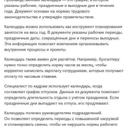
указаны рабочие, праздничные и выходные дни в течение
года. Документ основан на нормах трудового
законодательства и утверждён правительством.
Календарь можно использовать как инструмент планирования
занятости на весь год. В документе указаны рабочие периоды,
праздничные даты, сокращённые дни и переносы выходных.
Эта информация помогает компаниям организовывать
внутренние процессы и проекты.
Календарь также важен для расчётов. Например, бухгалтеру
нужно точно определить норму часов за месяц, чтобы
корректно начислить зарплату сотрудникам, которые получают
оплату по часовым ставкам.
Специалист по кадрам использует календарь, когда
составляет график отпусков. Данные из документа помогают
определить длительность отдыха с учётом праздников. Если
праздничные дни выпадают на отпуск, его продлевают.
Календарь полезен руководителям подразделений.
Он позволяет определить периоды с повышенной нагрузкой
и спланировать смены, чтобы не нарушать нормы рабочего