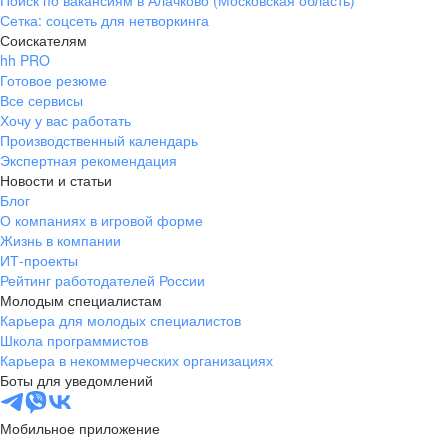
Поиск по вакансиям в Алачково (Московская область)
Сетка: соцсеть для нетворкинга
Соискателям
hh PRO
Готовое резюме
Все сервисы
Хочу у вас работать
Производственный календарь
Экспертная рекомендация
Новости и статьи
Блог
О компаниях в игровой форме
Жизнь в компании
ИТ-проекты
Рейтинг работодателей России
Молодым специалистам
Карьера для молодых специалистов
Школа программистов
Карьера в некоммерческих организациях
Боты для уведомлений
Мобильное приложение