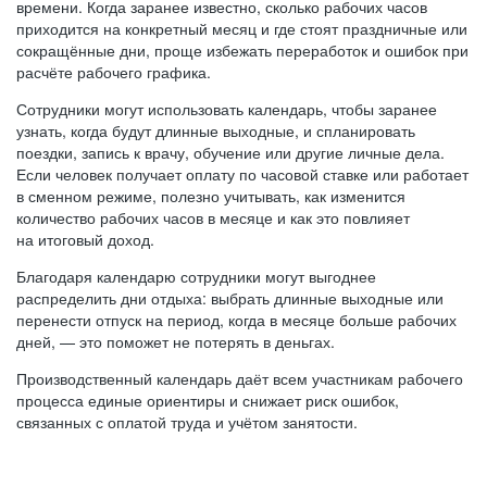
времени. Когда заранее известно, сколько рабочих часов
приходится на конкретный месяц и где стоят праздничные или
сокращённые дни, проще избежать переработок и ошибок при
расчёте рабочего графика.
Сотрудники могут использовать календарь, чтобы заранее
узнать, когда будут длинные выходные, и спланировать
поездки, запись к врачу, обучение или другие личные дела.
Если человек получает оплату по часовой ставке или работает
в сменном режиме, полезно учитывать, как изменится
количество рабочих часов в месяце и как это повлияет
на итоговый доход.
Благодаря календарю сотрудники могут выгоднее
распределить дни отдыха: выбрать длинные выходные или
перенести отпуск на период, когда в месяце больше рабочих
дней, — это поможет не потерять в деньгах.
Производственный календарь даёт всем участникам рабочего
процесса единые ориентиры и снижает риск ошибок,
связанных с оплатой труда и учётом занятости.