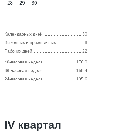
28
29
30
Календарных дней
30
Выходных и праздничных
8
Рабочих дней
22
40-часовая неделя
176,0
36-часовая неделя
158,4
24-часовая неделя
105,6
IV квартал