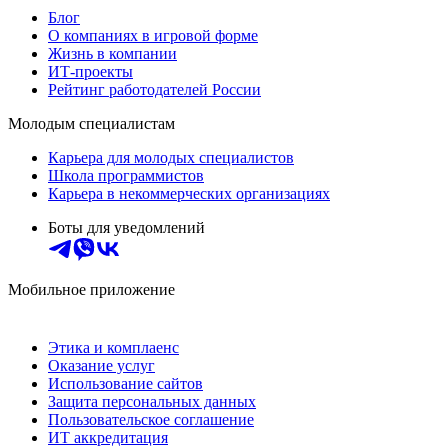
Блог
О компаниях в игровой форме
Жизнь в компании
ИТ-проекты
Рейтинг работодателей России
Молодым специалистам
Карьера для молодых специалистов
Школа программистов
Карьера в некоммерческих организациях
Боты для уведомлений
Мобильное приложение
Этика и комплаенс
Оказание услуг
Использование сайтов
Защита персональных данных
Пользовательское соглашение
ИТ аккредитация