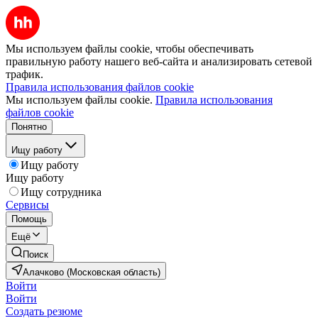
Мы используем файлы cookie, чтобы обеспечивать
правильную работу нашего веб-сайта и анализировать сетевой
трафик.
Правила использования файлов cookie
Мы используем файлы cookie.
Правила использования
файлов cookie
Понятно
Ищу работу
Ищу работу
Ищу работу
Ищу сотрудника
Сервисы
Помощь
Ещё
Поиск
Алачково (Московская область)
Войти
Войти
Создать резюме