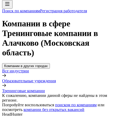
Поиск по компаниям
Регистрация работодателя
Компании в сфере
Тренинговые компании в
Алачково (Московская
область)
Компании в других городах
Все индустрии
Образовательные учреждения
Тренинговые компании
К сожалению, компании данной сферы не найдены в этом
регионе.
Попробуйте воспользоваться
поиском по компаниям
или
посмотреть
компании без открытых вакансий
HeadHunter