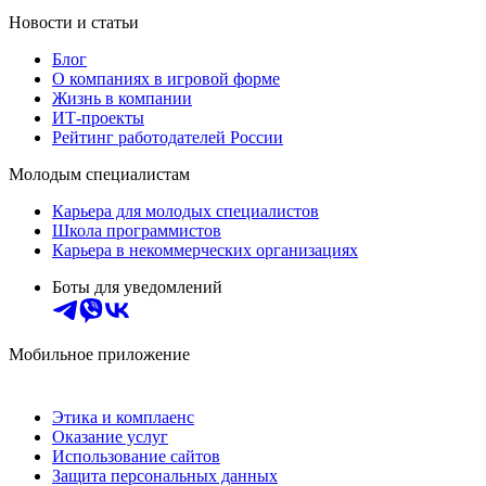
Новости и статьи
Блог
О компаниях в игровой форме
Жизнь в компании
ИТ-проекты
Рейтинг работодателей России
Молодым специалистам
Карьера для молодых специалистов
Школа программистов
Карьера в некоммерческих организациях
Боты для уведомлений
Мобильное приложение
Этика и комплаенс
Оказание услуг
Использование сайтов
Защита персональных данных