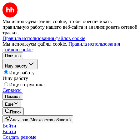
Мы используем файлы cookie, чтобы обеспечивать
правильную работу нашего веб-сайта и анализировать сетевой
трафик.
Правила использования файлов cookie
Мы используем файлы cookie.
Правила использования
файлов cookie
Понятно
Ищу работу
Ищу работу
Ищу работу
Ищу сотрудника
Сервисы
Помощь
Ещё
Поиск
Алачково (Московская область)
Войти
Войти
Создать резюме