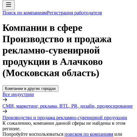
Поиск по компаниям
Регистрация работодателя
Компании в сфере
Производство и продажа
рекламно-сувенирной
продукции в Алачково
(Московская область)
Компании в других городах
Все индустрии
СМИ, маркетинг, реклама, BTL, PR, дизайн, продюсирование
Производство и продажа рекламно-сувенирной продукции
К сожалению, компании данной сферы не найдены в этом
регионе.
Попробуйте воспользоваться
поиском по компаниям
или