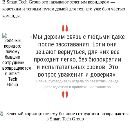
В Smart Tech Group это называют зеленым коридором —
коротким и теплым путем домой для тех, кто уже был частью
команды.
«Мы держим связь с людьми даже
после расставания. Если они
решают вернуться, для них все
проходит легко, без бюрократии
и испытательных сроков. Это
вопрос уважения и доверия».
Елена, руководитель отдела по развитию бренда
работодателя и привлечению талантов