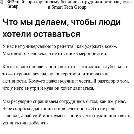
Что мы делаем, чтобы люди
хотели оставаться
У нас нет универсального рецепта «как удержать всех».
Мы идем от человека, а не от списка мероприятий.
Кого-то вдохновляет спорт, кого-то — книжные клубы, кого-
то — игровые вечера, волонтерство или творческие
активности. Кому-то важен коучинг: честный разговор о том,
что у него внутри и куда он хочет двигаться.
Мы регулярно спрашиваем сотрудников о том, как им у нас.
Через опросы адаптации и вовлеченности. Это не ради
галочки, а рабочий инструмент: понять, что нужно поправить,
усилить или добавить.