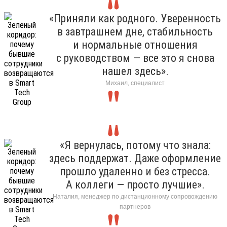
«Приняли как родного. Уверенность
в завтрашнем дне, стабильность
и нормальные отношения
с руководством — все это я снова
нашел здесь».
Михаил, специалист
«Я вернулась, потому что знала:
здесь поддержат. Даже оформление
прошло удаленно и без стресса.
А коллеги — просто лучшие».
Наталия, менеджер по дистанционному сопровождению
партнеров