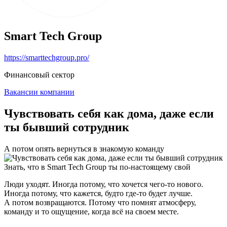
Smart Tech Group
https://smarttechgroup.pro/
Финансовый сектор
Вакансии компании
Чувствовать себя как дома, даже если
ты бывший сотрудник
А потом опять вернуться в знакомую команду
Знать, что в Smart Tech Group ты по-настоящему свой
Люди уходят. Иногда потому, что хочется чего-то нового.
Иногда потому, что кажется, будто где-то будет лучше.
А потом возвращаются. Потому что помнят атмосферу,
команду и то ощущение, когда всё на своем месте.