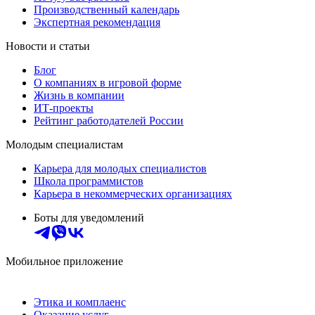
Производственный календарь
Экспертная рекомендация
Новости и статьи
Блог
О компаниях в игровой форме
Жизнь в компании
ИТ-проекты
Рейтинг работодателей России
Молодым специалистам
Карьера для молодых специалистов
Школа программистов
Карьера в некоммерческих организациях
Боты для уведомлений
Мобильное приложение
Этика и комплаенс
Оказание услуг