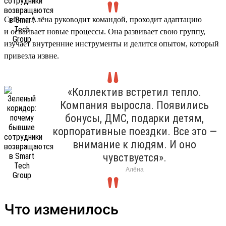
Сейчас Алёна руководит командой, проходит адаптацию
и осваивает новые процессы. Она развивает свою группу,
изучает внутренние инструменты и делится опытом, который
привезла извне.
«Коллектив встретил тепло.
Компания выросла. Появились
бонусы, ДМС, подарки детям,
корпоративные поездки. Все это —
внимание к людям. И оно
чувствуется».
Алёна
Что изменилось