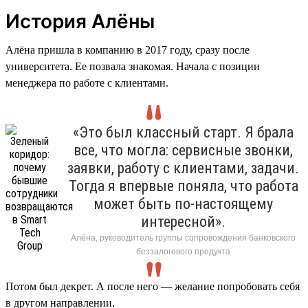
История Алёны
Алёна пришла в компанию в 2017 году, сразу после
университета. Ее позвала знакомая. Начала с позиции
менеджера по работе с клиентами.
«Это был классный старт. Я брала
все, что могла: сервисные звонки,
заявки, работу с клиентами, задачи.
Тогда я впервые поняла, что работа
может быть по-настоящему
интересной».
Алёна, руководитель группы сопровождения банковского
беззалогового продукта
Потом был декрет. А после него — желание попробовать себя
в другом направлении.