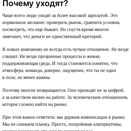
Почему уходят?
Чаще всего люди уходят за более высокой зарплатой. Это
нормальное желание: проверить рынок, сравнить условия,
посмотреть, что еще бывает. Но спустя время многие
замечают, что деньги не единственный критерий.
В новых компаниях не всегда есть чуткое отношение. Не везде
слышат. Не везде прозрачные процессы и живая,
поддерживающая среда. И тогда становится понятно, что
атмосфера, команда, доверие, ощущение, что ты не один
в поле, не менее важны.
Поэтому многие возвращаются. Они приходят не за цифрой,
а за качеством жизни на работе. За человеческим отношением,
которое сложно найти на рынке.
При этом важно отметить: мы держим компенсации в рынке.
Мы не снижаем планку. Просто, попробовав альтернативы,