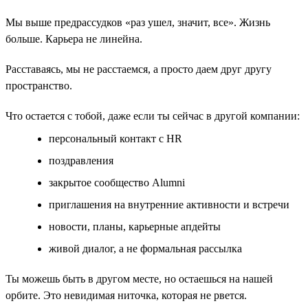
Мы выше предрассудков «раз ушел, значит, все». Жизнь
больше. Карьера не линейна.
Расставаясь, мы не расстаемся, а просто даем друг другу
пространство.
Что остается с тобой, даже если ты сейчас в другой компании:
персональный контакт с HR
поздравления
закрытое сообщество Alumni
приглашения на внутренние активности и встречи
новости, планы, карьерные апдейты
живой диалог, а не формальная рассылка
Ты можешь быть в другом месте, но остаешься на нашей
орбите. Это невидимая ниточка, которая не рвется.