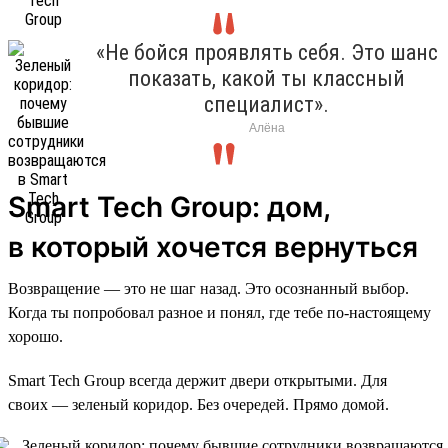
«Не бойся проявлять себя. Это шанс
показать, какой ты классный
специалист».
Алёна
Smart Tech Group: дом,
в который хочется вернуться
Возвращение — это не шаг назад. Это осознанный выбор.
Когда ты попробовал разное и понял, где тебе по-настоящему
хорошо.
Smart Tech Group всегда держит двери открытыми. Для
своих — зеленый коридор. Без очередей. Прямо домой.