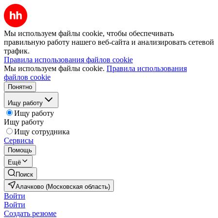
Мы используем файлы cookie, чтобы обеспечивать
правильную работу нашего веб-сайта и анализировать сетевой
трафик.
Правила использования файлов cookie
Мы используем файлы cookie.
Правила использования
файлов cookie
Понятно
Ищу работу
Ищу работу
Ищу работу
Ищу сотрудника
Сервисы
Помощь
Ещё
Поиск
Алачково (Московская область)
Войти
Войти
Создать резюме