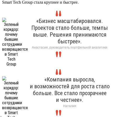
Smart Tech Group стала крупнее и быстрее.
«Бизнес масштабировался.
Проектов стало больше, темпы
выше. Решения принимаются
быстрее».
Анастасия, руководитель портфельной аналитики
«Компания выросла,
и возможностей для роста стало
больше. Все стало прозрачнее
и честнее».
Наталия