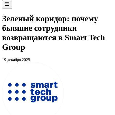
Зеленый коридор: почему
бывшие сотрудники
возвращаются в Smart Tech
Group
19 декабря 2025