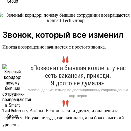
Звонок, который все изменил
Иногда возвращение начинается с простого звонка.
«Позвонила бывшая коллега: у нас
есть вакансия, приходи.
Я долго не думала».
Александра, менеджер по дистанционному сопровождению
партнеров
Так было и у Алёны. Ее пригласили друзья, и она решила
вернуться. Но уже не туда, где начинала, а на более высокий
уровень.