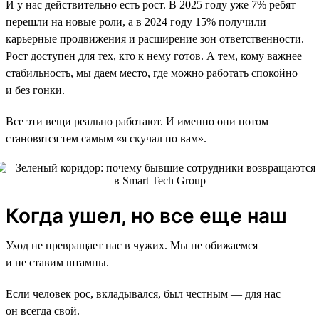
И у нас действительно есть рост. В 2025 году уже 7% ребят
перешли на новые роли, а в 2024 году 15% получили
карьерные продвижения и расширение зон ответственности.
Рост доступен для тех, кто к нему готов. А тем, кому важнее
стабильность, мы даем место, где можно работать спокойно
и без гонки.
Все эти вещи реально работают. И именно они потом
становятся тем самым «я скучал по вам».
Когда ушел, но все еще наш
Уход не превращает нас в чужих. Мы не обижаемся
и не ставим штампы.
Если человек рос, вкладывался, был честным — для нас
он всегда свой.