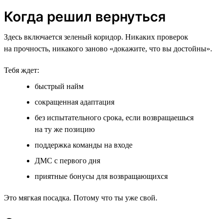
Когда решил вернуться
Здесь включается зеленый коридор. Никаких проверок
на прочность, никакого заново «докажите, что вы достойны».
Тебя ждет:
быстрый найм
сокращенная адаптация
без испытательного срока, если возвращаешься
на ту же позицию
поддержка команды на входе
ДМС с первого дня
приятные бонусы для возвращающихся
Это мягкая посадка. Потому что ты уже свой.