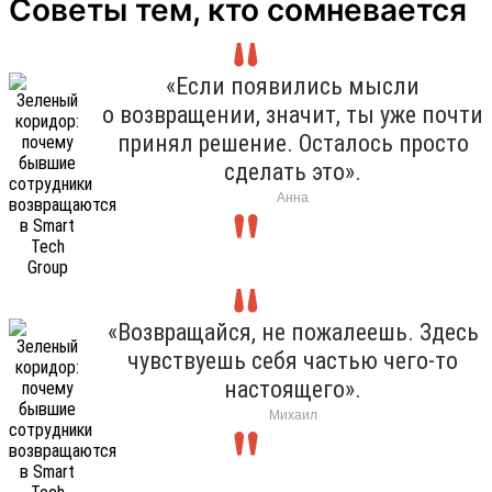
Советы тем, кто сомневается
«Если появились мысли
о возвращении, значит, ты уже почти
принял решение. Осталось просто
сделать это».
Анна
«Возвращайся, не пожалеешь. Здесь
чувствуешь себя частью чего-то
настоящего».
Михаил