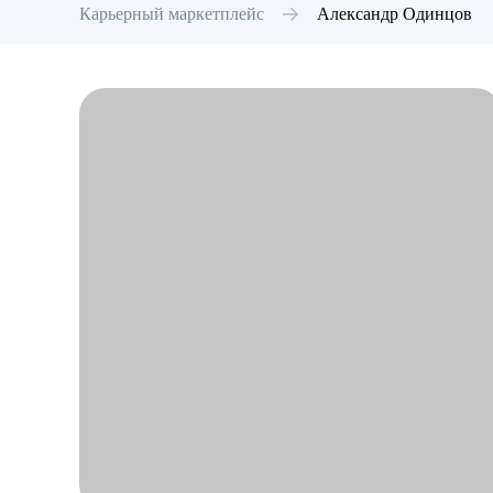
Карьерный маркетплейс
Александр
Одинцов