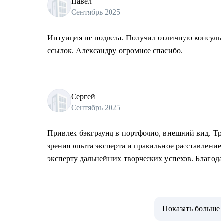
Павел
Сентябрь 2025
Интуиция не подвела. Получил отличную консуль
ссылок. Александру огромное спасибо.
Сергей
Сентябрь 2025
Привлек бэкграунд в портфолио, внешний вид. Тр
зрения опыта эксперта и правильное расставлени
эксперту дальнейших творческих успехов. Благод
Показать больше