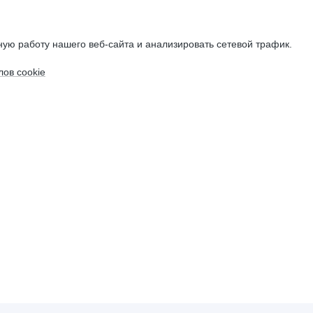
ую работу нашего веб-сайта и анализировать сетевой трафик.
ов cookie