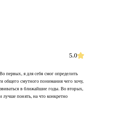
5.0
Во первых, я для себя смог определить
сти общего смутного понимания чего хочу,
азвиваться в ближайшие годы. Во вторых,
и лучше понять, на что конкретно