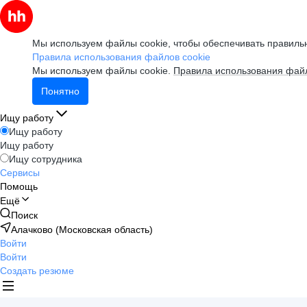
Мы используем файлы cookie, чтобы обеспечивать правильн
Правила использования файлов cookie
Мы используем файлы cookie.
Правила использования файл
Понятно
Ищу работу
Ищу работу
Ищу работу
Ищу сотрудника
Сервисы
Помощь
Ещё
Поиск
Алачково (Московская область)
Войти
Войти
Создать резюме