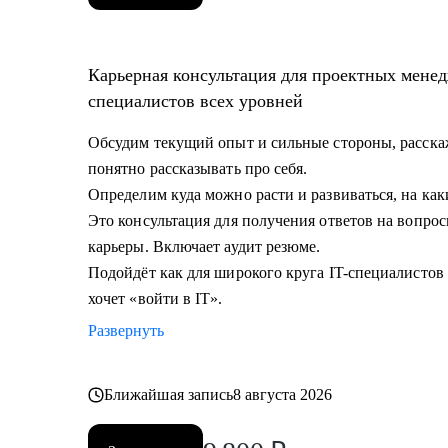
Карьерная консультация для проектных менед
специалистов всех уровней
Обсудим текущий опыт и сильные стороны, расскаж
понятно рассказывать про себя.
Определим куда можно расти и развиваться, на как
Это консультация для получения ответов на вопрос
карьеры. Включает аудит резюме.
Подойдёт как для широкого круга IT-специалистов в
хочет «войти в IT».
Развернуть
Ближайшая запись
8 августа 2026