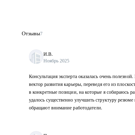
Отзывы
7
И.В.
Ноябрь 2025
Консультация эксперта оказалась очень полезной. 
вектор развития карьеры, переведя его из плоско
в конкретные позиции, на которые я собираюсь р
удалось существенно улучшить структуру резюме 
обращают внимание работодатели.