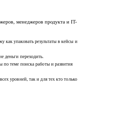
жеров, менеджеров продукта и IT-
у как упаковать результаты в кейсы и
ие деньги переходить.
ы по теме поиска работы и развития
сех уровней, так и для тех кто только