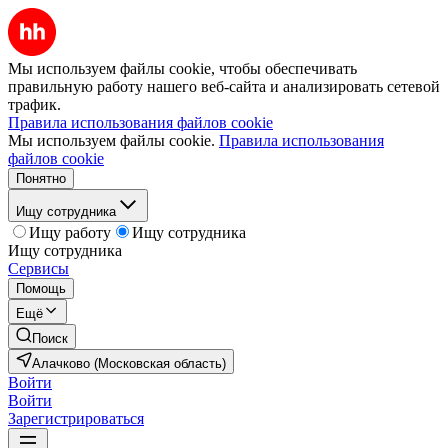
Мы используем файлы cookie, чтобы обеспечивать
правильную работу нашего веб-сайта и анализировать сетевой
трафик.
Правила использования файлов cookie
Мы используем файлы cookie.
Правила использования
файлов cookie
Понятно
Ищу сотрудника
Ищу работу
Ищу сотрудника
Ищу сотрудника
Сервисы
Помощь
Ещё
Поиск
Алачково (Московская область)
Войти
Войти
Зарегистрироваться