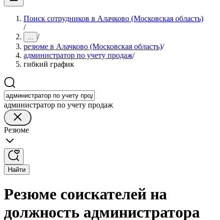
Поиск сотрудников в Алачково (Московская область)
/
/
...
резюме в Алачково (Московская область)
/
администратор по учету продаж
/
гибкий график
администратор по учету продаж
Резюме
Найти
Резюме соискателей на
должность администратора