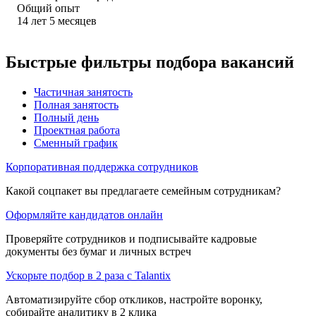
Общий опыт
14
лет
5
месяцев
Быстрые фильтры подбора вакансий
Частичная занятость
Полная занятость
Полный день
Проектная работа
Сменный график
Корпоративная поддержка сотрудников
Какой соцпакет вы предлагаете семейным сотрудникам?
Оформляйте кандидатов онлайн
Проверяйте сотрудников и подписывайте кадровые
документы без бумаг и личных встреч
Ускорьте подбор в 2 раза с Talantix
Автоматизируйте сбор откликов, настройте воронку,
собирайте аналитику в 2 клика