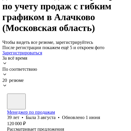
по учету продаж с гибким
графиком в Алачково
(Московская область)
Чтобы видеть все резюме, зарегистрируйтесь
После регистрации покажем ещё 5 и откроем фото
Зарегистрироваться
За всё время
По соответствию
20 резюме
Менеджер по продажам
39
лет
•
Была
3 августа
•
Обновлено
1 июня
120 000
₽
Рассматривает предложения