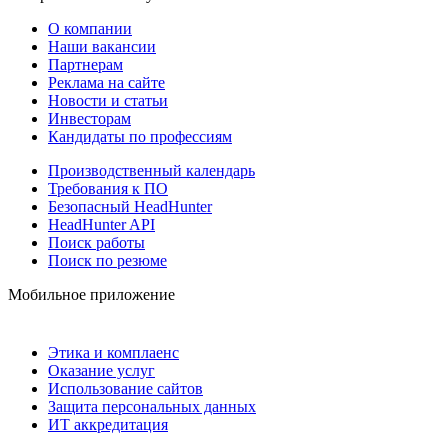
О компании
Наши вакансии
Партнерам
Реклама на сайте
Новости и статьи
Инвесторам
Кандидаты по профессиям
Производственный календарь
Требования к ПО
Безопасный HeadHunter
HeadHunter API
Поиск работы
Поиск по резюме
Мобильное приложение
Этика и комплаенс
Оказание услуг
Использование сайтов
Защита персональных данных
ИТ аккредитация