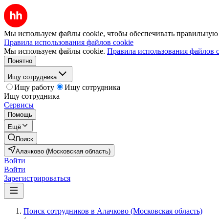
Мы используем файлы cookie, чтобы обеспечивать правильную р
Правила использования файлов cookie
Мы используем файлы cookie.
Правила использования файлов c
Понятно
Ищу сотрудника
Ищу работу
Ищу сотрудника
Ищу сотрудника
Сервисы
Помощь
Ещё
Поиск
Алачково (Московская область)
Войти
Войти
Зарегистрироваться
Поиск сотрудников в Алачково (Московская область)