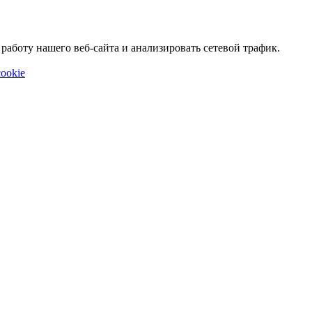
аботу нашего веб-сайта и анализировать сетевой трафик.
ookie