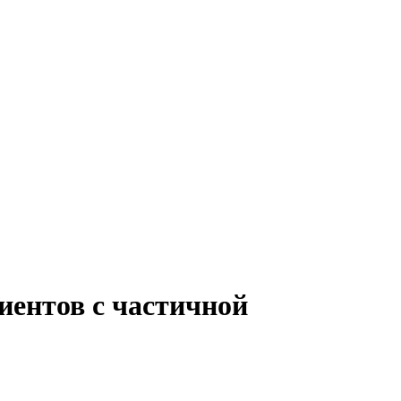
иентов с частичной