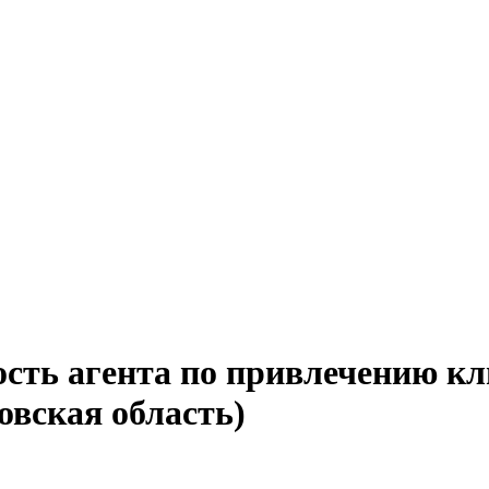
ость агента по привлечению кл
овская область)