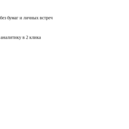
без бумаг и личных встреч
 аналитику в 2 клика