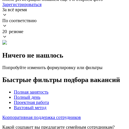
Зарегистрироваться
За всё время
По соответствию
20 резюме
Ничего не нашлось
Попробуйте изменить формулировку или фильтры
Быстрые фильтры подбора вакансий
Полная занятость
Полный день
Проектная работа
Вахтовый метод
Корпоративная поддержка сотрудников
Какой соцпакет вы предлагаете семейным сотрудникам?