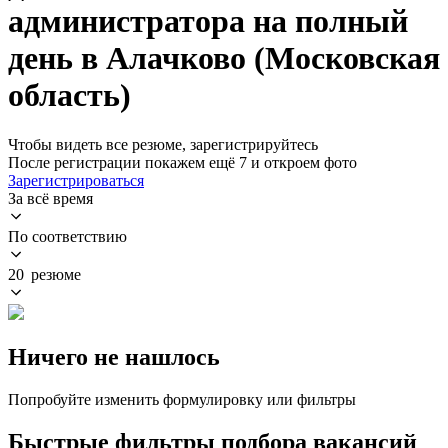
администратора на полный
день в Алачково (Московская
область)
Чтобы видеть все резюме, зарегистрируйтесь
После регистрации покажем ещё 7 и откроем фото
Зарегистрироваться
За всё время
По соответствию
20 резюме
Ничего не нашлось
Попробуйте изменить формулировку или фильтры
Быстрые фильтры подбора вакансий