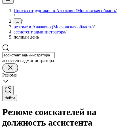
Поиск сотрудников в Алачково (Московская область)
/
/
...
резюме в Алачково (Московская область)
/
ассистент администратора
/
полный день
ассистент администратора
Резюме
Найти
Резюме соискателей на
должность ассистента