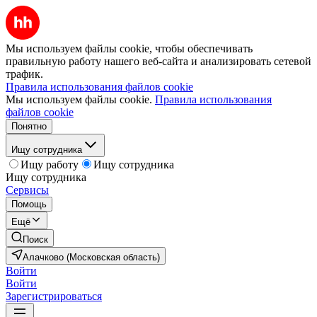
Мы используем файлы cookie, чтобы обеспечивать
правильную работу нашего веб-сайта и анализировать сетевой
трафик.
Правила использования файлов cookie
Мы используем файлы cookie.
Правила использования
файлов cookie
Понятно
Ищу сотрудника
Ищу работу
Ищу сотрудника
Ищу сотрудника
Сервисы
Помощь
Ещё
Поиск
Алачково (Московская область)
Войти
Войти
Зарегистрироваться