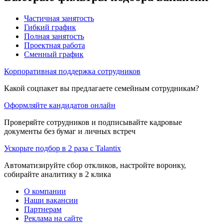
Частичная занятость
Гибкий график
Полная занятость
Проектная работа
Сменный график
Корпоративная поддержка сотрудников
Какой соцпакет вы предлагаете семейным сотрудникам?
Оформляйте кандидатов онлайн
Проверяйте сотрудников и подписывайте кадровые
документы без бумаг и личных встреч
Ускорьте подбор в 2 раза с Talantix
Автоматизируйте сбор откликов, настройте воронку,
собирайте аналитику в 2 клика
О компании
Наши вакансии
Партнерам
Реклама на сайте