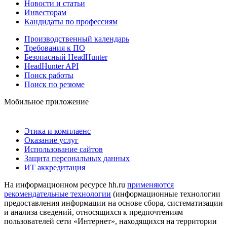
Новости и статьи
Инвесторам
Кандидаты по профессиям
Производственный календарь
Требования к ПО
Безопасный HeadHunter
HeadHunter API
Поиск работы
Поиск по резюме
Мобильное приложение
Этика и комплаенс
Оказание услуг
Использование сайтов
Защита персональных данных
ИТ аккредитация
На информационном ресурсе hh.ru
применяются
рекомендательные технологии
(информационные технологии
предоставления информации на основе сбора, систематизации
и анализа сведений, относящихся к предпочтениям
пользователей сети «Интернет», находящихся на территории