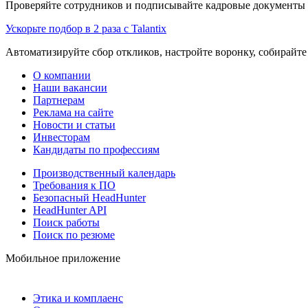
Проверяйте сотрудников и подписывайте кадровые документы 
Ускорьте подбор в 2 раза с Talantix
Автоматизируйте сбор откликов, настройте воронку, собирайте
О компании
Наши вакансии
Партнерам
Реклама на сайте
Новости и статьи
Инвесторам
Кандидаты по профессиям
Производственный календарь
Требования к ПО
Безопасный HeadHunter
HeadHunter API
Поиск работы
Поиск по резюме
Мобильное приложение
Этика и комплаенс