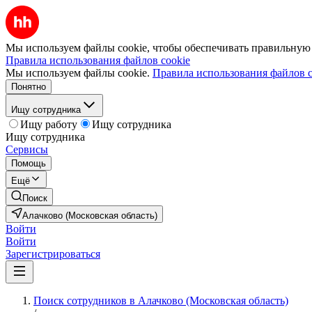
Мы используем файлы cookie, чтобы обеспечивать правильную р
Правила использования файлов cookie
Мы используем файлы cookie.
Правила использования файлов c
Понятно
Ищу сотрудника
Ищу работу
Ищу сотрудника
Ищу сотрудника
Сервисы
Помощь
Ещё
Поиск
Алачково (Московская область)
Войти
Войти
Зарегистрироваться
Поиск сотрудников в Алачково (Московская область)