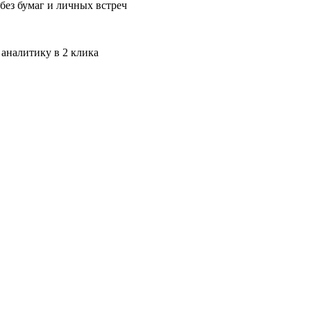
без бумаг и личных встреч
 аналитику в 2 клика