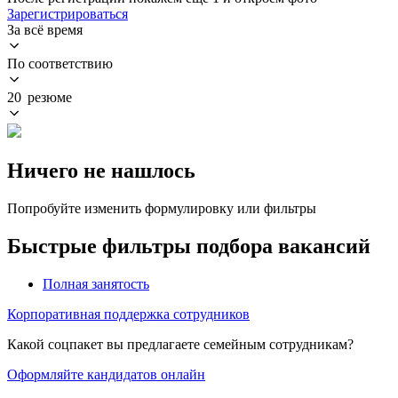
Зарегистрироваться
За всё время
По соответствию
20 резюме
Ничего не нашлось
Попробуйте изменить формулировку или фильтры
Быстрые фильтры подбора вакансий
Полная занятость
Корпоративная поддержка сотрудников
Какой соцпакет вы предлагаете семейным сотрудникам?
Оформляйте кандидатов онлайн