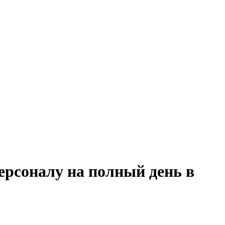
ерсоналу на полный день в