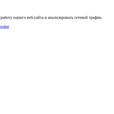
аботу нашего веб-сайта и анализировать сетевой трафик.
ookie