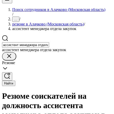
Поиск сотрудников в Алачково (Московская область)
/
/
...
резюме в Алачково (Московская область)
/
ассистент менеджера отдела закупок
ассистент менеджера отдела закупок
Резюме
Найти
Резюме соискателей на
должность ассистента