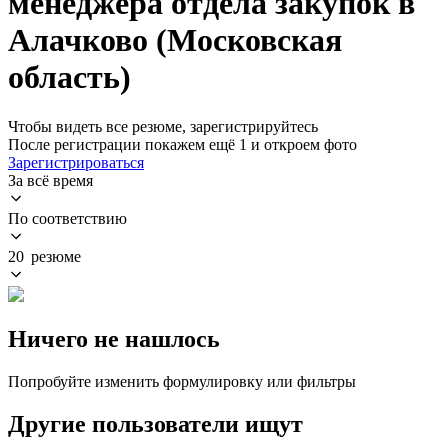
менеджера отдела закупок в
Алачково (Московская
область)
Чтобы видеть все резюме, зарегистрируйтесь
После регистрации покажем ещё 1 и откроем фото
Зарегистрироваться
За всё время
По соответствию
20 резюме
Ничего не нашлось
Попробуйте изменить формулировку или фильтры
Другие пользователи ищут