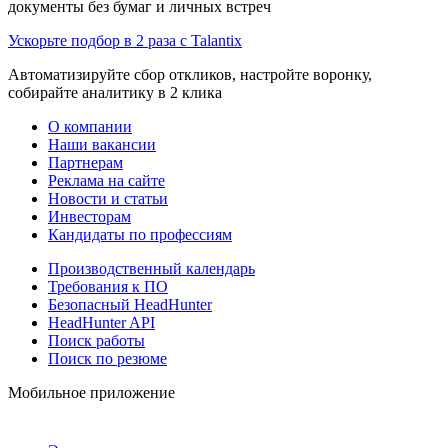
документы без бумаг и личных встреч
Ускорьте подбор в 2 раза с Talantix
Автоматизируйте сбор откликов, настройте воронку,
собирайте аналитику в 2 клика
О компании
Наши вакансии
Партнерам
Реклама на сайте
Новости и статьи
Инвесторам
Кандидаты по профессиям
Производственный календарь
Требования к ПО
Безопасный HeadHunter
HeadHunter API
Поиск работы
Поиск по резюме
Мобильное приложение