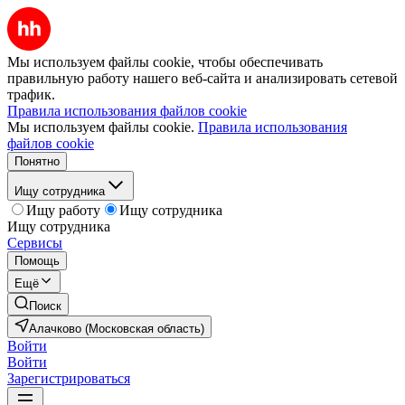
Мы используем файлы cookie, чтобы обеспечивать
правильную работу нашего веб-сайта и анализировать сетевой
трафик.
Правила использования файлов cookie
Мы используем файлы cookie.
Правила использования
файлов cookie
Понятно
Ищу сотрудника
Ищу работу
Ищу сотрудника
Ищу сотрудника
Сервисы
Помощь
Ещё
Поиск
Алачково (Московская область)
Войти
Войти
Зарегистрироваться