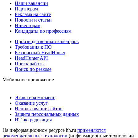
Наши вакансии
Партнерам
Реклама на сайте
Новости и статьи
Инвесторам
Кандидаты по профессиям
Производственный календарь
Требования к ПО
Безопасный HeadHunter
HeadHunter API
Поиск работы
Поиск по резюме
Мобильное приложение
Этика и комплаенс
Оказание услуг
Использование сайтов
Защита персональных данных
ИТ аккредитация
На информационном ресурсе hh.ru
применяются
рекомендательные технологии
(информационные технологии