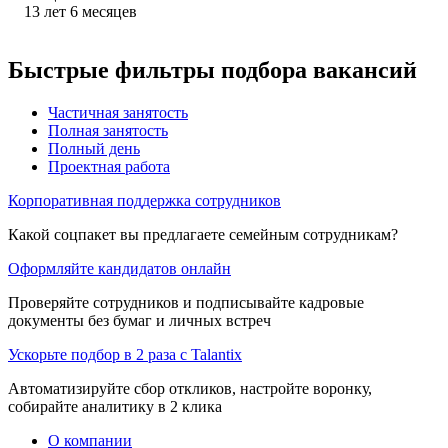
13
лет
6
месяцев
Быстрые фильтры подбора вакансий
Частичная занятость
Полная занятость
Полный день
Проектная работа
Корпоративная поддержка сотрудников
Какой соцпакет вы предлагаете семейным сотрудникам?
Оформляйте кандидатов онлайн
Проверяйте сотрудников и подписывайте кадровые
документы без бумаг и личных встреч
Ускорьте подбор в 2 раза с Talantix
Автоматизируйте сбор откликов, настройте воронку,
собирайте аналитику в 2 клика
О компании