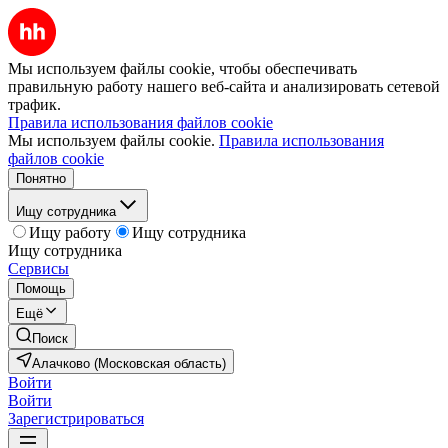
Мы используем файлы cookie, чтобы обеспечивать
правильную работу нашего веб-сайта и анализировать сетевой
трафик.
Правила использования файлов cookie
Мы используем файлы cookie.
Правила использования
файлов cookie
Понятно
Ищу сотрудника
Ищу работу
Ищу сотрудника
Ищу сотрудника
Сервисы
Помощь
Ещё
Поиск
Алачково (Московская область)
Войти
Войти
Зарегистрироваться