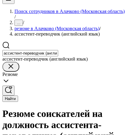
Поиск сотрудников в Алачково (Московская область)
/
/
...
резюме в Алачково (Московская область)
/
ассистент-переводчик (английский язык)
ассистент-переводчик (английский язык)
Резюме
Найти
Резюме соискателей на
должность ассистента-