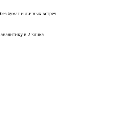
без бумаг и личных встреч
 аналитику в 2 клика