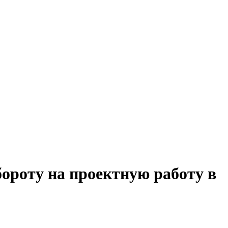
бороту на проектную работу в