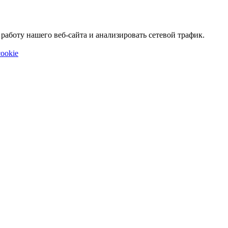
аботу нашего веб-сайта и анализировать сетевой трафик.
ookie