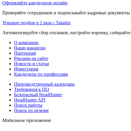
Оформляйте кандидатов онлайн
Проверяйте сотрудников и подписывайте кадровые документы 
Ускорьте подбор в 2 раза с Talantix
Автоматизируйте сбор откликов, настройте воронку, собирайте
О компании
Наши вакансии
Партнерам
Реклама на сайте
Новости и статьи
Инвесторам
Кандидаты по профессиям
Производственный календарь
Требования к ПО
Безопасный HeadHunter
HeadHunter API
Поиск работы
Поиск по резюме
Мобильное приложение