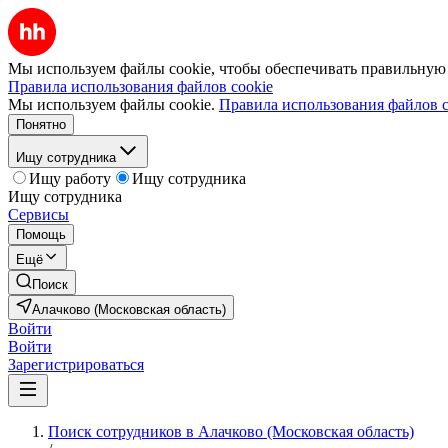
Мы используем файлы cookie, чтобы обеспечивать правильную р
Правила использования файлов cookie
Мы используем файлы cookie.
Правила использования файлов c
Понятно
Ищу сотрудника
Ищу работу
Ищу сотрудника
Ищу сотрудника
Сервисы
Помощь
Ещё
Поиск
Алачково (Московская область)
Войти
Войти
Зарегистрироваться
Поиск сотрудников в Алачково (Московская область)