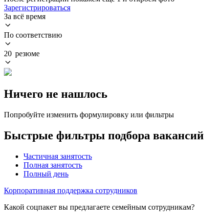
Зарегистрироваться
За всё время
По соответствию
20 резюме
Ничего не нашлось
Попробуйте изменить формулировку или фильтры
Быстрые фильтры подбора вакансий
Частичная занятость
Полная занятость
Полный день
Корпоративная поддержка сотрудников
Какой соцпакет вы предлагаете семейным сотрудникам?