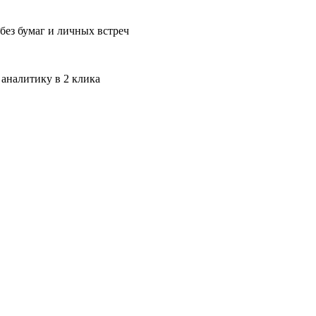
без бумаг и личных встреч
 аналитику в 2 клика