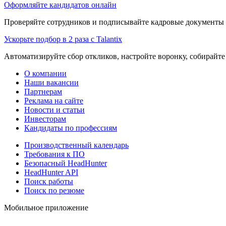
Оформляйте кандидатов онлайн
Проверяйте сотрудников и подписывайте кадровые документы 
Ускорьте подбор в 2 раза с Talantix
Автоматизируйте сбор откликов, настройте воронку, собирайте
О компании
Наши вакансии
Партнерам
Реклама на сайте
Новости и статьи
Инвесторам
Кандидаты по профессиям
Производственный календарь
Требования к ПО
Безопасный HeadHunter
HeadHunter API
Поиск работы
Поиск по резюме
Мобильное приложение