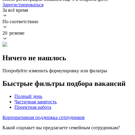
Зарегистрироваться
За всё время
По соответствию
20 резюме
Ничего не нашлось
Попробуйте изменить формулировку или фильтры
Быстрые фильтры подбора вакансий
Полный день
Частичная занятость
Проектная работа
Корпоративная поддержка сотрудников
Какой соцпакет вы предлагаете семейным сотрудникам?