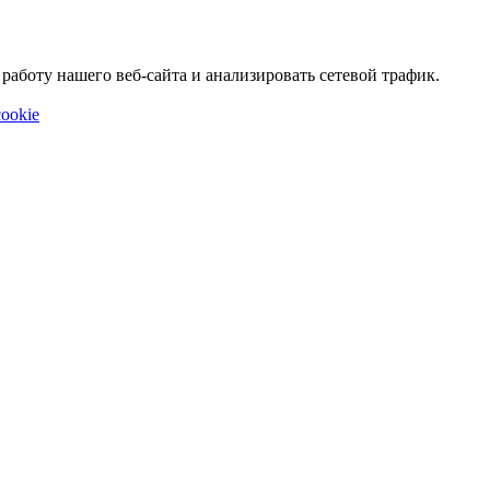
аботу нашего веб-сайта и анализировать сетевой трафик.
ookie