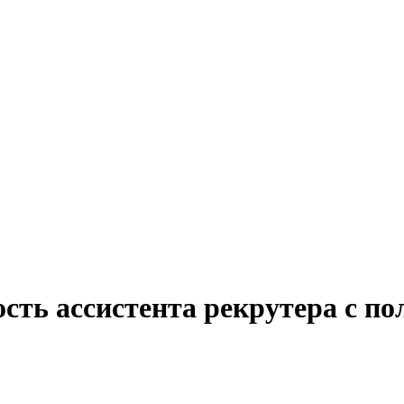
сть ассистента рекрутера с п