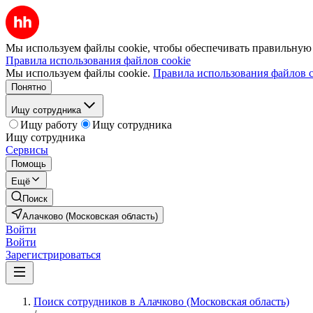
Мы используем файлы cookie, чтобы обеспечивать правильную р
Правила использования файлов cookie
Мы используем файлы cookie.
Правила использования файлов c
Понятно
Ищу сотрудника
Ищу работу
Ищу сотрудника
Ищу сотрудника
Сервисы
Помощь
Ещё
Поиск
Алачково (Московская область)
Войти
Войти
Зарегистрироваться
Поиск сотрудников в Алачково (Московская область)