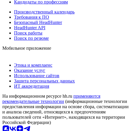
Кандидаты по профессиям
Производственный календарь
Требования к ПО
Безопасный HeadHunter
HeadHunter API
Поиск работы
Поиск по резюме
Мобильное приложение
Этика и комплаенс
Оказание услуг
Использование сайтов
Защита персональных данных
ИТ аккредитация
На информационном ресурсе hh.ru
применяются
рекомендательные технологии
(информационные технологии
предоставления информации на основе сбора, систематизации
и анализа сведений, относящихся к предпочтениям
пользователей сети «Интернет», находящихся на территории
Российской Федерации)