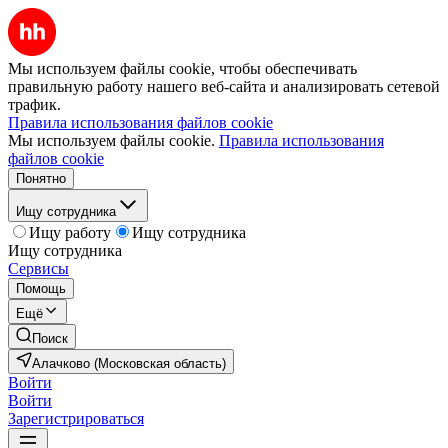
Мы используем файлы cookie, чтобы обеспечивать
правильную работу нашего веб-сайта и анализировать сетевой
трафик.
Правила использования файлов cookie
Мы используем файлы cookie.
Правила использования
файлов cookie
Понятно
Ищу сотрудника
Ищу работу
Ищу сотрудника
Ищу сотрудника
Сервисы
Помощь
Ещё
Поиск
Алачково (Московская область)
Войти
Войти
Зарегистрироваться