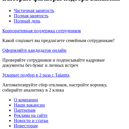
Частичная занятость
Полная занятость
Полный день
Корпоративная поддержка сотрудников
Какой соцпакет вы предлагаете семейным сотрудникам?
Оформляйте кандидатов онлайн
Проверяйте сотрудников и подписывайте кадровые
документы без бумаг и личных встреч
Ускорьте подбор в 2 раза с Talantix
Автоматизируйте сбор откликов, настройте воронку,
собирайте аналитику в 2 клика
О компании
Наши вакансии
Партнерам
Реклама на сайте
Новости и статьи
Инвесторам