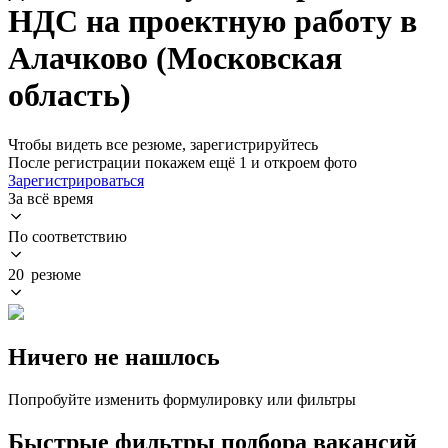
НДС на проектную работу в
Алачково (Московская
область)
Чтобы видеть все резюме, зарегистрируйтесь
После регистрации покажем ещё 1 и откроем фото
Зарегистрироваться
За всё время
По соответствию
20 резюме
Ничего не нашлось
Попробуйте изменить формулировку или фильтры
Быстрые фильтры подбора вакансий