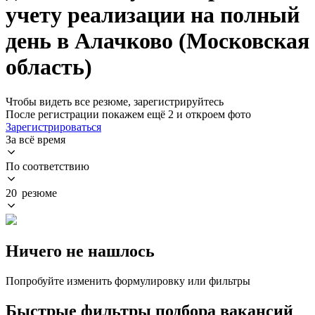
учету реализации на полный
день в Алачково (Московская
область)
Чтобы видеть все резюме, зарегистрируйтесь
После регистрации покажем ещё 2 и откроем фото
Зарегистрироваться
За всё время
По соответствию
20 резюме
Ничего не нашлось
Попробуйте изменить формулировку или фильтры
Быстрые фильтры подбора вакансий