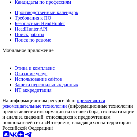
Кандидаты по профессиям
Производственный календарь
Требования к ПО
Безопасный HeadHunter
HeadHunter API
Поиск работы
Поиск по резюме
Мобильное приложение
Этика и комплаенс
Оказание услуг
Использование сайтов
Защита персональных данных
ИТ аккредитация
На информационном ресурсе hh.ru
применяются
рекомендательные технологии
(информационные технологии
предоставления информации на основе сбора, систематизации
и анализа сведений, относящихся к предпочтениям
пользователей сети «Интернет», находящихся на территории
Российской Федерации)