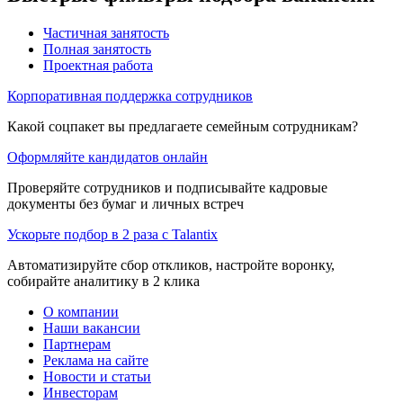
Частичная занятость
Полная занятость
Проектная работа
Корпоративная поддержка сотрудников
Какой соцпакет вы предлагаете семейным сотрудникам?
Оформляйте кандидатов онлайн
Проверяйте сотрудников и подписывайте кадровые
документы без бумаг и личных встреч
Ускорьте подбор в 2 раза с Talantix
Автоматизируйте сбор откликов, настройте воронку,
собирайте аналитику в 2 клика
О компании
Наши вакансии
Партнерам
Реклама на сайте
Новости и статьи
Инвесторам