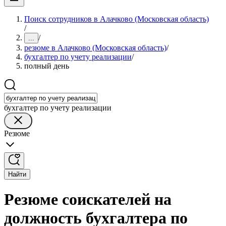
Поиск сотрудников в Алачково (Московская область)
/
/
...
резюме в Алачково (Московская область)
/
бухгалтер по учету реализации
/
полный день
бухгалтер по учету реализации
Резюме
Найти
Резюме соискателей на
должность бухгалтера по