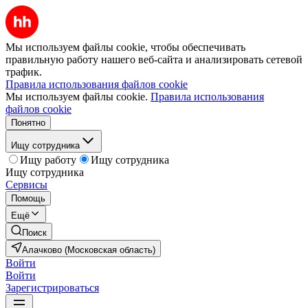
Мы используем файлы cookie, чтобы обеспечивать
правильную работу нашего веб-сайта и анализировать сетевой
трафик.
Правила использования файлов cookie
Мы используем файлы cookie.
Правила использования
файлов cookie
Понятно
Ищу сотрудника
Ищу работу
Ищу сотрудника
Ищу сотрудника
Сервисы
Помощь
Ещё
Поиск
Алачково (Московская область)
Войти
Войти
Зарегистрироваться