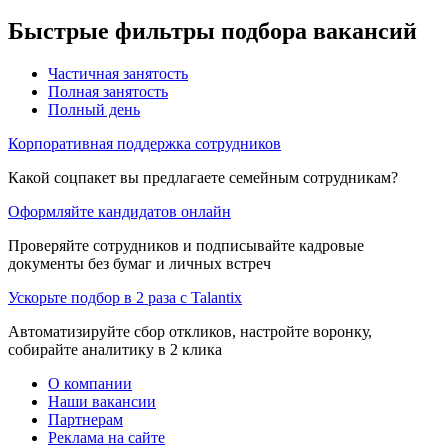
Быстрые фильтры подбора вакансий
Частичная занятость
Полная занятость
Полный день
Корпоративная поддержка сотрудников
Какой соцпакет вы предлагаете семейным сотрудникам?
Оформляйте кандидатов онлайн
Проверяйте сотрудников и подписывайте кадровые
документы без бумаг и личных встреч
Ускорьте подбор в 2 раза с Talantix
Автоматизируйте сбор откликов, настройте воронку,
собирайте аналитику в 2 клика
О компании
Наши вакансии
Партнерам
Реклама на сайте