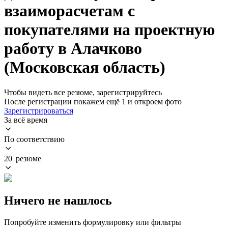
взаиморасчетам с
покупателями на проектную
работу в Алачково
(Московская область)
Чтобы видеть все резюме, зарегистрируйтесь
После регистрации покажем ещё 1 и откроем фото
Зарегистрироваться
За всё время
По соответствию
20 резюме
Ничего не нашлось
Попробуйте изменить формулировку или фильтры