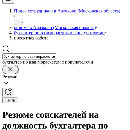
Поиск сотрудников в Алачково (Московская область)
/
/
...
резюме в Алачково (Московская область)
/
бухгалтер по взаиморасчетам с покупателями
/
проектная работа
бухгалтер по взаиморасчетам с покупателями
Резюме
Найти
Резюме соискателей на
должность бухгалтера по