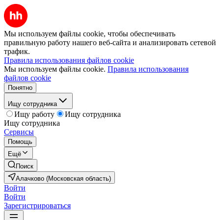
Мы используем файлы cookie, чтобы обеспечивать
правильную работу нашего веб-сайта и анализировать сетевой
трафик.
Правила использования файлов cookie
Мы используем файлы cookie.
Правила использования
файлов cookie
Понятно
Ищу сотрудника
Ищу работу
Ищу сотрудника
Ищу сотрудника
Сервисы
Помощь
Ещё
Поиск
Алачково (Московская область)
Войти
Войти
Зарегистрироваться