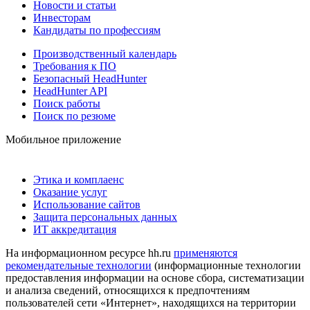
Новости и статьи
Инвесторам
Кандидаты по профессиям
Производственный календарь
Требования к ПО
Безопасный HeadHunter
HeadHunter API
Поиск работы
Поиск по резюме
Мобильное приложение
Этика и комплаенс
Оказание услуг
Использование сайтов
Защита персональных данных
ИТ аккредитация
На информационном ресурсе hh.ru
применяются
рекомендательные технологии
(информационные технологии
предоставления информации на основе сбора, систематизации
и анализа сведений, относящихся к предпочтениям
пользователей сети «Интернет», находящихся на территории