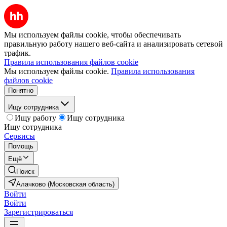
Мы используем файлы cookie, чтобы обеспечивать
правильную работу нашего веб-сайта и анализировать сетевой
трафик.
Правила использования файлов cookie
Мы используем файлы cookie.
Правила использования
файлов cookie
Понятно
Ищу сотрудника
Ищу работу
Ищу сотрудника
Ищу сотрудника
Сервисы
Помощь
Ещё
Поиск
Алачково (Московская область)
Войти
Войти
Зарегистрироваться