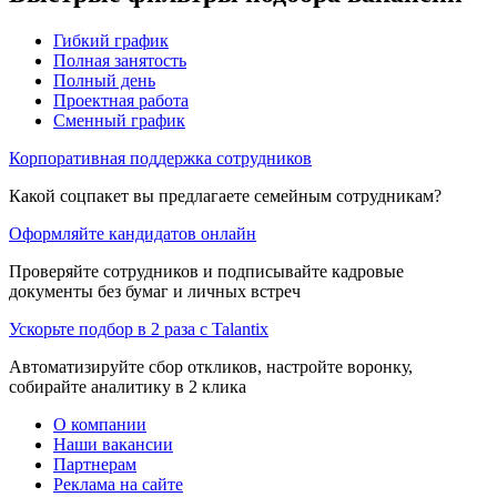
Гибкий график
Полная занятость
Полный день
Проектная работа
Сменный график
Корпоративная поддержка сотрудников
Какой соцпакет вы предлагаете семейным сотрудникам?
Оформляйте кандидатов онлайн
Проверяйте сотрудников и подписывайте кадровые
документы без бумаг и личных встреч
Ускорьте подбор в 2 раза с Talantix
Автоматизируйте сбор откликов, настройте воронку,
собирайте аналитику в 2 клика
О компании
Наши вакансии
Партнерам
Реклама на сайте