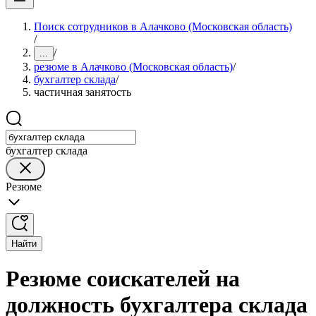
Поиск сотрудников в Алачково (Московская область)
/
/
...
резюме в Алачково (Московская область)
/
бухгалтер склада
/
частичная занятость
бухгалтер склада
Резюме
Найти
Резюме соискателей на
должность бухгалтера склада