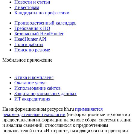
Новости и статьи
Инвесторам
Кандидаты по профессиям
Производственный календарь
Требования к ПО
Безопасный HeadHunter
HeadHunter API
Поиск работы
Поиск по резюме
Мобильное приложение
Этика и комплаенс
Оказание услуг
Использование сайтов
Защита персональных данных
ИТ аккредитация
На информационном ресурсе hh.ru
применяются
рекомендательные технологии
(информационные технологии
предоставления информации на основе сбора, систематизации
и анализа сведений, относящихся к предпочтениям
пользователей сети «Интернет», находящихся на территории