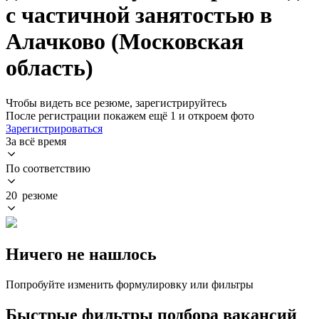
с частичной занятостью в
Алачково (Московская
область)
Чтобы видеть все резюме, зарегистрируйтесь
После регистрации покажем ещё 1 и откроем фото
Зарегистрироваться
За всё время
По соответствию
20 резюме
Ничего не нашлось
Попробуйте изменить формулировку или фильтры
Быстрые фильтры подбора вакансий