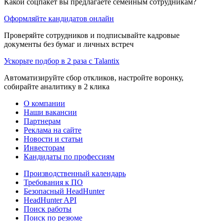
Какой соцпакет вы предлагаете семейным сотрудникам?
Оформляйте кандидатов онлайн
Проверяйте сотрудников и подписывайте кадровые
документы без бумаг и личных встреч
Ускорьте подбор в 2 раза с Talantix
Автоматизируйте сбор откликов, настройте воронку,
собирайте аналитику в 2 клика
О компании
Наши вакансии
Партнерам
Реклама на сайте
Новости и статьи
Инвесторам
Кандидаты по профессиям
Производственный календарь
Требования к ПО
Безопасный HeadHunter
HeadHunter API
Поиск работы
Поиск по резюме