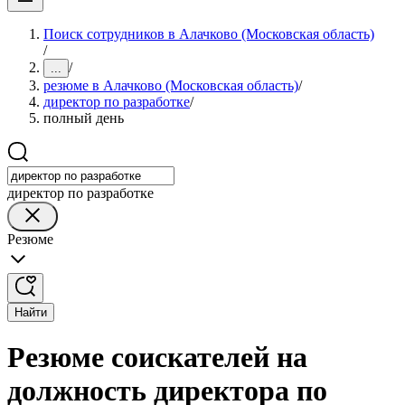
Поиск сотрудников в Алачково (Московская область)
/
/
...
резюме в Алачково (Московская область)
/
директор по разработке
/
полный день
директор по разработке
Резюме
Найти
Резюме соискателей на
должность директора по