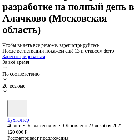
разработке на полный день в
Алачково (Московская
область)
Чтобы видеть все резюме, зарегистрируйтесь
После регистрации покажем ещё 13 и откроем фото
Зарегистрироваться
За всё время
По соответствию
20 резюме
Бухгалтер
46
лет
•
Была
сегодня
•
Обновлено
23 декабря 2025
120 000
₽
Рассматривает предложения