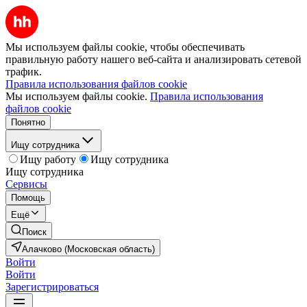
Мы используем файлы cookie, чтобы обеспечивать
правильную работу нашего веб-сайта и анализировать сетевой
трафик.
Правила использования файлов cookie
Мы используем файлы cookie.
Правила использования
файлов cookie
Понятно
Ищу сотрудника
Ищу работу
Ищу сотрудника
Ищу сотрудника
Сервисы
Помощь
Ещё
Поиск
Алачково (Московская область)
Войти
Войти
Зарегистрироваться